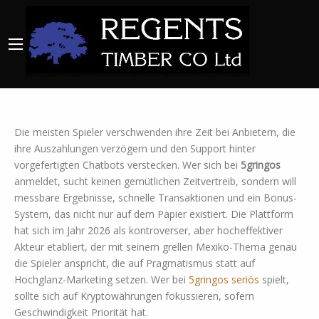
Die meisten Spieler verschwenden ihre Zeit bei Anbietern, die
ihre Auszahlungen verzögern und den Support hinter
vorgefertigten Chatbots verstecken. Wer sich bei
5gringos
anmeldet, sucht keinen gemütlichen Zeitvertreib, sondern will
messbare Ergebnisse, schnelle Transaktionen und ein Bonus-
System, das nicht nur auf dem Papier existiert. Die Plattform
hat sich im Jahr 2026 als kontroverser, aber hocheffektiver
Akteur etabliert, der mit seinem grellen Mexiko-Thema genau
die Spieler anspricht, die auf Pragmatismus statt auf
Hochglanz-Marketing setzen. Wer bei
5gringos seriös
spielt,
sollte sich auf Kryptowährungen fokussieren, sofern
Geschwindigkeit Priorität hat.