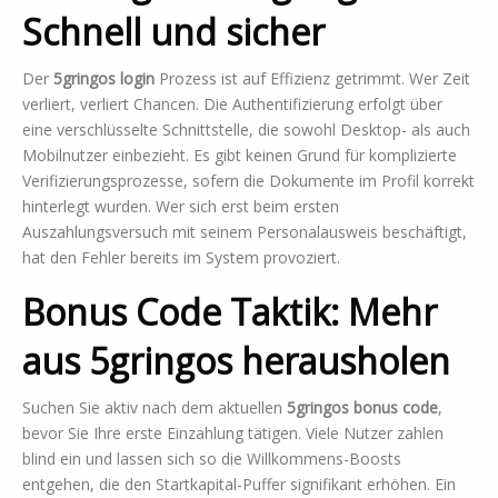
Schnell und sicher
Der
5gringos login
Prozess ist auf Effizienz getrimmt. Wer Zeit
verliert, verliert Chancen. Die Authentifizierung erfolgt über
eine verschlüsselte Schnittstelle, die sowohl Desktop- als auch
Mobilnutzer einbezieht. Es gibt keinen Grund für komplizierte
Verifizierungsprozesse, sofern die Dokumente im Profil korrekt
hinterlegt wurden. Wer sich erst beim ersten
Auszahlungsversuch mit seinem Personalausweis beschäftigt,
hat den Fehler bereits im System provoziert.
Bonus Code Taktik: Mehr
aus 5gringos herausholen
Suchen Sie aktiv nach dem aktuellen
5gringos bonus code
,
bevor Sie Ihre erste Einzahlung tätigen. Viele Nutzer zahlen
blind ein und lassen sich so die Willkommens-Boosts
entgehen, die den Startkapital-Puffer signifikant erhöhen. Ein