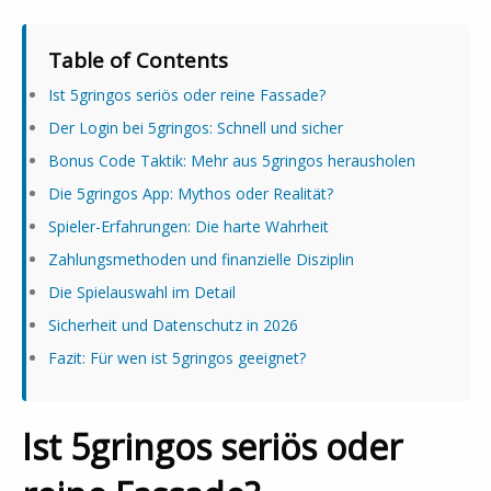
Table of Contents
Ist 5gringos seriös oder reine Fassade?
Der Login bei 5gringos: Schnell und sicher
Bonus Code Taktik: Mehr aus 5gringos herausholen
Die 5gringos App: Mythos oder Realität?
Spieler-Erfahrungen: Die harte Wahrheit
Zahlungsmethoden und finanzielle Disziplin
Die Spielauswahl im Detail
Sicherheit und Datenschutz in 2026
Fazit: Für wen ist 5gringos geeignet?
Ist 5gringos seriös oder