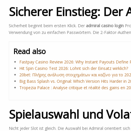
Sicherer Einstieg: Der
Sicherheit beginnt beim ersten Klick. Der
admiral casino login
Pro
Verwendung von zu einfachen Passwörtern. Die 2-Faktor-Authentifi
Read also
Fastpay Casino Review 2026: Why Instant Payouts Define R
Hit Spin Casino Test 2026: Lohnt sich der Einsatz wirklich?
20bet: Πλήρης ανάλυση στοιχημάτων και καζίνο για το 20
Big Bass Splash vs. Original: Which Version Hits Harder in 
Tropezia Palace : Analyse critique et réalité des gains en 2
Spielauswahl und Volat
Nicht jeder Slot ist gleich. Die Auswahl bei Admiral orientiert si