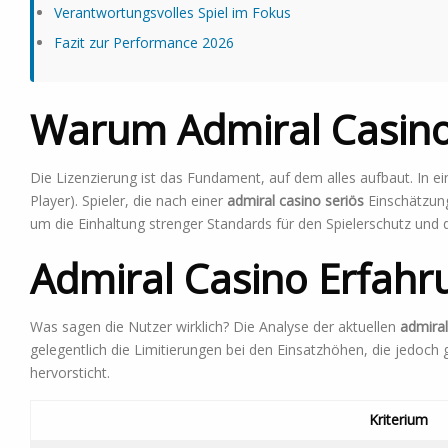
Verantwortungsvolles Spiel im Fokus
Fazit zur Performance 2026
Warum Admiral Casino 
Die Lizenzierung ist das Fundament, auf dem alles aufbaut. In 
Player). Spieler, die nach einer
admiral casino seriös
Einschätzung
um die Einhaltung strenger Standards für den Spielerschutz und die
Admiral Casino Erfahr
Was sagen die Nutzer wirklich? Die Analyse der aktuellen
admiral
gelegentlich die Limitierungen bei den Einsatzhöhen, die jedoch g
hervorsticht.
Kriterium