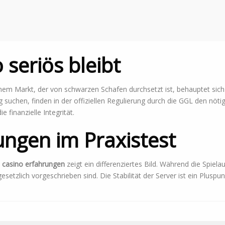
seriös bleibt
einem Markt, der von schwarzen Schafen durchsetzt ist, behauptet si
 suchen, finden in der offiziellen Regulierung durch die GGL den nöti
 finanzielle Integrität.
ungen im Praxistest
 casino erfahrungen
zeigt ein differenziertes Bild. Während die Spie
esetzlich vorgeschrieben sind. Die Stabilität der Server ist ein Pluspu