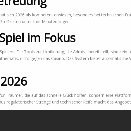
etreuung
l hat sich 2026 als kompetent erwiesen, besonders bei technischen F
Stoßzeiten unter fünf Minuten liegen.
Spiel im Fokus
 Spielers. Die Tools zur Limitierung, die Admiral bereitstellt, sind k
die Mathematik, nicht gegen das Casino. Das System bietet automatisc
 2026
 für Träumer, die auf das schnelle Glück hoffen, sondern eine Plattfor
us regulatorischer Strenge und technischer Reife macht das Angebot 