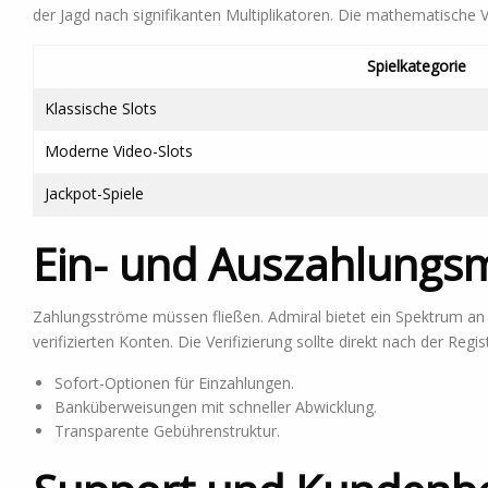
der Jagd nach signifikanten Multiplikatoren. Die mathematische 
Spielkategorie
Klassische Slots
Moderne Video-Slots
Jackpot-Spiele
Ein- und Auszahlung
Zahlungsströme müssen fließen. Admiral bietet ein Spektrum an O
verifizierten Konten. Die Verifizierung sollte direkt nach der R
Sofort-Optionen für Einzahlungen.
Banküberweisungen mit schneller Abwicklung.
Transparente Gebührenstruktur.