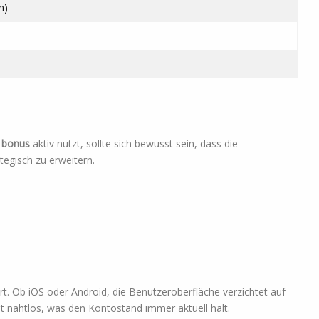
h)
o bonus
aktiv nutzt, sollte sich bewusst sein, dass die
tegisch zu erweitern.
rt. Ob iOS oder Android, die Benutzeroberfläche verzichtet auf
st nahtlos, was den Kontostand immer aktuell hält.