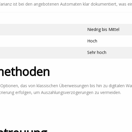
Varianz ist bei den angebotenen Automaten klar dokumentiert, was ei
Niedrig bis Mittel
Hoch
Sehr hoch
smethoden
ptionen, das von klassischen Überweisungen bis hin zu digitalen Wal
egistrierung erfolgen, um Auszahlungsverzögerungen zu vermeiden.