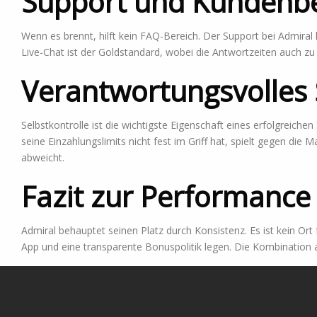
Support und Kundenb
Wenn es brennt, hilft kein FAQ-Bereich. Der Support bei Admira
Live-Chat ist der Goldstandard, wobei die Antwortzeiten auch zu 
Verantwortungsvolles 
Selbstkontrolle ist die wichtigste Eigenschaft eines erfolgreichen
seine Einzahlungslimits nicht fest im Griff hat, spielt gegen 
abweicht.
Fazit zur Performance
Admiral behauptet seinen Platz durch Konsistenz. Es ist kein Ort
App und eine transparente Bonuspolitik legen. Die Kombination a