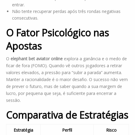
entrar.
Não tente recuperar perdas após três rondas negativas
consecutivas.
O Fator Psicológico nas
Apostas
O
elephant bet aviator online
explora a ganância e o medo de
ficar de fora (FOMO). Quando vê outros jogadores a retirar
valores elevados, a pressão para “subir a parada” aumenta.
Manter a racionalidade é o maior desafio. O sucesso não vem
de prever o futuro, mas de saber quando a sua margem de
lucro, por pequena que seja, é suficiente para encerrar a
sessão.
Comparativa de Estratégias
Estratégia
Perfil
Risco