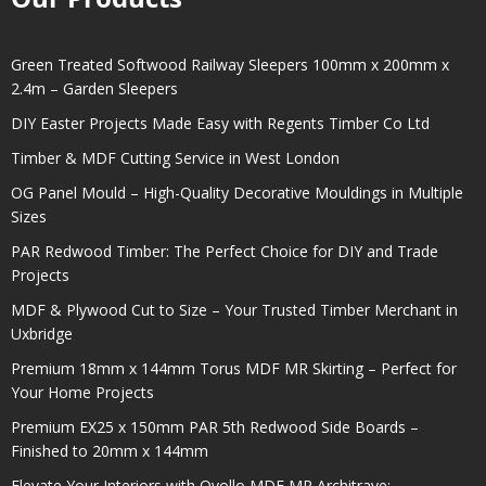
Green Treated Softwood Railway Sleepers 100mm x 200mm x
2.4m – Garden Sleepers
DIY Easter Projects Made Easy with Regents Timber Co Ltd
Timber & MDF Cutting Service in West London
OG Panel Mould – High-Quality Decorative Mouldings in Multiple
Sizes
PAR Redwood Timber: The Perfect Choice for DIY and Trade
Projects
MDF & Plywood Cut to Size – Your Trusted Timber Merchant in
Uxbridge
Premium 18mm x 144mm Torus MDF MR Skirting – Perfect for
Your Home Projects
Premium EX25 x 150mm PAR 5th Redwood Side Boards –
Finished to 20mm x 144mm
Elevate Your Interiors with Ovollo MDF MR Architrave: