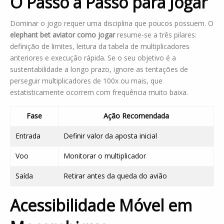
O Passo a Passo para Jogar
Dominar o jogo requer uma disciplina que poucos possuem. O
elephant bet aviator como jogar
resume-se a três pilares:
definição de limites, leitura da tabela de multiplicadores
anteriores e execução rápida. Se o seu objetivo é a
sustentabilidade a longo prazo, ignore as tentações de
perseguir multiplicadores de 100x ou mais, que
estatisticamente ocorrem com frequência muito baixa.
Fase
Ação Recomendada
Entrada
Definir valor da aposta inicial
Voo
Monitorar o multiplicador
Saída
Retirar antes da queda do avião
Acessibilidade Móvel em