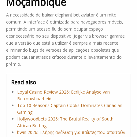
Moçambique
A necessidade de
baixar elephant bet aviator
é um mito
comum. A interface é otimizada para navegadores móveis,
permitindo um acesso fluido sem ocupar espaço
desnecessário no seu dispositivo. Jogar via browser garante
que a versão que está a utilizar é sempre a mais recente,
eliminando bugs de versões de aplicações obsoletas que
podem causar atrasos críticos durante o levantamento do
prémio.
Read also
Loyal Casino Review 2026: Eerlijke Analyse van
Betrouwbaarheid
Top 10 Reasons Captain Cooks Dominates Canadian
Gaming
Hollywoodbets 2026: The Brutal Reality of South
African Betting
bwin 2026: Πλήρης ανάλυση για παίκτες που απαιτούν