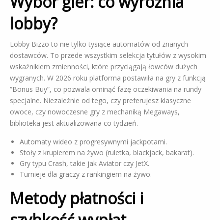
Wybór gier: co wyróżnia
lobby?
Lobby Bizzo to nie tylko tysiące automatów od znanych
dostawców. To przede wszystkim selekcja tytułów z wysokim
wskaźnikiem zmienności, które przyciągają łowców dużych
wygranych. W 2026 roku platforma postawiła na gry z funkcją
“Bonus Buy”, co pozwala ominąć fazę oczekiwania na rundy
specjalne. Niezależnie od tego, czy preferujesz klasyczne
owoce, czy nowoczesne gry z mechaniką Megaways,
biblioteka jest aktualizowana co tydzień.
Automaty wideo z progresywnymi jackpotami.
Stoły z krupierem na żywo (ruletka, blackjack, bakarat).
Gry typu Crash, takie jak Aviator czy JetX.
Turnieje dla graczy z rankingiem na żywo.
Metody płatności i
szybkość wypłat