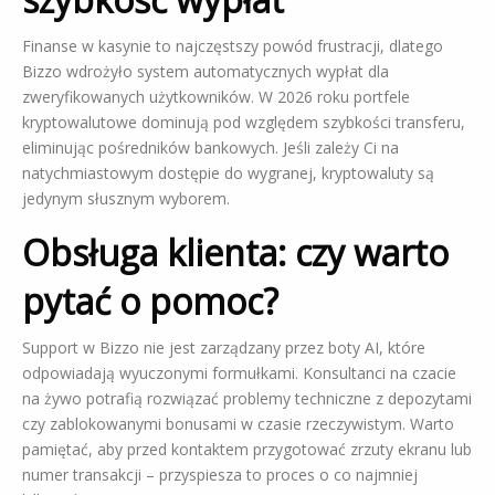
Finanse w kasynie to najczęstszy powód frustracji, dlatego
Bizzo wdrożyło system automatycznych wypłat dla
zweryfikowanych użytkowników. W 2026 roku portfele
kryptowalutowe dominują pod względem szybkości transferu,
eliminując pośredników bankowych. Jeśli zależy Ci na
natychmiastowym dostępie do wygranej, kryptowaluty są
jedynym słusznym wyborem.
Obsługa klienta: czy warto
pytać o pomoc?
Support w Bizzo nie jest zarządzany przez boty AI, które
odpowiadają wyuczonymi formułkami. Konsultanci na czacie
na żywo potrafią rozwiązać problemy techniczne z depozytami
czy zablokowanymi bonusami w czasie rzeczywistym. Warto
pamiętać, aby przed kontaktem przygotować zrzuty ekranu lub
numer transakcji – przyspiesza to proces o co najmniej