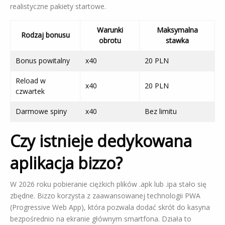
realistyczne pakiety startowe.
Warunki
Maksymalna
Rodzaj bonusu
obrotu
stawka
Bonus powitalny
x40
20 PLN
Reload w
x40
20 PLN
czwartek
Darmowe spiny
x40
Bez limitu
Czy istnieje dedykowana
aplikacja bizzo?
W 2026 roku pobieranie ciężkich plików .apk lub .ipa stało się
zbędne. Bizzo korzysta z zaawansowanej technologii PWA
(Progressive Web App), która pozwala dodać skrót do kasyna
bezpośrednio na ekranie głównym smartfona. Działa to