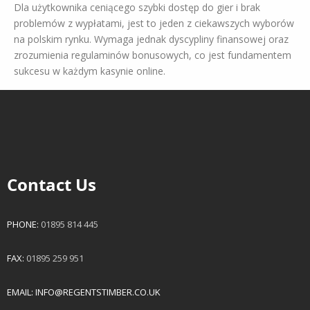
Dla użytkownika ceniącego szybki dostęp do gier i brak
problemów z wypłatami, jest to jeden z ciekawszych wyborów
na polskim rynku. Wymaga jednak dyscypliny finansowej oraz
zrozumienia regulaminów bonusowych, co jest fundamentem
sukcesu w każdym kasynie online.
Contact Us
PHONE:
01895 814 445
FAX:
01895 259 951
EMAIL:
INFO@REGENTSTIMBER.CO.UK