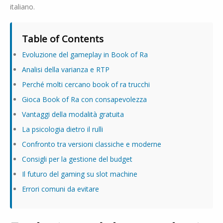
italiano.
Table of Contents
Evoluzione del gameplay in Book of Ra
Analisi della varianza e RTP
Perché molti cercano book of ra trucchi
Gioca Book of Ra con consapevolezza
Vantaggi della modalità gratuita
La psicologia dietro il rulli
Confronto tra versioni classiche e moderne
Consigli per la gestione del budget
Il futuro del gaming su slot machine
Errori comuni da evitare