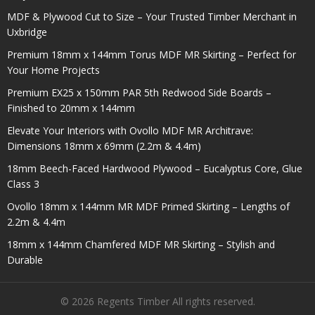
MDF & Plywood Cut to Size – Your Trusted Timber Merchant in
Uxbridge
Premium 18mm x 144mm Torus MDF MR Skirting – Perfect for
Your Home Projects
Premium EX25 x 150mm PAR 5th Redwood Side Boards –
Finished to 20mm x 144mm
Elevate Your Interiors with Ovollo MDF MR Architrave:
Dimensions 18mm x 69mm (2.2m & 4.4m)
18mm Beech-Faced Hardwood Plywood – Eucalyptus Core, Glue
Class 3
Ovollo 18mm x 144mm MR MDF Primed Skirting – Lengths of
2.2m & 4.4m
18mm x 144mm Chamfered MDF MR Skirting – Stylish and
Durable
© 2026 Regents Timber All rights reserved.