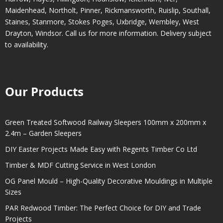
Maidenhead
,
Northolt
,
Pinner
,
Rickmansworth
,
Ruislip
,
Southall
,
Staines
,
Stanmore
,
Stokes Poges
,
Uxbridge
,
Wembley
,
West
Drayton
,
Windsor
. Call us for more information. Delivery subject
to availability.
Our Products
Green Treated Softwood Railway Sleepers 100mm x 200mm x
2.4m – Garden Sleepers
DIY Easter Projects Made Easy with Regents Timber Co Ltd
Timber & MDF Cutting Service in West London
OG Panel Mould – High-Quality Decorative Mouldings in Multiple
Sizes
PAR Redwood Timber: The Perfect Choice for DIY and Trade
Projects