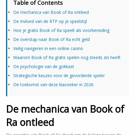
Table of Contents
De mechanica van Book of Ra ontleed
De invloed van de RTP op je speelstijl
Hoe je gratis Book of Ra speelt als voorbereiding
De overstap naar Book of Ra echt geld
Veilig navigeren in een online casino
Waarom Book of Ra gratis spelen nog steeds zin heeft
De psychologie van de gokkast
Strategische keuzes voor de gevorderde speler
De toekomst van deze klassieker in 2026
De mechanica van Book of
Ra ontleed
De essentie van Book of Ra draait om de balans tussen de