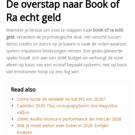
De overstap naar Book of
Ra echt geld
Wanneer je besluit om over te stappen naar
book of ra echt
geld
, verandert de psychologische druk. Het verschil tussen
demo-credits en euro’s op je balans is vaak de reden waarom
spelers impulsieve beslissingen nemen. Een gedisciplineerde
speler houdt zich aan een strikt budget en verhoogt de inzet
alleen op basis van een vooraf bepaald systeem, niet op basis
van emotionele hoop op een ‘big win’.
Read also
Como lucrar de verdade no bet365 em 2026?
Cazimbo 2026: Πώς να κυριαρχήσετε στα παιχνίδια
καζίνο
20bet: Analisi tecnica e performance dei mercati 2026
Wat je moet weten over Gxbet in 2026: Eerlijke
Analyse