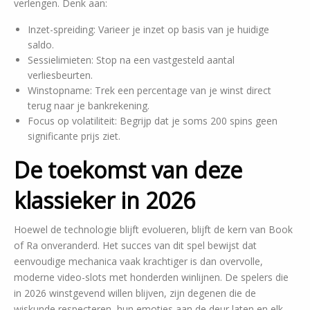
verlengen. Denk aan:
Inzet-spreiding: Varieer je inzet op basis van je huidige
saldo.
Sessielimieten: Stop na een vastgesteld aantal
verliesbeurten.
Winstopname: Trek een percentage van je winst direct
terug naar je bankrekening.
Focus op volatiliteit: Begrijp dat je soms 200 spins geen
significante prijs ziet.
De toekomst van deze
klassieker in 2026
Hoewel de technologie blijft evolueren, blijft de kern van Book
of Ra onveranderd. Het succes van dit spel bewijst dat
eenvoudige mechanica vaak krachtiger is dan overvolle,
moderne video-slots met honderden winlijnen. De spelers die
in 2026 winstgevend willen blijven, zijn degenen die de
wiskunde respecteren, hun emoties aan de deur laten en elk