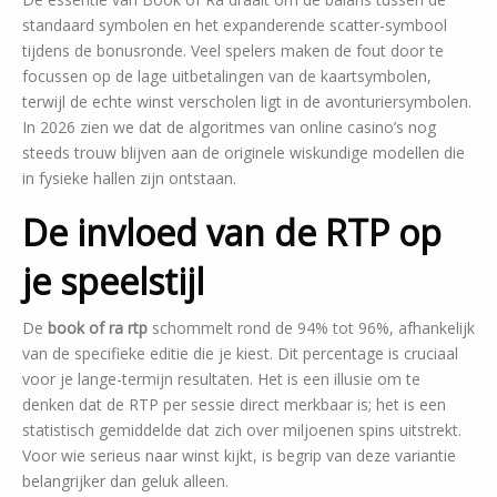
standaard symbolen en het expanderende scatter-symbool
tijdens de bonusronde. Veel spelers maken de fout door te
focussen op de lage uitbetalingen van de kaartsymbolen,
terwijl de echte winst verscholen ligt in de avonturiersymbolen.
In 2026 zien we dat de algoritmes van online casino’s nog
steeds trouw blijven aan de originele wiskundige modellen die
in fysieke hallen zijn ontstaan.
De invloed van de RTP op
je speelstijl
De
book of ra rtp
schommelt rond de 94% tot 96%, afhankelijk
van de specifieke editie die je kiest. Dit percentage is cruciaal
voor je lange-termijn resultaten. Het is een illusie om te
denken dat de RTP per sessie direct merkbaar is; het is een
statistisch gemiddelde dat zich over miljoenen spins uitstrekt.
Voor wie serieus naar winst kijkt, is begrip van deze variantie
belangrijker dan geluk alleen.