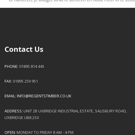
Contact Us
PHONE:
01895 814 445
FAX:
01895 259 951
EMAIL:
INFO@REGENTSTIMBER.CO.UK
ADDRESS:
UNIT 2B UXBRIDGE INDUSTRIAL ESTATE, SALISBURY ROAD,
UXBRIDGE UB8 2SX
OPEN:
MONDAY TO FRIDAY 8 AM - 4 PM