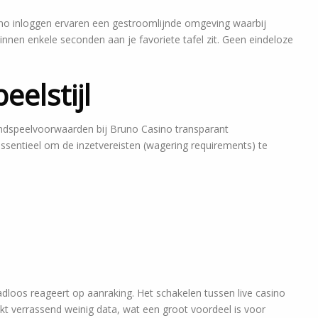
asino inloggen ervaren een gestroomlijnde omgeving waarbij
binnen enkele seconden aan je favoriete tafel zit. Geen eindeloze
elstijl
rondspeelvoorwaarden bij Bruno Casino transparant
ssentieel om de inzetvereisten (wagering requirements) te
adloos reageert op aanraking. Het schakelen tussen live casino
kt verrassend weinig data, wat een groot voordeel is voor