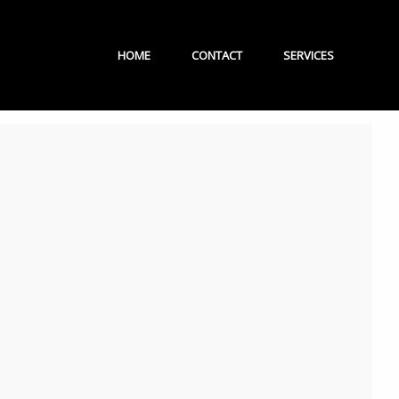
serieus kunt laten groeien, of is het slechts een glimmende
HOME
CONTACT
SERVICES
te bepalen of je hier veilig inzet of beter direct naar een ander
de rest van de markt in 2026.