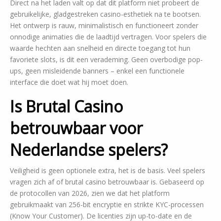
Direct na het laden valt op dat dit platform niet probeert de
gebruikelijke, gladgestreken casino-esthetiek na te bootsen.
Het ontwerp is rauw, minimalistisch en functioneert zonder
onnodige animaties die de laadtijd vertragen. Voor spelers die
waarde hechten aan snelheid en directe toegang tot hun
favoriete slots, is dit een verademing. Geen overbodige pop-
ups, geen misleidende banners – enkel een functionele
interface die doet wat hij moet doen.
Is Brutal Casino
betrouwbaar voor
Nederlandse spelers?
Veiligheid is geen optionele extra, het is de basis. Veel spelers
vragen zich af of brutal casino betrouwbaar is. Gebaseerd op
de protocollen van 2026, zien we dat het platform
gebruikmaakt van 256-bit encryptie en strikte KYC-processen
(Know Your Customer). De licenties zijn up-to-date en de