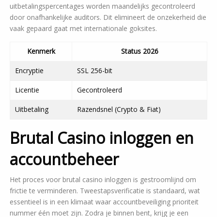
uitbetalingspercentages worden maandelijks gecontroleerd
door onafhankelijke auditors. Dit elimineert de onzekerheid die
vaak gepaard gaat met internationale goksites.
Kenmerk
Status 2026
Encryptie
SSL 256-bit
Licentie
Gecontroleerd
Uitbetaling
Razendsnel (Crypto & Fiat)
Brutal Casino inloggen en
accountbeheer
Het proces voor brutal casino inloggen is gestroomlijnd om
frictie te verminderen. Tweestapsverificatie is standaard, wat
essentieel is in een klimaat waar accountbeveiliging prioriteit
nummer één moet zijn. Zodra je binnen bent, krijg je een