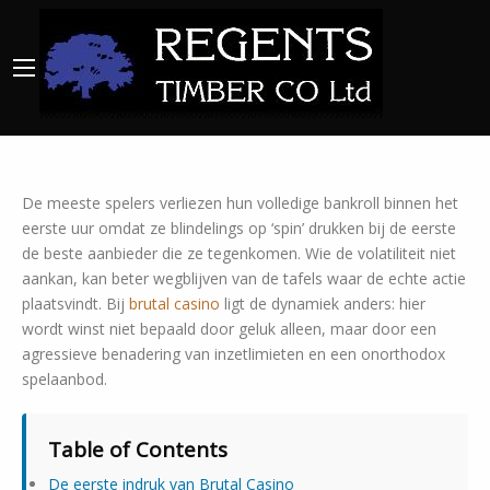
De meeste spelers verliezen hun volledige bankroll binnen het
eerste uur omdat ze blindelings op ‘spin’ drukken bij de eerste
de beste aanbieder die ze tegenkomen. Wie de volatiliteit niet
aankan, kan beter wegblijven van de tafels waar de echte actie
plaatsvindt. Bij
brutal casino
ligt de dynamiek anders: hier
wordt winst niet bepaald door geluk alleen, maar door een
agressieve benadering van inzetlimieten en een onorthodox
spelaanbod.
Table of Contents
De eerste indruk van Brutal Casino