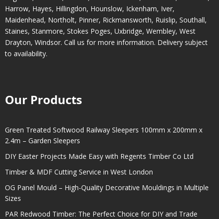
Harrow
,
Hayes
,
Hillingdon
,
Hounslow
,
Ickenham
,
Iver
,
Maidenhead
,
Northolt
,
Pinner
,
Rickmansworth
,
Ruislip
,
Southall
,
Staines
,
Stanmore
,
Stokes Poges
,
Uxbridge
,
Wembley
,
West
Drayton
,
Windsor
. Call us for more information. Delivery subject
to availability.
Our Products
Green Treated Softwood Railway Sleepers 100mm x 200mm x
2.4m – Garden Sleepers
DIY Easter Projects Made Easy with Regents Timber Co Ltd
Timber & MDF Cutting Service in West London
OG Panel Mould – High-Quality Decorative Mouldings in Multiple
Sizes
PAR Redwood Timber: The Perfect Choice for DIY and Trade