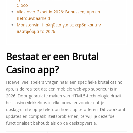
Gioco
Alles over Gxbet in 2026: Bonussen, App en
Betrouwbaarheid
Monsterwin: Η αλήθεια για τα κέρδη και την
πλατφόρμα το 2026
Bestaat er een Brutal
Casino app?
Hoewel veel spelers vragen naar een specifieke brutal casino
app, is de realiteit dat een mobiele web-app superieur is in
2026. Door gebruik te maken van HTML5-technologie draait
het casino vlekkeloos in elke browser zonder dat je
opslagruimte op je telefoon hoeft op te offeren. Dit voorkomt
updates en compatibiliteitsproblemen, terwijl je dezelfde
functionaliteit behoudt als op de desktopversie.