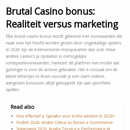
Brutal Casino bonus:
Realiteit versus marketing
Elke brutal casino bonus wordt geleverd met voorwaarden die
vaak over het hoofd worden gezien door ongeduldige spelers.
In 2026 zijn de inzetvereisten transparanter dan ooit. Waar
andere casino’s je opsluiten in onmogelijke
rondspeelvoorwaarden, hanteert dit platform een model dat
gunstiger is voor de actieve gebruiker. Het is cruciaal om de
kleine lettertjes te lezen voordat je een claim indient,
aangezien bonussen altijd gekoppeld zijn aan specifieke
spellen.
Read also
Hoe effectief is Spinalto voor echte winsten in 2026?
Fezbet 2026: Analisi Critica su Bonus e Scommesse
Spinmama 2026: Analisi Tecnica e Performance di