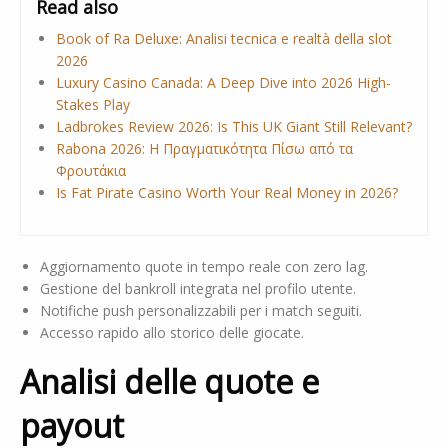
Read also
Book of Ra Deluxe: Analisi tecnica e realtà della slot
2026
Luxury Casino Canada: A Deep Dive into 2026 High-
Stakes Play
Ladbrokes Review 2026: Is This UK Giant Still Relevant?
Rabona 2026: Η Πραγματικότητα Πίσω από τα
Φρουτάκια
Is Fat Pirate Casino Worth Your Real Money in 2026?
Aggiornamento quote in tempo reale con zero lag.
Gestione del bankroll integrata nel profilo utente.
Notifiche push personalizzabili per i match seguiti.
Accesso rapido allo storico delle giocate.
Analisi delle quote e
payout