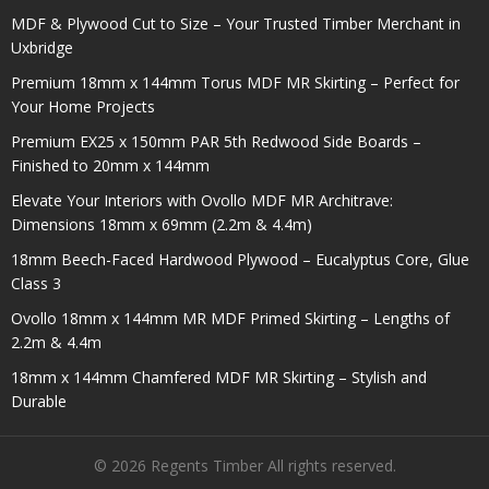
MDF & Plywood Cut to Size – Your Trusted Timber Merchant in
Uxbridge
Premium 18mm x 144mm Torus MDF MR Skirting – Perfect for
Your Home Projects
Premium EX25 x 150mm PAR 5th Redwood Side Boards –
Finished to 20mm x 144mm
Elevate Your Interiors with Ovollo MDF MR Architrave:
Dimensions 18mm x 69mm (2.2m & 4.4m)
18mm Beech-Faced Hardwood Plywood – Eucalyptus Core, Glue
Class 3
Ovollo 18mm x 144mm MR MDF Primed Skirting – Lengths of
2.2m & 4.4m
18mm x 144mm Chamfered MDF MR Skirting – Stylish and
Durable
© 2026 Regents Timber All rights reserved.