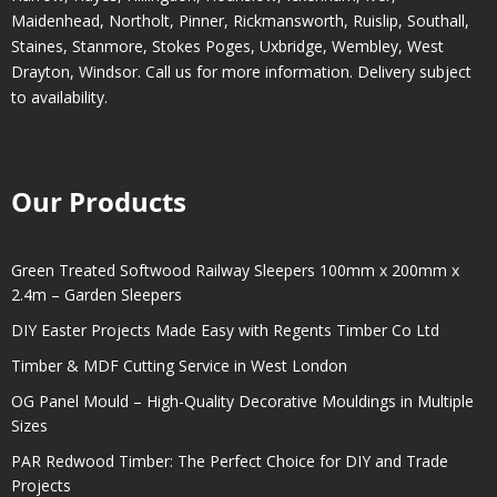
Maidenhead
,
Northolt
,
Pinner
,
Rickmansworth
,
Ruislip
,
Southall
,
Staines
,
Stanmore
,
Stokes Poges
,
Uxbridge
,
Wembley
,
West
Drayton
,
Windsor
. Call us for more information. Delivery subject
to availability.
Our Products
Green Treated Softwood Railway Sleepers 100mm x 200mm x
2.4m – Garden Sleepers
DIY Easter Projects Made Easy with Regents Timber Co Ltd
Timber & MDF Cutting Service in West London
OG Panel Mould – High-Quality Decorative Mouldings in Multiple
Sizes
PAR Redwood Timber: The Perfect Choice for DIY and Trade
Projects