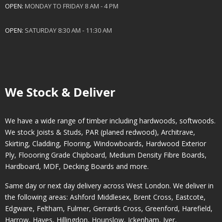
OPEN:
MONDAY TO FRIDAY 8 AM - 4 PM
OPEN:
SATURDAY 8:30 AM - 11:30 AM
We Stock & Deliver
We have a wide range of timber including hardwoods, softwoods.
We stock Joists & Studs, PAR (planed redwood), Architrave,
Skirting, Cladding, Flooring, Windowboards, Hardwood Exterior
Ply, Floooring Grade Chipboard, Medium Density Fibre Boards,
Hardboard, MDF, Decking Boards and more.
Same day or next day delivery across
West London
. We deliver in
the following areas:
Ashford Middlesex
,
Brent Cross
,
Eastcote
,
Edgware
,
Feltham
,
Fulmer
,
Gerrards Cross
,
Greenford
,
Harefield
,
Harrow
,
Hayes
,
Hillingdon
,
Hounslow
,
Ickenham
,
Iver
,