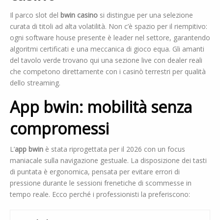
Il parco slot del
bwin casino
si distingue per una selezione
curata di titoli ad alta volatilità. Non c’è spazio per il riempitivo:
ogni software house presente è leader nel settore, garantendo
algoritmi certificati e una meccanica di gioco equa. Gli amanti
del tavolo verde trovano qui una sezione live con dealer reali
che competono direttamente con i casinò terrestri per qualità
dello streaming.
App bwin: mobilità senza
compromessi
L’
app bwin
è stata riprogettata per il 2026 con un focus
maniacale sulla navigazione gestuale. La disposizione dei tasti
di puntata è ergonomica, pensata per evitare errori di
pressione durante le sessioni frenetiche di scommesse in
tempo reale. Ecco perché i professionisti la preferiscono: