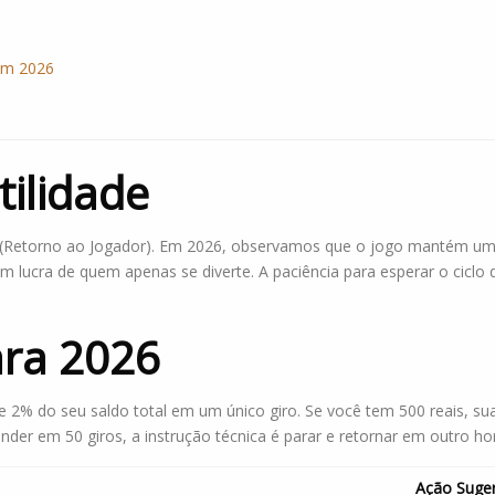
 em 2026
tilidade
 (Retorno ao Jogador). Em 2026, observamos que o jogo mantém um
quem lucra de quem apenas se diverte. A paciência para esperar o cicl
ara 2026
2% do seu saldo total em um único giro. Se você tem 500 reais, sua
nder em 50 giros, a instrução técnica é parar e retornar em outro hor
Ação Suger