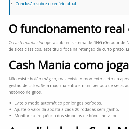
Conclusão sobre o cenário atual
O funcionamento real 
O
cash mania slot
opera sob um sistema de RNG (Gerador de Núm
de slots clássicos, este título foca na retenção de curto prazo.
Cash Mania como joga
Não existe botão mágico, mas existe o momento certo da apos
gestão de ciclos. Se a máquina entra em um período de seca, 
histórico de giros.
Evite o modo automático por longos períodos.
Ajuste o valor da aposta a cada 20 rodadas sem ganho.
Monitore a frequência dos símbolos de bônus no visor.