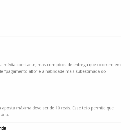
a média constante, mas com picos de entrega que ocorrem em
o de “pagamento alto” é a habilidade mais subestimada do
 aposta máxima deve ser de 10 reais. Esse teto permite que
ário.
ida