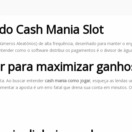
do Cash Mania Slot
eros Aleatórios) de alta frequência, desenhado para manter o eng
 Entender como o software distribui os pagamentos é o divisor de água
r para maximizar ganho
ta. Ao buscar entender
cash mania como jogar
, esqueça as lendas u
aumentar a aposta é um erro fatal que drena sua conta em minutos.