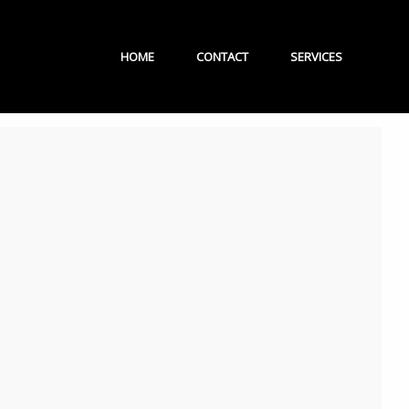
e, enquanto uma pequena elite de apostadores calcula a
HOME
CONTACT
SERVICES
ando seu capital para o servidor. Em 2026, a sorte é o último
mpo e, consequentemente, sua tomada de decisão.