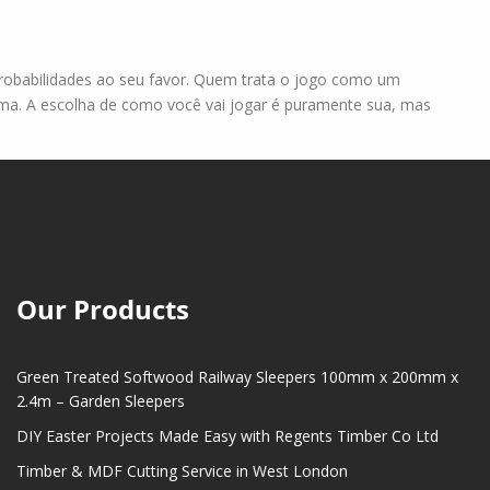
probabilidades ao seu favor. Quem trata o jogo como um
ma. A escolha de como você vai jogar é puramente sua, mas
Our Products
Green Treated Softwood Railway Sleepers 100mm x 200mm x
2.4m – Garden Sleepers
DIY Easter Projects Made Easy with Regents Timber Co Ltd
Timber & MDF Cutting Service in West London