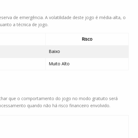
serva de emergência. A volatilidade deste jogo é média-alta, o
uanto a técnica de jogo.
Risco
Baixo
Muito Alto
 achar que o comportamento do jogo no modo gratuito será
processamento quando não há risco financeiro envolvido.