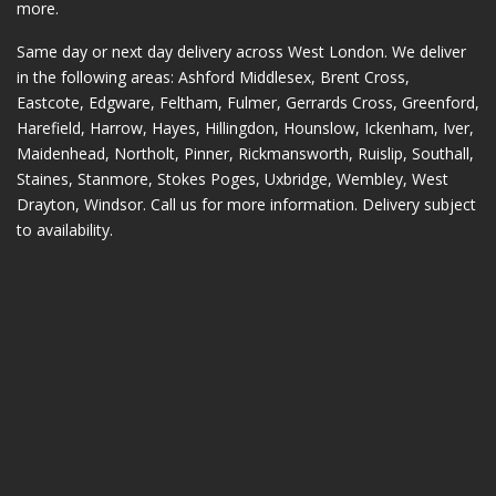
more.
Same day or next day delivery across
West London
. We deliver
in the following areas:
Ashford Middlesex
,
Brent Cross
,
Eastcote
,
Edgware
,
Feltham
,
Fulmer
,
Gerrards Cross
,
Greenford
,
Harefield
,
Harrow
,
Hayes
,
Hillingdon
,
Hounslow
,
Ickenham
,
Iver
,
Maidenhead
,
Northolt
,
Pinner
,
Rickmansworth
,
Ruislip
,
Southall
,
Staines
,
Stanmore
,
Stokes Poges
,
Uxbridge
,
Wembley
,
West
Drayton
,
Windsor
. Call us for more information. Delivery subject
to availability.