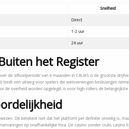
Snelheid
Direct
1-2 uur
24 uur
Buiten het Register
er de ‘afkoelperiode’ van 6 maanden in CRUKS is de grootste drijfve
ino 020 biedt een uitweg voor spelers die weloverwogen beslissingen 
oor de overheid worden opgelegd, is voor high-rollers de belangrijkst
ordelijkheid
ezen. Dit betekent niet dat het platform per definitie onveilig is, ma
erservaringen op onafhankelijke fora. De casino zonder cruks casino 0