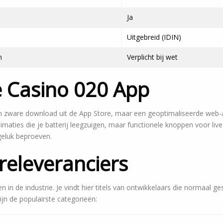
Ja
Uitgebreid (IDIN)
n
Verplicht bij wet
 Casino 020 App
en zware download uit de App Store, maar een geoptimaliseerde web-ap
animaties die je batterij leegzuigen, maar functionele knoppen voor liv
geluk beproeven.
eleveranciers
 in de industrie. Je vindt hier titels van ontwikkelaars die normaal 
zijn de populairste categorieën: