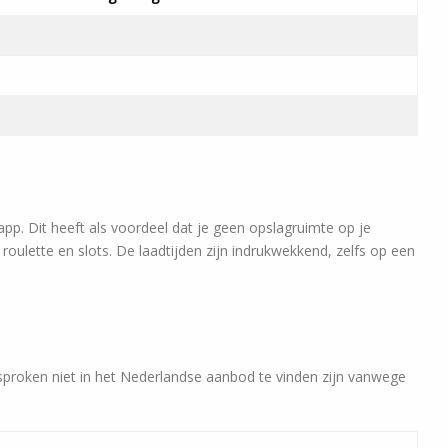
p. Dit heeft als voordeel dat je geen opslagruimte op je
e roulette en slots. De laadtijden zijn indrukwekkend, zelfs op een
gesproken niet in het Nederlandse aanbod te vinden zijn vanwege