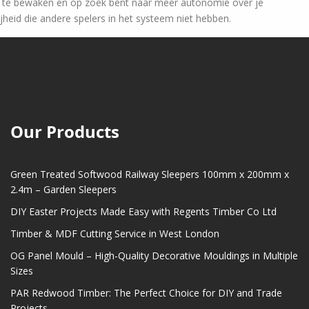
zen te bewaken en op zoek bent naar meer autonomie over je
ijheid die andere spelers in het systeem niet hebben.
Our Products
Green Treated Softwood Railway Sleepers 100mm x 200mm x
2.4m – Garden Sleepers
DIY Easter Projects Made Easy with Regents Timber Co Ltd
Timber & MDF Cutting Service in West London
OG Panel Mould – High-Quality Decorative Mouldings in Multiple
Sizes
PAR Redwood Timber: The Perfect Choice for DIY and Trade
Projects