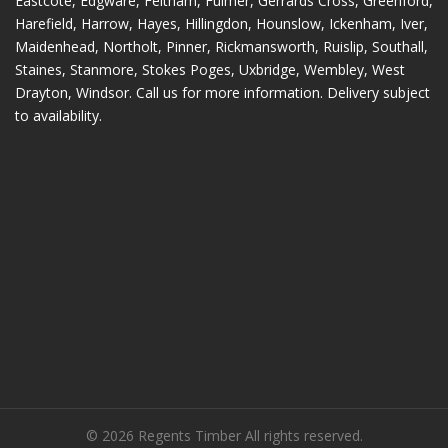
Eastcote
,
Edgware
,
Feltham
,
Fulmer
,
Gerrards Cross
,
Greenford
,
Harefield
,
Harrow
,
Hayes
,
Hillingdon
,
Hounslow
,
Ickenham
,
Iver
,
Maidenhead
,
Northolt
,
Pinner
,
Rickmansworth
,
Ruislip
,
Southall
,
Staines
,
Stanmore
,
Stokes Poges
,
Uxbridge
,
Wembley
,
West
Drayton
,
Windsor
. Call us for more information. Delivery subject
to availability.
© 2026 Regents Timber All rights reserved.