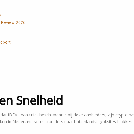
?
 Review 2026
Report
 en Snelheid
t iDEAL vaak niet beschikbaar is bij deze aanbieders, zijn crypto-wal
banken in Nederland soms transfers naar buitenlandse goksites blokker