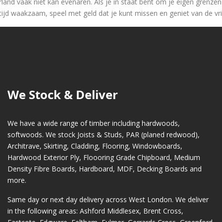
erland vaak niet kan evenaren. Als je in staat bent om je eigen gren
altijd waakzaam, speel met geld dat je kunt missen en geniet van de vr
We Stock & Deliver
We have a wide range of timber including hardwoods,
softwoods. We stock Joists & Studs, PAR (planed redwood),
Architrave, Skirting, Cladding, Flooring, Windowboards,
Hardwood Exterior Ply, Floooring Grade Chipboard, Medium
Density Fibre Boards, Hardboard, MDF, Decking Boards and
more.
Same day or next day delivery across
West London
. We deliver
in the following areas:
Ashford Middlesex
,
Brent Cross
,