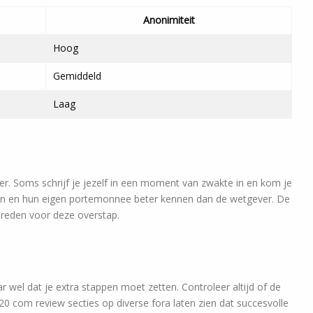
Anonimiteit
Hoog
Gemiddeld
Laag
er. Soms schrijf je jezelf in een moment van zwakte in en kom je
nemen en hun eigen portemonnee beter kennen dan de wetgever. De
e reden voor deze overstap.
ar wel dat je extra stappen moet zetten. Controleer altijd of de
20 com review secties op diverse fora laten zien dat succesvolle