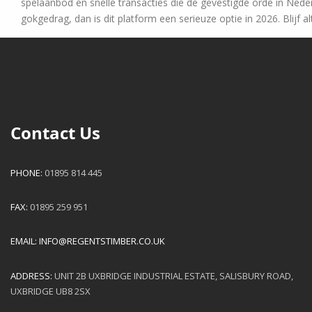
spelaanbod en snelle transacties die de gevestigde orde in Ned
gokgedrag, dan is dit platform een serieuze optie in 2026. Blijf 
Contact Us
PHONE:
01895 814 445
FAX:
01895 259 951
EMAIL:
INFO@REGENTSTIMBER.CO.UK
ADDRESS:
UNIT 2B UXBRIDGE INDUSTRIAL ESTATE, SALISBURY ROAD,
UXBRIDGE UB8 2SX