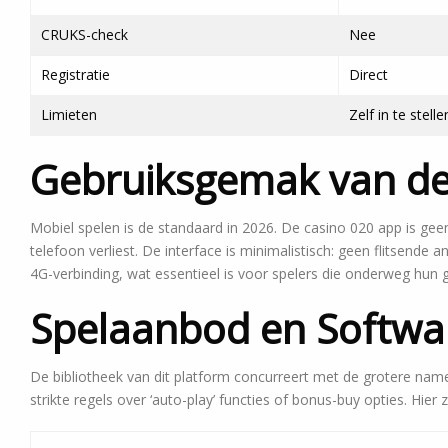
CRUKS-check
Nee
Registratie
Direct
Limieten
Zelf in te stelle
Gebruiksgemak van de
Mobiel spelen is de standaard in 2026. De casino 020 app is ge
telefoon verliest. De interface is minimalistisch: geen flitsende 
4G-verbinding, wat essentieel is voor spelers die onderweg hun 
Spelaanbod en Softwar
De bibliotheek van dit platform concurreert met de grotere namen
strikte regels over ‘auto-play’ functies of bonus-buy opties. Hier 