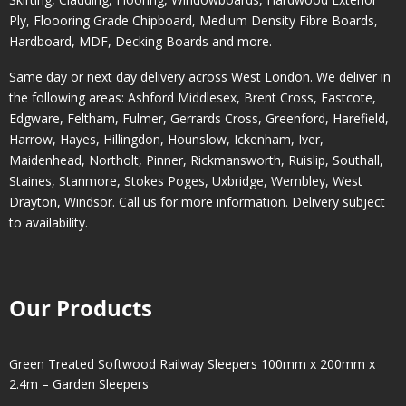
Ply, Floooring Grade Chipboard, Medium Density Fibre Boards,
Hardboard, MDF, Decking Boards and more.
Same day or next day delivery across
West London
. We deliver in
the following areas:
Ashford Middlesex
,
Brent Cross
,
Eastcote
,
Edgware
,
Feltham
,
Fulmer
,
Gerrards Cross
,
Greenford
,
Harefield
,
Harrow
,
Hayes
,
Hillingdon
,
Hounslow
,
Ickenham
,
Iver
,
Maidenhead
,
Northolt
,
Pinner
,
Rickmansworth
,
Ruislip
,
Southall
,
Staines
,
Stanmore
,
Stokes Poges
,
Uxbridge
,
Wembley
,
West
Drayton
,
Windsor
. Call us for more information. Delivery subject
to availability.
Our Products
Green Treated Softwood Railway Sleepers 100mm x 200mm x
2.4m – Garden Sleepers