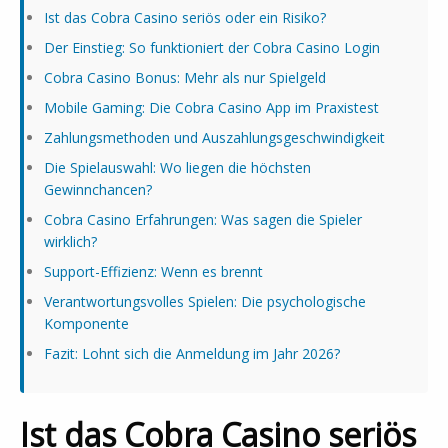
Ist das Cobra Casino seriös oder ein Risiko?
Der Einstieg: So funktioniert der Cobra Casino Login
Cobra Casino Bonus: Mehr als nur Spielgeld
Mobile Gaming: Die Cobra Casino App im Praxistest
Zahlungsmethoden und Auszahlungsgeschwindigkeit
Die Spielauswahl: Wo liegen die höchsten
Gewinnchancen?
Cobra Casino Erfahrungen: Was sagen die Spieler
wirklich?
Support-Effizienz: Wenn es brennt
Verantwortungsvolles Spielen: Die psychologische
Komponente
Fazit: Lohnt sich die Anmeldung im Jahr 2026?
Ist das Cobra Casino seriös