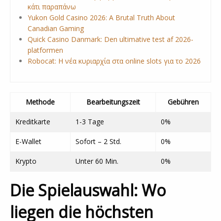
κάτι παραπάνω
Yukon Gold Casino 2026: A Brutal Truth About
Canadian Gaming
Quick Casino Danmark: Den ultimative test af 2026-
platformen
Robocat: Η νέα κυριαρχία στα online slots για το 2026
Methode
Bearbeitungszeit
Gebühren
Kreditkarte
1-3 Tage
0%
E-Wallet
Sofort – 2 Std.
0%
Krypto
Unter 60 Min.
0%
Die Spielauswahl: Wo
liegen die höchsten