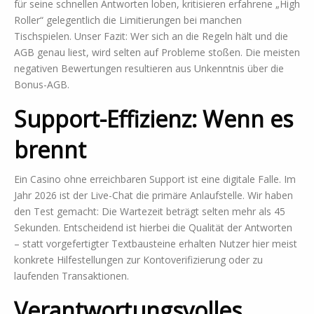
für seine schnellen Antworten loben, kritisieren erfahrene „High
Roller“ gelegentlich die Limitierungen bei manchen
Tischspielen. Unser Fazit: Wer sich an die Regeln hält und die
AGB genau liest, wird selten auf Probleme stoßen. Die meisten
negativen Bewertungen resultieren aus Unkenntnis über die
Bonus-AGB.
Support-Effizienz: Wenn es
brennt
Ein Casino ohne erreichbaren Support ist eine digitale Falle. Im
Jahr 2026 ist der Live-Chat die primäre Anlaufstelle. Wir haben
den Test gemacht: Die Wartezeit beträgt selten mehr als 45
Sekunden. Entscheidend ist hierbei die Qualität der Antworten
– statt vorgefertigter Textbausteine erhalten Nutzer hier meist
konkrete Hilfestellungen zur Kontoverifizierung oder zu
laufenden Transaktionen.
Verantwortungsvolles