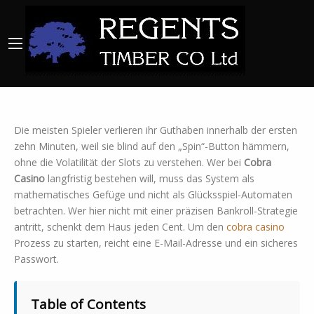
Die meisten Spieler verlieren ihr Guthaben innerhalb der ersten
zehn Minuten, weil sie blind auf den „Spin“-Button hämmern,
ohne die Volatilität der Slots zu verstehen. Wer bei
Cobra
Casino
langfristig bestehen will, muss das System als
mathematisches Gefüge und nicht als Glücksspiel-Automaten
betrachten. Wer hier nicht mit einer präzisen Bankroll-Strategie
antritt, schenkt dem Haus jeden Cent. Um den
cobra casino
Prozess zu starten, reicht eine E-Mail-Adresse und ein sicheres
Passwort.
Table of Contents