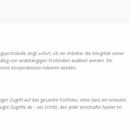
sprotokolle zeigt sofort, ob ein Anbieter die Integrität seiner
äßig von unabhängigen Prüfstellen auditiert werden. Ein
riöse Kooperationen riskieren würden.
tigen Zugriff auf das gesamte Portfolio, ohne dass ein erneuter
e Zugriffe ab – ein Schritt, den jeder ernsthafte Spieler im