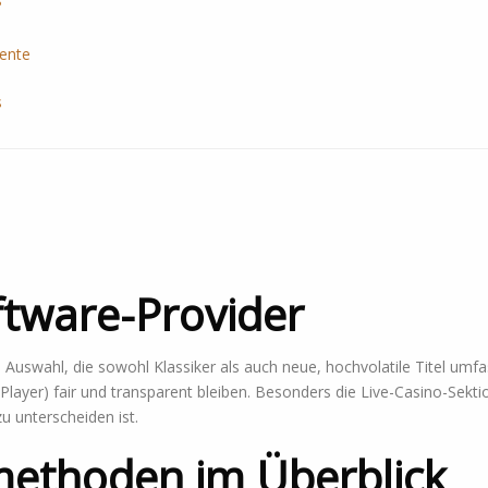
?
tente
s
ftware-Provider
ive Auswahl, die sowohl Klassiker als auch neue, hochvolatile Titel um
layer) fair und transparent bleiben. Besonders die Live-Casino-Sekti
 unterscheiden ist.
methoden im Überblick