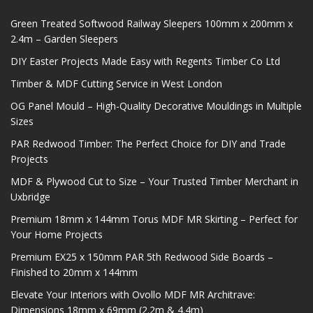
Green Treated Softwood Railway Sleepers 100mm x 200mm x
2.4m – Garden Sleepers
DIY Easter Projects Made Easy with Regents Timber Co Ltd
Timber & MDF Cutting Service in West London
OG Panel Mould – High-Quality Decorative Mouldings in Multiple
Sizes
PAR Redwood Timber: The Perfect Choice for DIY and Trade
Projects
MDF & Plywood Cut to Size – Your Trusted Timber Merchant in
Uxbridge
Premium 18mm x 144mm Torus MDF MR Skirting – Perfect for
Your Home Projects
Premium EX25 x 150mm PAR 5th Redwood Side Boards –
Finished to 20mm x 144mm
Elevate Your Interiors with Ovollo MDF MR Architrave:
Dimensions 18mm x 69mm (2.2m & 4.4m)