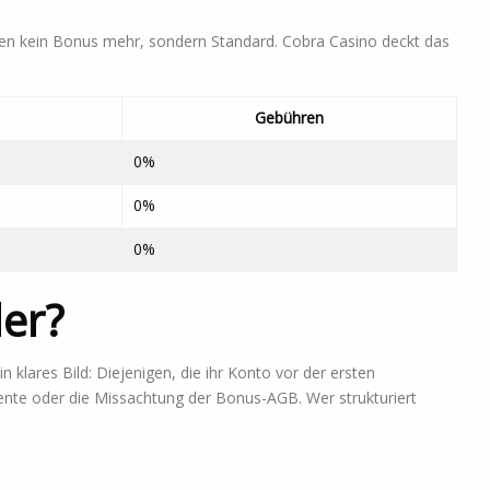
ngen kein Bonus mehr, sondern Standard. Cobra Casino deckt das
Gebühren
0%
0%
0%
ler?
n klares Bild: Diejenigen, die ihr Konto vor der ersten
mente oder die Missachtung der Bonus-AGB. Wer strukturiert