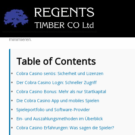
Warum verlieren neun von zehn Spielern bei der ersten Auszahlun
ohne die Mechanik der Bonusumsätze verstanden zu haben, versch
Wahrscheinlichkeiten und die Nutzung der richtigen Hebel, um 
minimieren.
Table of Contents
Cobra Casino seriös: Sicherheit und Lizenzen
Der Cobra Casino Login: Schneller Zugriff
Cobra Casino Bonus: Mehr als nur Startkapital
Die Cobra Casino App und mobiles Spielen
Spieleportfolio und Software-Provider
Ein- und Auszahlungsmethoden im Überblick
Cobra Casino Erfahrungen: Was sagen die Spieler?