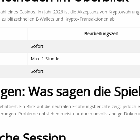
Wahl eines Casinos. Im Jahr 2026 ist die Akzeptanz von Kryptowähru
zu blitzschnellen E-Wallets und Krypto-Transaktionen ab.
Bearbeitungszeit
Sofort
Max. 1 Stunde
Sofort
gen: Was sagen die Spie
ttiert. Ein Blick auf die neutralen Erfahrungsberichte zeigt jedoch ei
rzögerungen. Probleme entstehen meist nur durch unvollständige Doku
iche Session