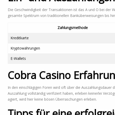
Die Geschwindigkeit der Transaktionen ist das A und O bei der 
gesamte Spektrum von traditionellen Banküberweisungen bis hin 
Zahlungsmethode
Kreditkarte
Kryptowährungen
E-Wallets
Cobra Casino Erfahrun
In den einschlägigen Foren wird oft über die Auszahlungsdauer deba
Auszahlung vollständig verifiziert haben, erleben keinerlei Ve
agiert, wird hier keine bösen Überraschungen erleben.
Tipps für eine erfolgre