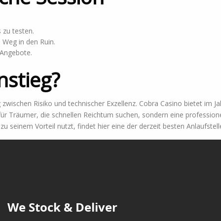
 zu testen.
e Weg in den Ruin.
-Angebote.
nstieg?
wischen Risiko und technischer Exzellenz. Cobra Casino bietet im Jah
ür Träumer, die schnellen Reichtum suchen, sondern eine professionelle
 seinem Vorteil nutzt, findet hier eine der derzeit besten Anlaufstel
We Stock & Deliver