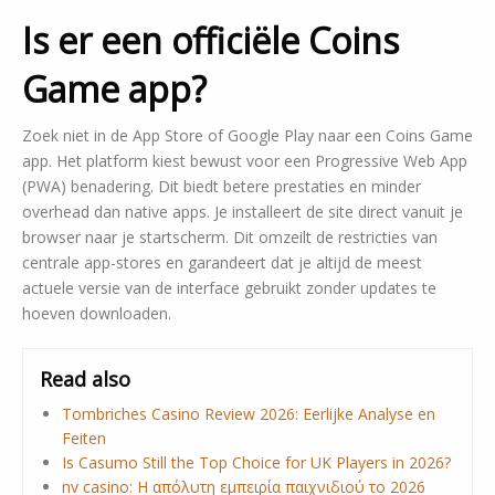
Is er een officiële Coins
Game app?
Zoek niet in de App Store of Google Play naar een Coins Game
app. Het platform kiest bewust voor een Progressive Web App
(PWA) benadering. Dit biedt betere prestaties en minder
overhead dan native apps. Je installeert de site direct vanuit je
browser naar je startscherm. Dit omzeilt de restricties van
centrale app-stores en garandeert dat je altijd de meest
actuele versie van de interface gebruikt zonder updates te
hoeven downloaden.
Read also
Tombriches Casino Review 2026: Eerlijke Analyse en
Feiten
Is Casumo Still the Top Choice for UK Players in 2026?
nv casino: Η απόλυτη εμπειρία παιχνιδιού το 2026