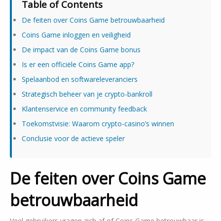
Table of Contents
De feiten over Coins Game betrouwbaarheid
Coins Game inloggen en veiligheid
De impact van de Coins Game bonus
Is er een officiële Coins Game app?
Spelaanbod en softwareleveranciers
Strategisch beheer van je crypto-bankroll
Klantenservice en community feedback
Toekomstvisie: Waarom crypto-casino’s winnen
Conclusie voor de actieve speler
De feiten over Coins Game
betrouwbaarheid
Veel gebruikers vragen zich af of Coins Game betrouwbaar is.