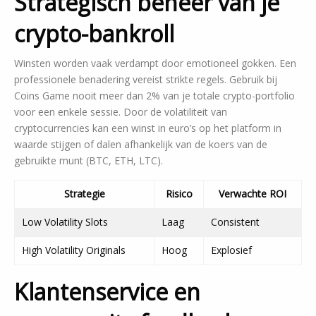
Strategisch beheer van je
crypto-bankroll
Winsten worden vaak verdampt door emotioneel gokken. Een
professionele benadering vereist strikte regels. Gebruik bij
Coins Game nooit meer dan 2% van je totale crypto-portfolio
voor een enkele sessie. Door de volatiliteit van
cryptocurrencies kan een winst in euro’s op het platform in
waarde stijgen of dalen afhankelijk van de koers van de
gebruikte munt (BTC, ETH, LTC).
Strategie
Risico
Verwachte ROI
Low Volatility Slots
Laag
Consistent
High Volatility Originals
Hoog
Explosief
Klantenservice en