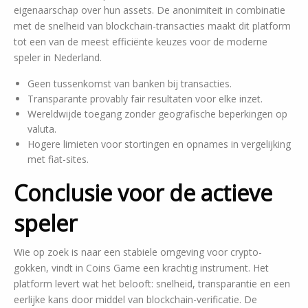
eigenaarschap over hun assets. De anonimiteit in combinatie
met de snelheid van blockchain-transacties maakt dit platform
tot een van de meest efficiënte keuzes voor de moderne
speler in Nederland.
Geen tussenkomst van banken bij transacties.
Transparante provably fair resultaten voor elke inzet.
Wereldwijde toegang zonder geografische beperkingen op
valuta.
Hogere limieten voor stortingen en opnames in vergelijking
met fiat-sites.
Conclusie voor de actieve
speler
Wie op zoek is naar een stabiele omgeving voor crypto-
gokken, vindt in Coins Game een krachtig instrument. Het
platform levert wat het belooft: snelheid, transparantie en een
eerlijke kans door middel van blockchain-verificatie. De