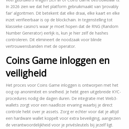
In 2026 zien we dat het platform gebruikmaakt van ‘provably
fair’ algoritmen. Dit betekent dat elke draai, elke kaart en elke
inzet verifieerbaar is op de blockchain. In tegenstelling tot
klassieke casino’s waar je moet hopen dat de RNG (Random
Number Generator) eerlijk is, kun je hier zelf de hashes
controleren. Dit elimineert de noodzaak voor blinde
vertrouwensbanden met de operator.
Coins Game inloggen en
veiligheid
Het proces voor Coins Game inloggen is ontworpen met het
oog op anonimiteit en snelheid. Je hebt geen uitgebreide KYC-
procedures nodig die dagen duren. De integratie met Web3-
wallets zorgt voor een naadloze ervaring waarbij je direct
controle hebt over je assets. Zorg er echter voor dat je altijd
een hardware wallet koppelt voor extra beveiliging, aangezien
de verantwoordelijkheid voor je privésleutels bij jezelf ligt.