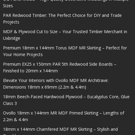
Sizes
PAR Redwood Timber: The Perfect Choice for DIY and Trade
Projects
MDF & Plywood Cut to Size – Your Trusted Timber Merchant in
Uxbridge
Premium 18mm x 144mm Torus MDF MR Skirting – Perfect for
Your Home Projects
Premium EX25 x 150mm PAR 5th Redwood Side Boards –
Finished to 20mm x 144mm
Elevate Your Interiors with Ovollo MDF MR Architrave:
Dimensions 18mm x 69mm (2.2m & 4.4m)
18mm Beech-Faced Hardwood Plywood – Eucalyptus Core, Glue
Class 3
Ovollo 18mm x 144mm MR MDF Primed Skirting – Lengths of
2.2m & 4.4m
18mm x 144mm Chamfered MDF MR Skirting – Stylish and