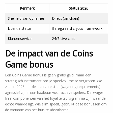
Kenmerk
Status 2026
Snelheid van opnames
Direct (on-chain)
Licentie status
Gereguleerd crypto-framework
Klantenservice
24/7 Live chat
De impact van de Coins
Game bonus
Een Coins Game bonus is geen gratis geld, maar een
strategisch instrument om je speelvolume te vergroten. We
zien in 2026 dat de inzetvereisten (wagering requirements)
agressief zijn maar haalbaar voor actieve spelers. De ‘wager-
free’ componenten van het loyaliteitsprogramma zijn waar de
echte waarde ligt. Wie slim speelt, gebruikt deze bonussen om
de variantie van het huis te absorberen.