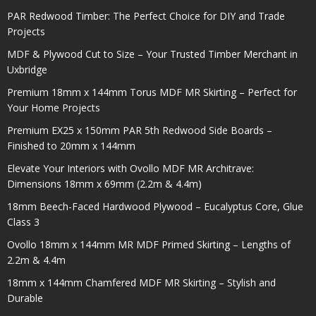
PAR Redwood Timber: The Perfect Choice for DIY and Trade
Projects
MDF & Plywood Cut to Size – Your Trusted Timber Merchant in
Uxbridge
Premium 18mm x 144mm Torus MDF MR Skirting – Perfect for
Your Home Projects
Premium EX25 x 150mm PAR 5th Redwood Side Boards –
Finished to 20mm x 144mm
Elevate Your Interiors with Ovollo MDF MR Architrave:
Dimensions 18mm x 69mm (2.2m & 4.4m)
18mm Beech-Faced Hardwood Plywood – Eucalyptus Core, Glue
Class 3
Ovollo 18mm x 144mm MR MDF Primed Skirting – Lengths of
2.2m & 4.4m
18mm x 144mm Chamfered MDF MR Skirting – Stylish and
Durable