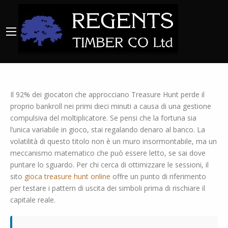
Il 92% dei giocatori che approcciano Treasure Hunt perde il
proprio bankroll nei primi dieci minuti a causa di una gestione
compulsiva del moltiplicatore. Se pensi che la fortuna sia
l’unica variabile in gioco, stai regalando denaro al banco. La
volatilità di questo titolo non è un muro insormontabile, ma un
meccanismo matematico che può essere letto, se sai dove
puntare lo sguardo. Per chi cerca di ottimizzare le sessioni, il
sito
gioca treasure hunt online
offre un punto di riferimento
per testare i pattern di uscita dei simboli prima di rischiare il
capitale reale.