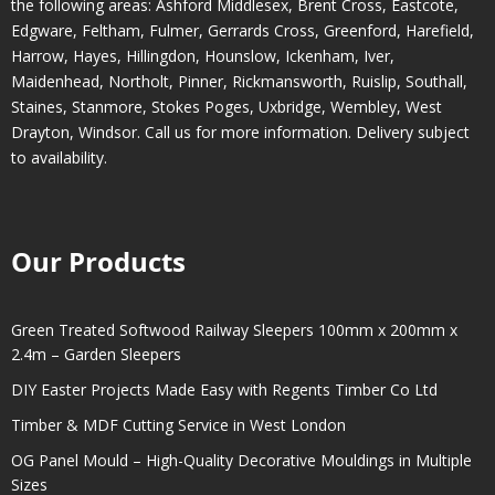
the following areas:
Ashford Middlesex
,
Brent Cross
,
Eastcote
,
Edgware
,
Feltham
,
Fulmer
,
Gerrards Cross
,
Greenford
,
Harefield
,
Harrow
,
Hayes
,
Hillingdon
,
Hounslow
,
Ickenham
,
Iver
,
Maidenhead
,
Northolt
,
Pinner
,
Rickmansworth
,
Ruislip
,
Southall
,
Staines
,
Stanmore
,
Stokes Poges
,
Uxbridge
,
Wembley
,
West
Drayton
,
Windsor
. Call us for more information. Delivery subject
to availability.
Our Products
Green Treated Softwood Railway Sleepers 100mm x 200mm x
2.4m – Garden Sleepers
DIY Easter Projects Made Easy with Regents Timber Co Ltd
Timber & MDF Cutting Service in West London
OG Panel Mould – High-Quality Decorative Mouldings in Multiple
Sizes