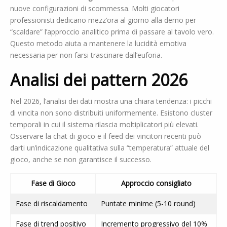
nuove configurazioni di scommessa. Molti giocatori
professionisti dedicano mezz’ora al giorno alla demo per
“scaldare” l’approccio analitico prima di passare al tavolo vero.
Questo metodo aiuta a mantenere la lucidità emotiva
necessaria per non farsi trascinare dall’euforia.
Analisi dei pattern 2026
Nel 2026, l’analisi dei dati mostra una chiara tendenza: i picchi
di vincita non sono distribuiti uniformemente. Esistono cluster
temporali in cui il sistema rilascia moltiplicatori più elevati.
Osservare la chat di gioco e il feed dei vincitori recenti può
darti un’indicazione qualitativa sulla “temperatura” attuale del
gioco, anche se non garantisce il successo.
Fase di Gioco
Approccio consigliato
Fase di riscaldamento
Puntate minime (5-10 round)
Fase di trend positivo
Incremento progressivo del 10%