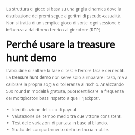
La struttura di gioco si basa su una griglia dinamica dove la
distribuzione dei premi segue algoritmi di pseudo-casualità.
Non si tratta di un semplice gioco di sorte; ogni sessione è
influenzata dal ritorno teorico al giocatore (RTP).
Perché usare la treasure
hunt demo
L’abitudine di saltare la fase di test è l’errore fatale dei neofiti.
La
treasure hunt demo
non serve solo a imparare i tasti, ma a
calibrare la propria soglia di tolleranza al rischio. Analizzando
500 round in modalità gratuita, puoi identificare la frequenza
dei moltiplicatori bassi rispetto a quelli “jackpot”.
Identificazione del ciclo di payout.
Valutazione del tempo medio tra due vittorie consistenti.
Test delle variazioni di puntata in base al bilancio.
Studio del comportamento dell’interfaccia mobile.