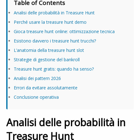
Table of Contents
Analisi delle probabilità in Treasure Hunt
Perché usare la treasure hunt demo
Gioca treasure hunt online: ottimizzazione tecnica
Esistono davvero i treasure hunt trucchi?
L’anatomia della treasure hunt slot
Strategie di gestione del bankroll
Treasure hunt gratis: quando ha senso?
Analisi dei pattern 2026
Errori da evitare assolutamente
Conclusione operativa
Analisi delle probabilità in
Treasure Hunt