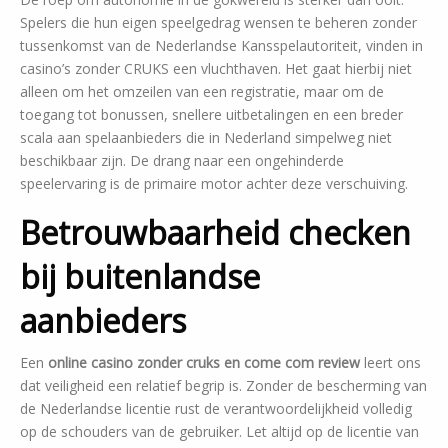
Spelers die hun eigen speelgedrag wensen te beheren zonder
tussenkomst van de Nederlandse Kansspelautoriteit, vinden in
casino’s zonder CRUKS een vluchthaven. Het gaat hierbij niet
alleen om het omzeilen van een registratie, maar om de
toegang tot bonussen, snellere uitbetalingen en een breder
scala aan spelaanbieders die in Nederland simpelweg niet
beschikbaar zijn. De drang naar een ongehinderde
speelervaring is de primaire motor achter deze verschuiving.
Betrouwbaarheid checken
bij buitenlandse
aanbieders
Een
online casino zonder cruks en come com review
leert ons
dat veiligheid een relatief begrip is. Zonder de bescherming van
de Nederlandse licentie rust de verantwoordelijkheid volledig
op de schouders van de gebruiker. Let altijd op de licentie van