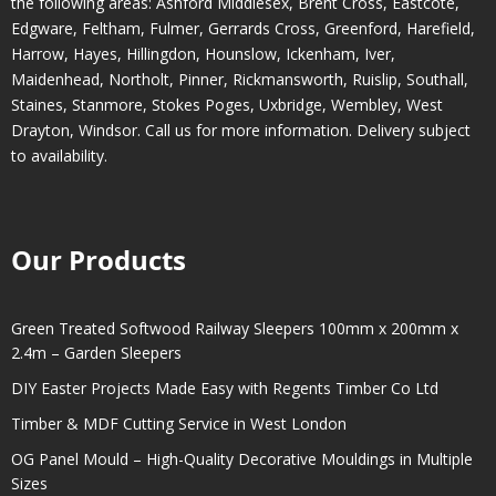
the following areas:
Ashford Middlesex
,
Brent Cross
,
Eastcote
,
Edgware
,
Feltham
,
Fulmer
,
Gerrards Cross
,
Greenford
,
Harefield
,
Harrow
,
Hayes
,
Hillingdon
,
Hounslow
,
Ickenham
,
Iver
,
Maidenhead
,
Northolt
,
Pinner
,
Rickmansworth
,
Ruislip
,
Southall
,
Staines
,
Stanmore
,
Stokes Poges
,
Uxbridge
,
Wembley
,
West
Drayton
,
Windsor
. Call us for more information. Delivery subject
to availability.
Our Products
Green Treated Softwood Railway Sleepers 100mm x 200mm x
2.4m – Garden Sleepers
DIY Easter Projects Made Easy with Regents Timber Co Ltd
Timber & MDF Cutting Service in West London
OG Panel Mould – High-Quality Decorative Mouldings in Multiple
Sizes