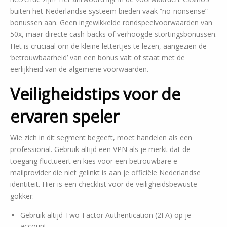
buiten het Nederlandse systeem bieden vaak “no-nonsense”
bonussen aan. Geen ingewikkelde rondspeelvoorwaarden van
50x, maar directe cash-backs of verhoogde stortingsbonussen.
Het is cruciaal om de kleine lettertjes te lezen, aangezien de
‘betrouwbaarheid’ van een bonus valt of staat met de
eerlijkheid van de algemene voorwaarden.
Veiligheidstips voor de
ervaren speler
Wie zich in dit segment begeeft, moet handelen als een
professional. Gebruik altijd een VPN als je merkt dat de
toegang fluctueert en kies voor een betrouwbare e-
mailprovider die niet gelinkt is aan je officiële Nederlandse
identiteit. Hier is een checklist voor de veiligheidsbewuste
gokker:
Gebruik altijd Two-Factor Authentication (2FA) op je
account.