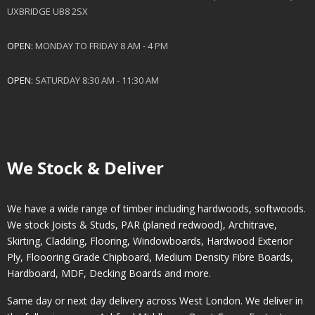
UXBRIDGE UB8 2SX
OPEN:
MONDAY TO FRIDAY 8 AM - 4 PM
OPEN:
SATURDAY 8:30 AM - 11:30 AM
We Stock & Deliver
We have a wide range of timber including hardwoods, softwoods.
We stock Joists & Studs, PAR (planed redwood), Architrave,
Skirting, Cladding, Flooring, Windowboards, Hardwood Exterior
Ply, Floooring Grade Chipboard, Medium Density Fibre Boards,
Hardboard, MDF, Decking Boards and more.
Same day or next day delivery across
West London
. We deliver in