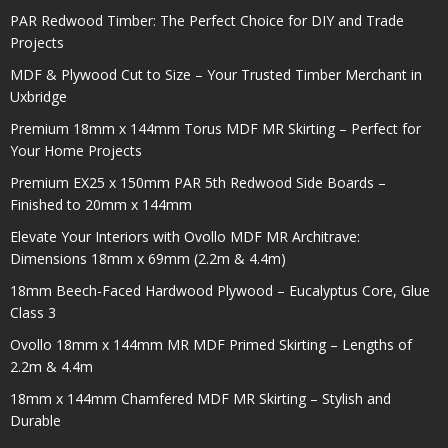
PAR Redwood Timber: The Perfect Choice for DIY and Trade
Projects
MDF & Plywood Cut to Size – Your Trusted Timber Merchant in
Uxbridge
Premium 18mm x 144mm Torus MDF MR Skirting – Perfect for
Your Home Projects
Premium EX25 x 150mm PAR 5th Redwood Side Boards –
Finished to 20mm x 144mm
Elevate Your Interiors with Ovollo MDF MR Architrave:
Dimensions 18mm x 69mm (2.2m & 4.4m)
18mm Beech-Faced Hardwood Plywood – Eucalyptus Core, Glue
Class 3
Ovollo 18mm x 144mm MR MDF Primed Skirting – Lengths of
2.2m & 4.4m
18mm x 144mm Chamfered MDF MR Skirting – Stylish and
Durable