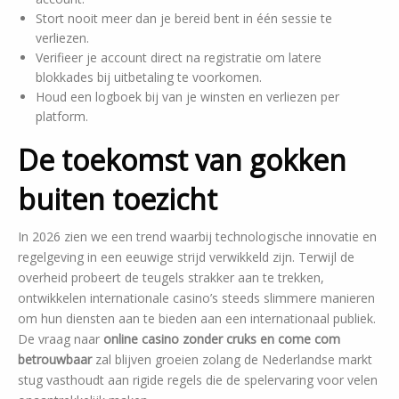
Stort nooit meer dan je bereid bent in één sessie te
verliezen.
Verifieer je account direct na registratie om latere
blokkades bij uitbetaling te voorkomen.
Houd een logboek bij van je winsten en verliezen per
platform.
De toekomst van gokken
buiten toezicht
In 2026 zien we een trend waarbij technologische innovatie en
regelgeving in een eeuwige strijd verwikkeld zijn. Terwijl de
overheid probeert de teugels strakker aan te trekken,
ontwikkelen internationale casino’s steeds slimmere manieren
om hun diensten aan te bieden aan een internationaal publiek.
De vraag naar
online casino zonder cruks en come com
betrouwbaar
zal blijven groeien zolang de Nederlandse markt
stug vasthoudt aan rigide regels die de spelervaring voor velen