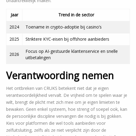
onaantrekkelijk maken.
Jaar
Trend in de sector
2024
Toename in crypto-adoptie bij casino’s
2025
Striktere KYC-eisen bij offshore aanbieders
Focus op AI-gestuurde klantenservice en snelle
2026
uitbetalingen
Verantwoording nemen
Het ontbreken van CRUKS betekent niet dat je eigen
verantwoordelijkheid vervalt. De vrijheid om te spelen waar je
wilt, brengt de plicht met zich mee om je eigen limieten te
bewaken. Geen enkel systeem, hoe streng of soepel ook, kan
de persoonlijke discipline vervangen die nodig is bij gokken.
Kies voor platformen die wel tools aanbieden voor
zelfuitsluiting, zelfs als ze niet verplicht zijn door de