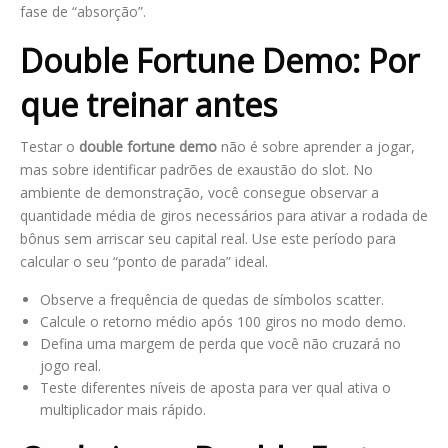
fase de “absorção”.
Double Fortune Demo: Por
que treinar antes
Testar o
double fortune demo
não é sobre aprender a jogar,
mas sobre identificar padrões de exaustão do slot. No
ambiente de demonstração, você consegue observar a
quantidade média de giros necessários para ativar a rodada de
bônus sem arriscar seu capital real. Use este período para
calcular o seu “ponto de parada” ideal.
Observe a frequência de quedas de símbolos scatter.
Calcule o retorno médio após 100 giros no modo demo.
Defina uma margem de perda que você não cruzará no
jogo real.
Teste diferentes níveis de aposta para ver qual ativa o
multiplicador mais rápido.