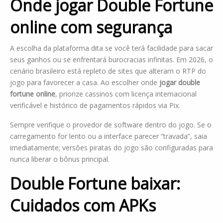
Onde jogar Double Fortune
online com segurança
A escolha da plataforma dita se você terá facilidade para sacar
seus ganhos ou se enfrentará burocracias infinitas. Em 2026, o
cenário brasileiro está repleto de sites que alteram o RTP do
jogo para favorecer a casa. Ao escolher onde
jogar double
fortune online
, priorize cassinos com licença internacional
verificável e histórico de pagamentos rápidos via Pix.
Sempre verifique o provedor de software dentro do jogo. Se o
carregamento for lento ou a interface parecer “travada”, saia
imediatamente; versões piratas do jogo são configuradas para
nunca liberar o bônus principal.
Double Fortune baixar:
Cuidados com APKs