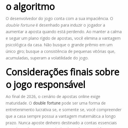
o algoritmo
O desenvolvedor do jogo conta com a sua impaciência. O
double fortune
é desenhado para induzir o jogador a
aumentar a aposta quando está perdendo. Ao manter a calma
e seguir um plano rígido de apostas, você elimina a vantagem
psicológica da casa. Não busque o grande prêmio em um
único giro; busque a consistência de pequenas vitórias que,
acumuladas, superam a volatilidade do jogo.
Considerações finais sobre
o jogo responsável
Ao final de 2026, o cenário de apostas online exige
maturidade. O
double fortune
pode ser uma forma de
entretenimento lucrativa se, e somente se, você compreender
que a casa sempre possui a vantagem matemática a longo
prazo. Nunca aposte dinheiro destinado a contas essenciais