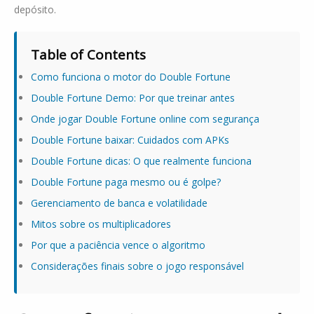
depósito.
Table of Contents
Como funciona o motor do Double Fortune
Double Fortune Demo: Por que treinar antes
Onde jogar Double Fortune online com segurança
Double Fortune baixar: Cuidados com APKs
Double Fortune dicas: O que realmente funciona
Double Fortune paga mesmo ou é golpe?
Gerenciamento de banca e volatilidade
Mitos sobre os multiplicadores
Por que a paciência vence o algoritmo
Considerações finais sobre o jogo responsável