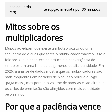
Fase de Perda
Interrupção imediata por 30 minutos
(Red)
Mitos sobre os
multiplicadores
Muitos acreditam que existe um botão oculto ou uma
sequência de cliques que força o multiplicador máximo. Isso é
folclore. O que acontece na prática é a convergência de
símbolos em uma linha de pagamento de alta densidade. Em
2026, a análise de dados mostra que os multiplicadores são
mais frequentes em horários de pico, não porque o jogo
“paga mais”, mas porque o volume de apostas é tão alto que
os ciclos de premiação são atingidos com mais velocidade
pelo servidor.
Por que a paciência vence