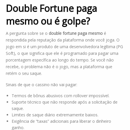
Double Fortune paga
mesmo ou é golpe?
A pergunta sobre se o
double fortune paga mesmo
é
respondida pela reputação da plataforma onde você joga. O
jogo em si é um produto de uma desenvolvedora legítima (PG
Soft), o que significa que ele é programado para pagar uma
porcentagem específica ao longo do tempo. Se você não
recebe, o problema não é o jogo, mas a plataforma que
retém o seu saque.
Sinais de que o cassino não vai pagar:
Termos de bônus abusivos com rollover impossível.
Suporte técnico que não responde após a solicitação de
saque.
Limites de saque diário extremamente baixos.
Exigência de “taxas” adicionais para liberar o dinheiro
ganho.