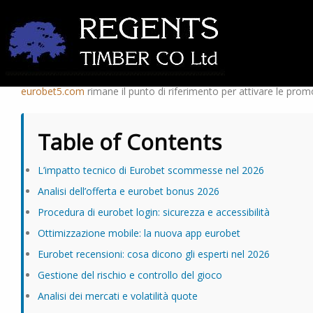
Il 70% degli scommettitori italiani spreca il proprio budget su p
finanziario, la velocità di esecuzione è l’unica metrica che conta
vicina allo zero durante le sessioni live più concitate. Non stia
eurobet5.com
rimane il punto di riferimento per attivare le prom
Table of Contents
L’impatto tecnico di Eurobet scommesse nel 2026
Analisi dell’offerta e eurobet bonus 2026
Procedura di eurobet login: sicurezza e accessibilità
Ottimizzazione mobile: la nuova app eurobet
Eurobet recensioni: cosa dicono gli esperti nel 2026
Gestione del rischio e controllo del gioco
Analisi dei mercati e volatilità quote