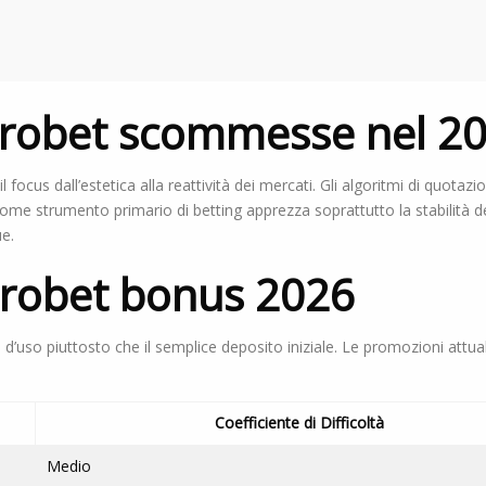
Eurobet scommesse nel 2
l focus dall’estetica alla reattività dei mercati. Gli algoritmi di quo
ome strumento primario di betting apprezza soprattutto la stabilità del
ue.
eurobet bonus 2026
 d’uso piuttosto che il semplice deposito iniziale. Le promozioni attual
Coefficiente di Difficoltà
Medio