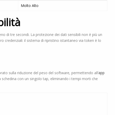
Molto Alto
ilità
eno di tre secondi. La protezione dei dati sensibili non è più un
 credenziali: il sistema di ripristino istantaneo via token è lo
rato sulla riduzione del peso del software, permettendo all’
app
la schedina con un singolo tap, eliminando i tempi morti che