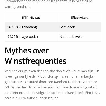
verwaarloosbaar, maar op de lange termijn bepaalt dit je
winstgevendheid.
RTP Niveau
Effectiviteit
96.06% (Standaard)
Gemiddeld
94.20% (Lage optie)
Niet aanbevolen
Mythes over
Winstfrequenties
Veel spelers geloven dat een slot “heet” of “koud” kan zijn. Dit
is een gevaarlijke denkfout. Elke spin is een onafhankelijke
gebeurtenis, gestuurd door een Random Number Generator
(RNG). Het feit dat er al tien minuten geen bonus is gevallen,
betekent niet dat de volgende spin meer kans heeft.
Fire in the
hole
is puur wiskunde, geen intuïtie.