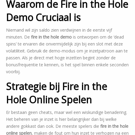
Waarom de Fire in the Hole
Demo Cruciaal is
Niemand wil zijn saldo zien verdwijnen in de eerste vijf
minuten. De
fire in the hole demo
is ontworpen om de ‘dead
spins’ te ervaren die onvermijdelijk zijn bij een slot met deze
volatiliteit. Gebruik de demo-modus om je inzetpatroon aan te
passen. Als je direct met hoge inzetten begint zonder de
bonusfrequentie te kennen, is het spel binnen enkele seconden
voorbij.
Strategie bij Fire in the
Hole Online Spelen
Er bestaan geen cheats, maar wel een wiskundige benadering.
Het beheren van je inzet is hier belangrijker dan bij welke
andere gokkast dan ook. De meeste spelers die
fire in the hole
online spelen
, maken de fout om hun inzet te verhogen na een