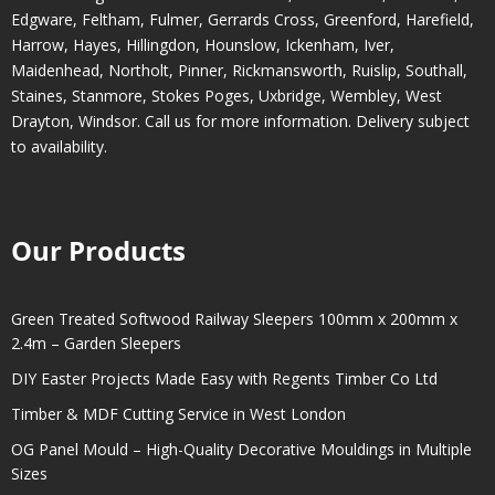
Edgware
,
Feltham
,
Fulmer
,
Gerrards Cross
,
Greenford
,
Harefield
,
Harrow
,
Hayes
,
Hillingdon
,
Hounslow
,
Ickenham
,
Iver
,
Maidenhead
,
Northolt
,
Pinner
,
Rickmansworth
,
Ruislip
,
Southall
,
Staines
,
Stanmore
,
Stokes Poges
,
Uxbridge
,
Wembley
,
West
Drayton
,
Windsor
. Call us for more information. Delivery subject
to availability.
Our Products
Green Treated Softwood Railway Sleepers 100mm x 200mm x
2.4m – Garden Sleepers
DIY Easter Projects Made Easy with Regents Timber Co Ltd
Timber & MDF Cutting Service in West London
OG Panel Mould – High-Quality Decorative Mouldings in Multiple
Sizes