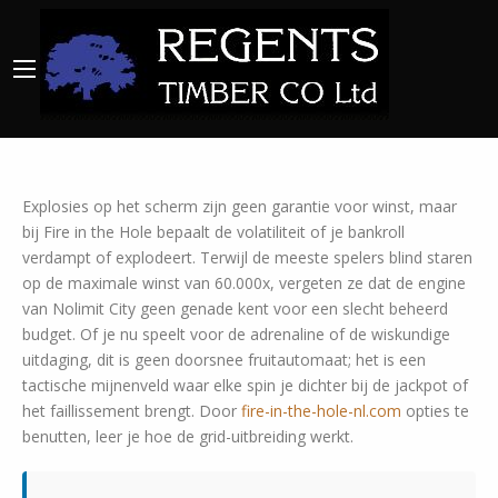
Explosies op het scherm zijn geen garantie voor winst, maar
bij Fire in the Hole bepaalt de volatiliteit of je bankroll
verdampt of explodeert. Terwijl de meeste spelers blind staren
op de maximale winst van 60.000x, vergeten ze dat de engine
van Nolimit City geen genade kent voor een slecht beheerd
budget. Of je nu speelt voor de adrenaline of de wiskundige
uitdaging, dit is geen doorsnee fruitautomaat; het is een
tactische mijnenveld waar elke spin je dichter bij de jackpot of
het faillissement brengt. Door
fire-in-the-hole-nl.com
opties te
benutten, leer je hoe de grid-uitbreiding werkt.