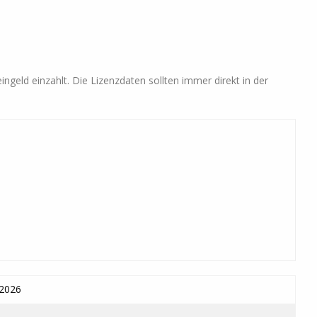
eingeld einzahlt. Die Lizenzdaten sollten immer direkt in der
 2026