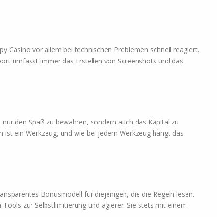
ppy Casino vor allem bei technischen Problemen schnell reagiert.
ort umfasst immer das Erstellen von Screenshots und das
icht nur den Spaß zu bewahren, sondern auch das Kapital zu
form ist ein Werkzeug, und wie bei jedem Werkzeug hängt das
ransparentes Bonusmodell für diejenigen, die die Regeln lesen.
n Tools zur Selbstlimitierung und agieren Sie stets mit einem