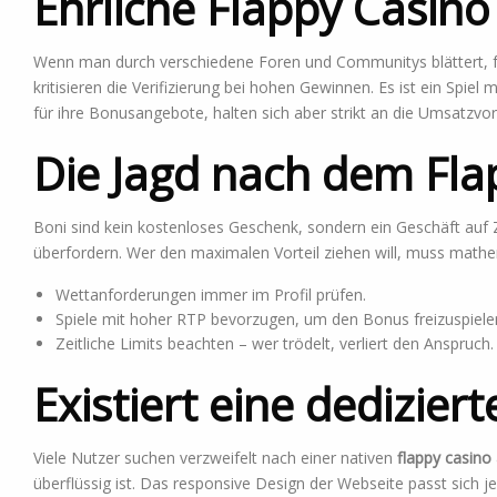
Ehrliche Flappy Casino
Wenn man durch verschiedene Foren und Communitys blättert, f
kritisieren die Verifizierung bei hohen Gewinnen. Es ist ein Spiel
für ihre Bonusangebote, halten sich aber strikt an die Umsatzv
Die Jagd nach dem Fla
Boni sind kein kostenloses Geschenk, sondern ein Geschäft auf 
überfordern. Wer den maximalen Vorteil ziehen will, muss mathem
Wettanforderungen immer im Profil prüfen.
Spiele mit hoher RTP bevorzugen, um den Bonus freizuspiele
Zeitliche Limits beachten – wer trödelt, verliert den Anspruch.
Existiert eine dedizier
Viele Nutzer suchen verzweifelt nach einer nativen
flappy casino
überflüssig ist. Das responsive Design der Webseite passt sich