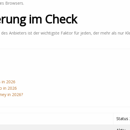
nes Browsers.
erung im Check
g des Anbieters ist der wichtigste Faktor für jeden, der mehr als nur Kl
 in 2026
o in 2026
ney in 2026?
Status