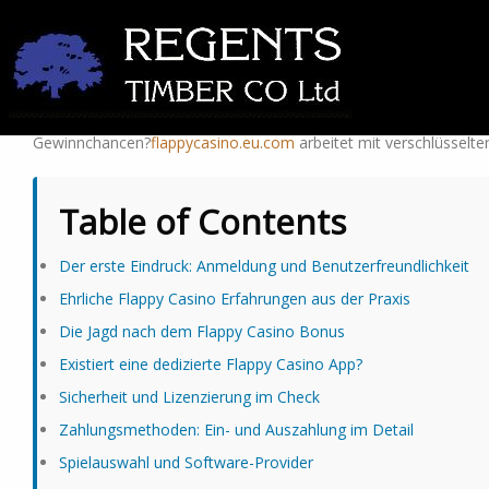
Die meisten Spieler verlieren ihr Guthaben innerhalb der ersten
die Volatilität der Slots und die strengen Bonusbedingungen zu ve
informieren, ihre Gewinnchancen um fast 15 % steigern können. Is
Gewinnchancen?
flappycasino.eu.com
arbeitet mit verschlüsselte
Table of Contents
Der erste Eindruck: Anmeldung und Benutzerfreundlichkeit
Ehrliche Flappy Casino Erfahrungen aus der Praxis
Die Jagd nach dem Flappy Casino Bonus
Existiert eine dedizierte Flappy Casino App?
Sicherheit und Lizenzierung im Check
Zahlungsmethoden: Ein- und Auszahlung im Detail
Spielauswahl und Software-Provider