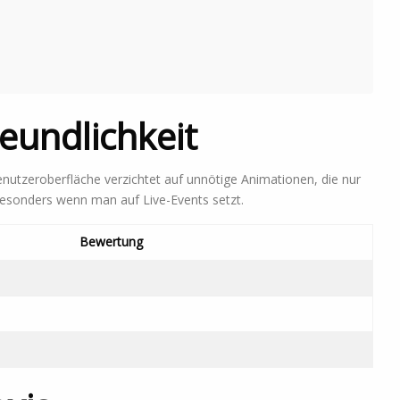
eundlichkeit
Benutzeroberfläche verzichtet auf unnötige Animationen, die nur
besonders wenn man auf Live-Events setzt.
Bewertung