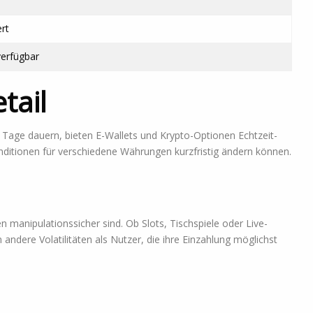
ert
verfügbar
tail
t Tage dauern, bieten E-Wallets und Krypto-Optionen Echtzeit-
onditionen für verschiedene Währungen kurzfristig ändern können.
 manipulationssicher sind. Ob Slots, Tischspiele oder Live-
n andere Volatilitäten als Nutzer, die ihre Einzahlung möglichst