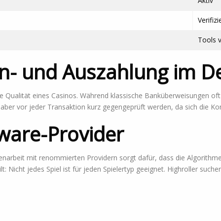
Aktiv
Verifizi
Tools 
- und Auszahlung im De
 die Qualität eines Casinos. Während klassische Banküberweisungen of
 aber vor jeder Transaktion kurz gegengeprüft werden, da sich die K
ware-Provider
enarbeit mit renommierten Providern sorgt dafür, dass die Algorithmen
t: Nicht jedes Spiel ist für jeden Spielertyp geeignet. Highroller suche