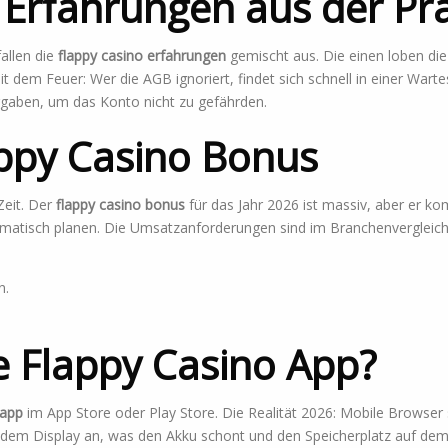
 Erfahrungen aus der Pr
allen die
flappy casino erfahrungen
gemischt aus. Die einen loben die
 mit dem Feuer: Wer die AGB ignoriert, findet sich schnell in einer Wart
orgaben, um das Konto nicht zu gefährden.
ppy Casino Bonus
Zeit. Der
flappy casino bonus
für das Jahr 2026 ist massiv, aber er k
atisch planen. Die Umsatzanforderungen sind im Branchenvergleich am
n.
te Flappy Casino App?
 app
im App Store oder Play Store. Die Realität 2026: Mobile Browser s
 jedem Display an, was den Akku schont und den Speicherplatz auf de