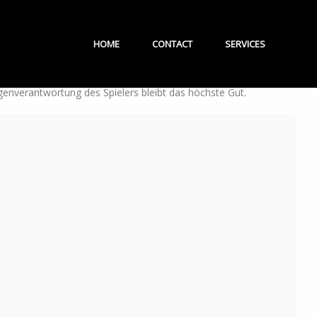
zahlungsmechaniken ignorieren. Wer das
flappy casino
betritt, ohne
HOME
CONTACT
SERVICES
ss disziplinierte Nutzer, die sich vorab über das kleingedruckte
er nur eine weitere glitzernde Fassade mit zweifelhaften
genverantwortung des Spielers bleibt das höchste Gut.