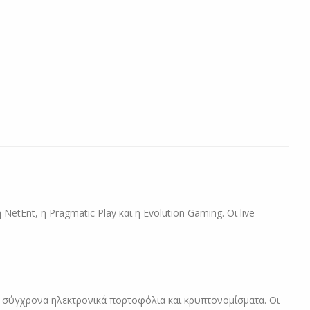
tEnt, η Pragmatic Play και η Evolution Gaming. Οι live
ως σύγχρονα ηλεκτρονικά πορτοφόλια και κρυπτονομίσματα. Οι