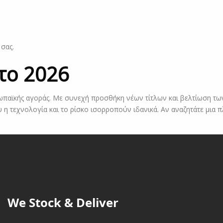
 σας.
το 2026
υρωπαϊκής αγοράς. Με συνεχή προσθήκη νέων τίτλων και βελτίωση τ
 η τεχνολογία και το ρίσκο ισορροπούν ιδανικά. Αν αναζητάτε μια 
We Stock & Deliver