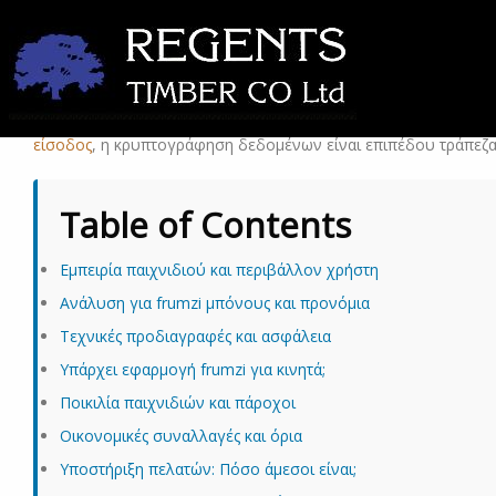
Οι περισσότεροι παίκτες χάνουν το 80% των κερδών τους επει
το
Frumzi
έρχεται να ανατρέψει τα δεδομένα της αγοράς το 202
slots. Είτε ψάχνετε την ιδανική
frumzi είσοδος
είτε αναρωτιέστε
είσοδος
, η κρυπτογράφηση δεδομένων είναι επιπέδου τράπεζα
Table of Contents
Εμπειρία παιχνιδιού και περιβάλλον χρήστη
Ανάλυση για frumzi μπόνους και προνόμια
Τεχνικές προδιαγραφές και ασφάλεια
Υπάρχει εφαρμογή frumzi για κινητά;
Ποικιλία παιχνιδιών και πάροχοι
Οικονομικές συναλλαγές και όρια
Υποστήριξη πελατών: Πόσο άμεσοι είναι;