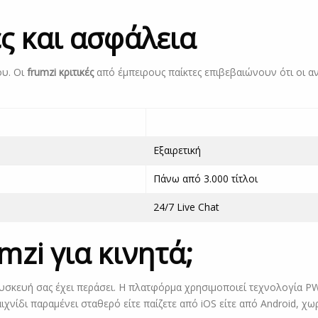
ς και ασφάλεια
ου. Οι
frumzi κριτικές
από έμπειρους παίκτες επιβεβαιώνουν ότι οι 
Εξαιρετική
Πάνω από 3.000 τίτλοι
24/7 Live Chat
zi για κινητά;
κευή σας έχει περάσει. Η πλατφόρμα χρησιμοποιεί τεχνολογία PW
ιχνίδι παραμένει σταθερό είτε παίζετε από iOS είτε από Android, χω