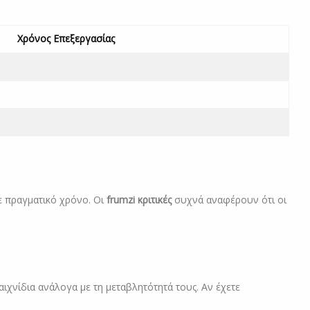
Χρόνος Επεξεργασίας
σε πραγματικό χρόνο. Οι
frumzi κριτικές
συχνά αναφέρουν ότι οι
παιχνίδια ανάλογα με τη μεταβλητότητά τους. Αν έχετε