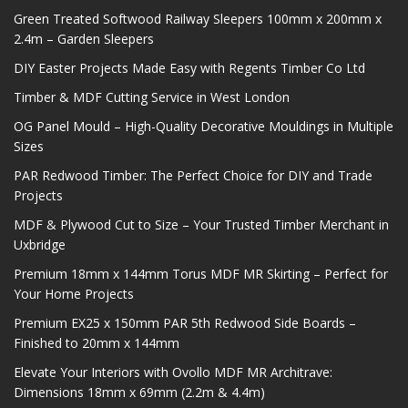
Green Treated Softwood Railway Sleepers 100mm x 200mm x
2.4m – Garden Sleepers
DIY Easter Projects Made Easy with Regents Timber Co Ltd
Timber & MDF Cutting Service in West London
OG Panel Mould – High-Quality Decorative Mouldings in Multiple
Sizes
PAR Redwood Timber: The Perfect Choice for DIY and Trade
Projects
MDF & Plywood Cut to Size – Your Trusted Timber Merchant in
Uxbridge
Premium 18mm x 144mm Torus MDF MR Skirting – Perfect for
Your Home Projects
Premium EX25 x 150mm PAR 5th Redwood Side Boards –
Finished to 20mm x 144mm
Elevate Your Interiors with Ovollo MDF MR Architrave:
Dimensions 18mm x 69mm (2.2m & 4.4m)