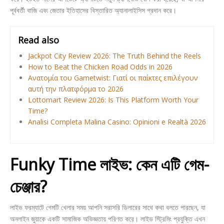
পূর্ববর্তী বাজি এবং জেতার ইতিহাসের বিস্তারিত অ্যানালাইসিস প্রদান করে।
Read also
Jackpot City Review 2026: The Truth Behind the Reels
How to Beat the Chicken Road Odds in 2026
Ανατομία του Gametwist: Γιατί οι παίκτες επιλέγουν
αυτή την πλατφόρμα το 2026
Lottomart Review 2026: Is This Platform Worth Your
Time?
Analisi Completa Malina Casino: Opinioni e Realtà 2026
Funky Time লাইভ: কেন এটি গেম-
চেঞ্জার?
লাইভ ফরম্যাটে গেমটি খেলার সময় আপনি সরাসরি ডিলারের সাথে কথা বলতে পারছেন, যা
অনলাইন জুয়াকে একটি সামাজিক অভিজ্ঞতায় পরিণত করে। লাইভ স্ট্রিমিং প্রযুক্তি এখন