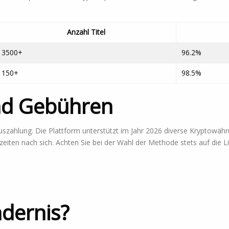
Anzahl Titel
3500+
96.2%
150+
98.5%
nd Gebühren
r Auszahlung. Die Plattform unterstützt im Jahr 2026 diverse Kryptowä
zeiten nach sich. Achten Sie bei der Wahl der Methode stets auf die Li
ndernis?