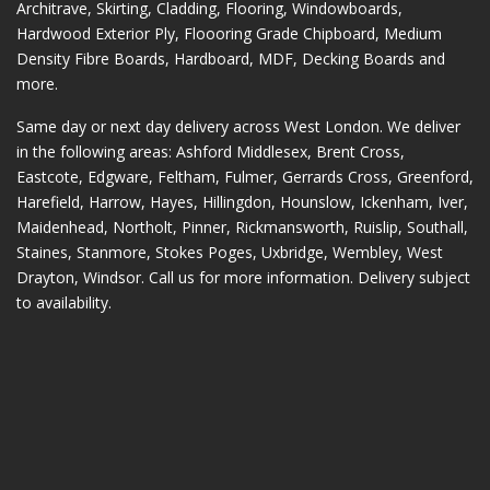
Architrave, Skirting, Cladding, Flooring, Windowboards,
Hardwood Exterior Ply, Floooring Grade Chipboard, Medium
Density Fibre Boards, Hardboard, MDF, Decking Boards and
more.
Same day or next day delivery across
West London
. We deliver
in the following areas:
Ashford Middlesex
,
Brent Cross
,
Eastcote
,
Edgware
,
Feltham
,
Fulmer
,
Gerrards Cross
,
Greenford
,
Harefield
,
Harrow
,
Hayes
,
Hillingdon
,
Hounslow
,
Ickenham
,
Iver
,
Maidenhead
,
Northolt
,
Pinner
,
Rickmansworth
,
Ruislip
,
Southall
,
Staines
,
Stanmore
,
Stokes Poges
,
Uxbridge
,
Wembley
,
West
Drayton
,
Windsor
. Call us for more information. Delivery subject
to availability.