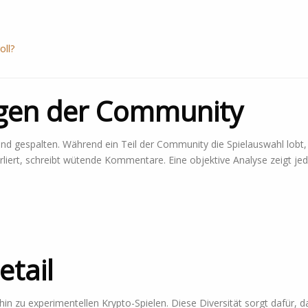
oll?
ngen der Community
nd gespalten. Während ein Teil der Community die Spielauswahl lobt,
erliert, schreibt wütende Kommentare. Eine objektive Analyse zeigt j
etail
 hin zu experimentellen Krypto-Spielen. Diese Diversität sorgt dafür,