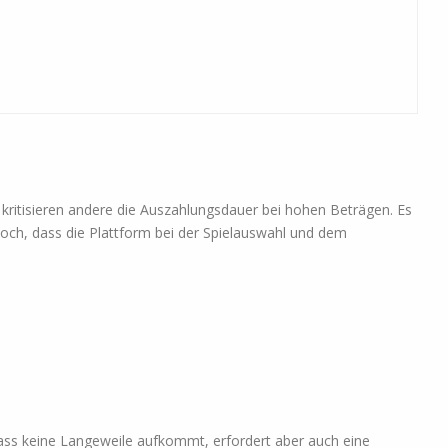
 kritisieren andere die Auszahlungsdauer bei hohen Beträgen. Es
edoch, dass die Plattform bei der Spielauswahl und dem
 dass keine Langeweile aufkommt, erfordert aber auch eine