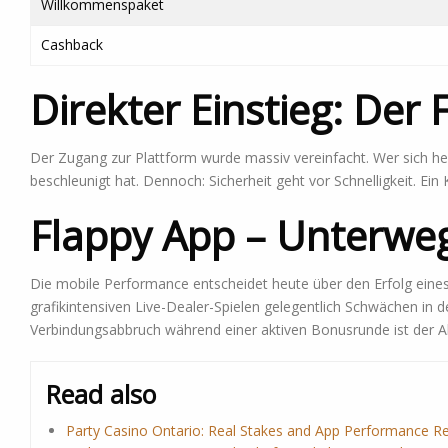
Willkommenspaket
Cashback
Direkter Einstieg: Der
Der Zugang zur Plattform wurde massiv vereinfacht. Wer sich h
beschleunigt hat. Dennoch: Sicherheit geht vor Schnelligkeit. Ein
Flappy App – Unterweg
Die mobile Performance entscheidet heute über den Erfolg eines
grafikintensiven Live-Dealer-Spielen gelegentlich Schwächen in d
Verbindungsabbruch während einer aktiven Bonusrunde ist der A
Read also
Party Casino Ontario: Real Stakes and App Performance R