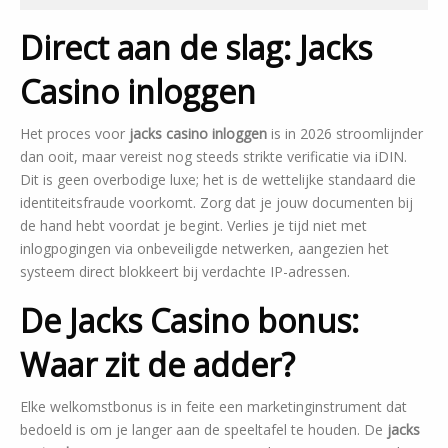
Direct aan de slag: Jacks
Casino inloggen
Het proces voor
jacks casino inloggen
is in 2026 stroomlijnder
dan ooit, maar vereist nog steeds strikte verificatie via iDIN.
Dit is geen overbodige luxe; het is de wettelijke standaard die
identiteitsfraude voorkomt. Zorg dat je jouw documenten bij
de hand hebt voordat je begint. Verlies je tijd niet met
inlogpogingen via onbeveiligde netwerken, aangezien het
systeem direct blokkeert bij verdachte IP-adressen.
De Jacks Casino bonus:
Waar zit de adder?
Elke welkomstbonus is in feite een marketinginstrument dat
bedoeld is om je langer aan de speeltafel te houden. De
jacks