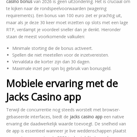
casino bonus
van 2026 is geen uitzondering. Het is cruciaal om
te kijken naar de rondspeelvoorwaarden (wagering
requirements). Een bonus van 100 euro ziet er prachtig uit,
maar als je deze 30 keer moet inzetten op slots met een lage
RTP, verdampt je voordeel sneller dan je denkt. Hieronder
staan de meest voorkomende valkuilen:
Minimale storting die de bonus activeert.
Spellen die niet meetellen voor de inzetvereisten.
Vervaldata die korter zijn dan 30 dagen.
Maximale inzet per spin bij gebruik van bonusgeld.
Mobiele ervaring met de
Jacks Casino app
Terwijl de concurrentie nog steeds worstelt met browser-
gebaseerde interfaces, biedt de
jacks casino app
een native
ervaring die daadwerkelijk waarde toevoegt. De snelheid van
de app is essentieel wanneer je live weddenschappen plaatst