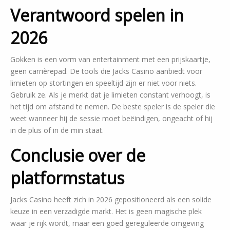
Verantwoord spelen in
2026
Gokken is een vorm van entertainment met een prijskaartje,
geen carrièrepad. De tools die Jacks Casino aanbiedt voor
limieten op stortingen en speeltijd zijn er niet voor niets.
Gebruik ze. Als je merkt dat je limieten constant verhoogt, is
het tijd om afstand te nemen. De beste speler is de speler die
weet wanneer hij de sessie moet beëindigen, ongeacht of hij
in de plus of in de min staat.
Conclusie over de
platformstatus
Jacks Casino heeft zich in 2026 gepositioneerd als een solide
keuze in een verzadigde markt. Het is geen magische plek
waar je rijk wordt, maar een goed gereguleerde omgeving