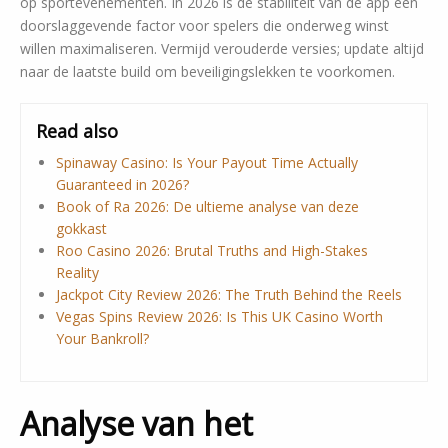
op sportevenementen. In 2026 is de stabiliteit van de app een
doorslaggevende factor voor spelers die onderweg winst
willen maximaliseren. Vermijd verouderde versies; update altijd
naar de laatste build om beveiligingslekken te voorkomen.
Read also
Spinaway Casino: Is Your Payout Time Actually
Guaranteed in 2026?
Book of Ra 2026: De ultieme analyse van deze
gokkast
Roo Casino 2026: Brutal Truths and High-Stakes
Reality
Jackpot City Review 2026: The Truth Behind the Reels
Vegas Spins Review 2026: Is This UK Casino Worth
Your Bankroll?
Analyse van het