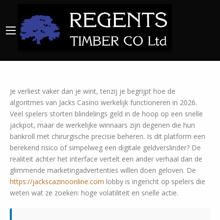
Je verliest vaker dan je wint, tenzij je begrijpt hoe de
algoritmes van Jacks Casino werkelijk functioneren in 2026.
Veel spelers storten blindelings geld in de hoop op een snelle
jackpot, maar de werkelijke winnaars zijn degenen die hun
bankroll met chirurgische precisie beheren. Is dit platform een
berekend risico of simpelweg een digitale geldverslinder? De
realiteit achter het interface vertelt een ander verhaal dan de
glimmende marketingadvertenties willen doen geloven. De
https://jackscazinoonline.com
lobby is ingericht op spelers die
weten wat ze zoeken: hoge volatiliteit en snelle actie.