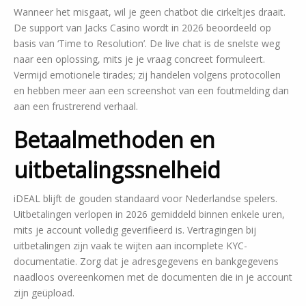
Wanneer het misgaat, wil je geen chatbot die cirkeltjes draait.
De support van Jacks Casino wordt in 2026 beoordeeld op
basis van ‘Time to Resolution’. De live chat is de snelste weg
naar een oplossing, mits je je vraag concreet formuleert.
Vermijd emotionele tirades; zij handelen volgens protocollen
en hebben meer aan een screenshot van een foutmelding dan
aan een frustrerend verhaal.
Betaalmethoden en
uitbetalingssnelheid
iDEAL blijft de gouden standaard voor Nederlandse spelers.
Uitbetalingen verlopen in 2026 gemiddeld binnen enkele uren,
mits je account volledig geverifieerd is. Vertragingen bij
uitbetalingen zijn vaak te wijten aan incomplete KYC-
documentatie. Zorg dat je adresgegevens en bankgegevens
naadloos overeenkomen met de documenten die in je account
zijn geüpload.