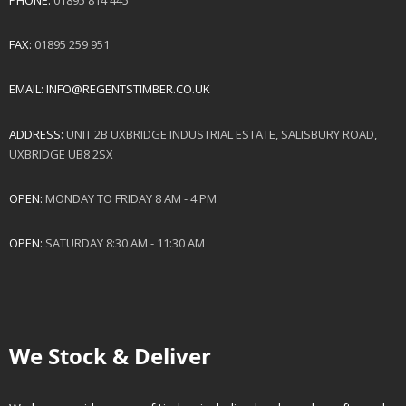
PHONE:
01895 814 445
FAX:
01895 259 951
EMAIL:
INFO@REGENTSTIMBER.CO.UK
ADDRESS:
UNIT 2B UXBRIDGE INDUSTRIAL ESTATE, SALISBURY ROAD,
UXBRIDGE UB8 2SX
OPEN:
MONDAY TO FRIDAY 8 AM - 4 PM
OPEN:
SATURDAY 8:30 AM - 11:30 AM
We Stock & Deliver