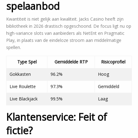
spelaanbod
Kwantiteit is niet gelijk aan kwaliteit. Jacks Casino heeft zijn
bibliotheek in 2026 drastisch opgeschoond. De focus ligt nu op
high-variance slots van aanbieders als NetEnt en Pragmatic
Play, in plaats van de eindeloze stroom aan middelmatige
spellen.
Type Spel
Gemiddelde RTP
Risicoprofiel
Gokkasten
96.2%
Hoog
Live Roulette
97.3%
Gemiddeld
Live Blackjack
99.5%
Laag
Klantenservice: Feit of
fictie?