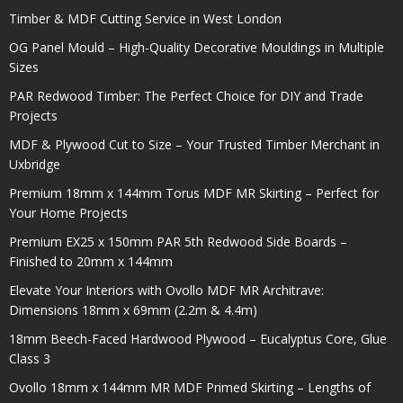
Timber & MDF Cutting Service in West London
OG Panel Mould – High-Quality Decorative Mouldings in Multiple
Sizes
PAR Redwood Timber: The Perfect Choice for DIY and Trade
Projects
MDF & Plywood Cut to Size – Your Trusted Timber Merchant in
Uxbridge
Premium 18mm x 144mm Torus MDF MR Skirting – Perfect for
Your Home Projects
Premium EX25 x 150mm PAR 5th Redwood Side Boards –
Finished to 20mm x 144mm
Elevate Your Interiors with Ovollo MDF MR Architrave:
Dimensions 18mm x 69mm (2.2m & 4.4m)
18mm Beech-Faced Hardwood Plywood – Eucalyptus Core, Glue
Class 3
Ovollo 18mm x 144mm MR MDF Primed Skirting – Lengths of