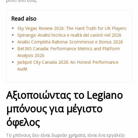
μόνο από εσάς.
Read also
Sky Vegas Review 2026: The Hard Truth for UK Players
Spinanga: Analisi tecnica e realtà del casinò nel 2026
Analisi Completa Rabona: Scommesse e Bonus 2026
Bet365 Canada: Performance Metrics and Platform
Analysis 2026
Jackpot City Canada 2026: An Honest Performance
Audit
Αξιοποιώντας το Legiano
μπόνους για μέγιστο
όφελος
Το μπόνους δεν είναι δωρεάν χρήματα, είναι ένα εργαλείο