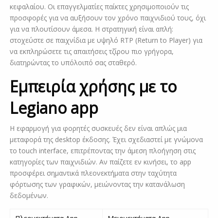
κεφαλαίου. Οι επαγγελματίες παίκτες χρησιμοποιούν τις
προσφορές για να αυξήσουν τον χρόνο παιχνιδιού τους, όχι
για να πλουτίσουν άμεσα. Η στρατηγική είναι απλή:
στοχεύστε σε παιχνίδια με υψηλό RTP (Return to Player) για
να εκπληρώσετε τις απαιτήσεις τζίρου πιο γρήγορα,
διατηρώντας το υπόλοιπό σας σταθερό.
Εμπειρία χρήσης με το
Legiano app
Η εφαρμογή για φορητές συσκευές δεν είναι απλώς μια
μεταφορά της desktop έκδοσης. Έχει σχεδιαστεί με γνώμονα
το touch interface, επιτρέποντας την άμεση πλοήγηση στις
κατηγορίες των παιχνιδιών. Αν παίζετε εν κινήσει, το app
προσφέρει σημαντικά πλεονεκτήματα στην ταχύτητα
φόρτωσης των γραφικών, μειώνοντας την κατανάλωση
δεδομένων.