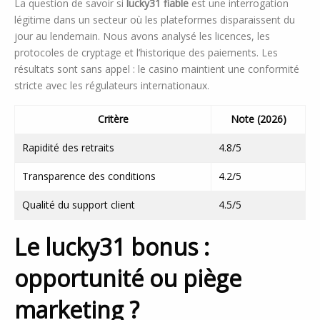
La question de savoir si
lucky31 fiable
est une interrogation
légitime dans un secteur où les plateformes disparaissent du
jour au lendemain. Nous avons analysé les licences, les
protocoles de cryptage et l’historique des paiements. Les
résultats sont sans appel : le casino maintient une conformité
stricte avec les régulateurs internationaux.
Critère
Note (2026)
Rapidité des retraits
4.8/5
Transparence des conditions
4.2/5
Qualité du support client
4.5/5
Le lucky31 bonus :
opportunité ou piège
marketing ?