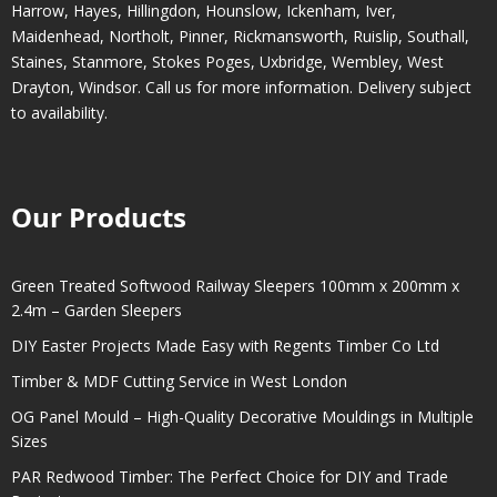
Harrow
,
Hayes
,
Hillingdon
,
Hounslow
,
Ickenham
,
Iver
,
Maidenhead
,
Northolt
,
Pinner
,
Rickmansworth
,
Ruislip
,
Southall
,
Staines
,
Stanmore
,
Stokes Poges
,
Uxbridge
,
Wembley
,
West
Drayton
,
Windsor
. Call us for more information. Delivery subject
to availability.
Our Products
Green Treated Softwood Railway Sleepers 100mm x 200mm x
2.4m – Garden Sleepers
DIY Easter Projects Made Easy with Regents Timber Co Ltd
Timber & MDF Cutting Service in West London
OG Panel Mould – High-Quality Decorative Mouldings in Multiple
Sizes
PAR Redwood Timber: The Perfect Choice for DIY and Trade