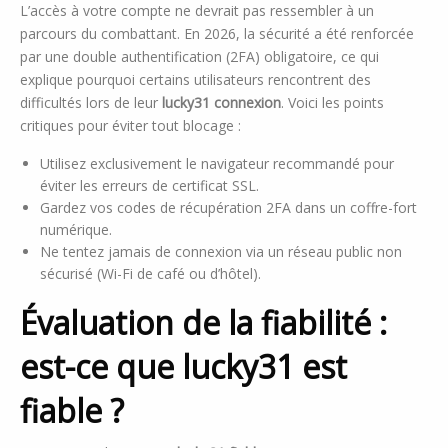
L’accès à votre compte ne devrait pas ressembler à un
parcours du combattant. En 2026, la sécurité a été renforcée
par une double authentification (2FA) obligatoire, ce qui
explique pourquoi certains utilisateurs rencontrent des
difficultés lors de leur
lucky31 connexion
. Voici les points
critiques pour éviter tout blocage :
Utilisez exclusivement le navigateur recommandé pour
éviter les erreurs de certificat SSL.
Gardez vos codes de récupération 2FA dans un coffre-fort
numérique.
Ne tentez jamais de connexion via un réseau public non
sécurisé (Wi-Fi de café ou d’hôtel).
Évaluation de la fiabilité :
est-ce que lucky31 est
fiable ?