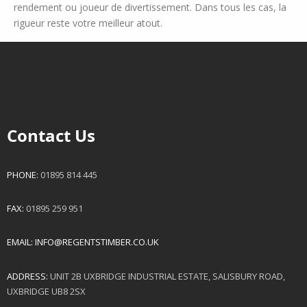
rendement ou joueur de divertissement. Dans tous les cas, la
rigueur reste votre meilleur atout.
Contact Us
PHONE:
01895 814 445
FAX:
01895 259 951
EMAIL:
INFO@REGENTSTIMBER.CO.UK
ADDRESS:
UNIT 2B UXBRIDGE INDUSTRIAL ESTATE, SALISBURY ROAD,
UXBRIDGE UB8 2SX