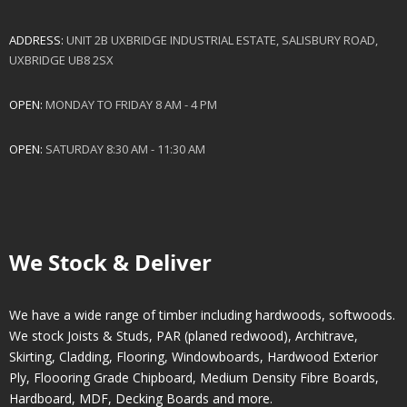
ADDRESS:
UNIT 2B UXBRIDGE INDUSTRIAL ESTATE, SALISBURY ROAD,
UXBRIDGE UB8 2SX
OPEN:
MONDAY TO FRIDAY 8 AM - 4 PM
OPEN:
SATURDAY 8:30 AM - 11:30 AM
We Stock & Deliver
We have a wide range of timber including hardwoods, softwoods.
We stock Joists & Studs, PAR (planed redwood), Architrave,
Skirting, Cladding, Flooring, Windowboards, Hardwood Exterior
Ply, Floooring Grade Chipboard, Medium Density Fibre Boards,
Hardboard, MDF, Decking Boards and more.