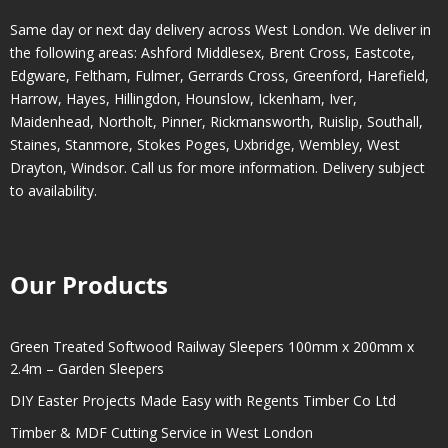
Same day or next day delivery across
West London
. We deliver in
the following areas:
Ashford Middlesex
,
Brent Cross
,
Eastcote
,
Edgware
,
Feltham
,
Fulmer
,
Gerrards Cross
,
Greenford
,
Harefield
,
Harrow
,
Hayes
,
Hillingdon
,
Hounslow
,
Ickenham
,
Iver
,
Maidenhead
,
Northolt
,
Pinner
,
Rickmansworth
,
Ruislip
,
Southall
,
Staines
,
Stanmore
,
Stokes Poges
,
Uxbridge
,
Wembley
,
West
Drayton
,
Windsor
. Call us for more information. Delivery subject
to availability.
Our Products
Green Treated Softwood Railway Sleepers 100mm x 200mm x
2.4m – Garden Sleepers
DIY Easter Projects Made Easy with Regents Timber Co Ltd
Timber & MDF Cutting Service in West London