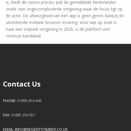
is, biedt dit casino precies wat de gemiddelde Nederlander
zoekt: een ongecompliceerde omgeving waar de focus ligt op
de actie. De afwezigheid van een app is geen gemis dankzij de
uitstekende mobiele browser-ervaring. Voor wie op zoek is
naar een stabiele omgeving in 2026, is dit platform een
serieuze kandidaat.
Contact Us
PHONE:
01895 814 445
FAX:
01895 259 951
EMAIL:
INFO@REGENTSTIMBER.CO.UK