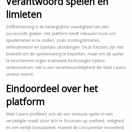
Verantwoord spelen en
limieten
Zelfbeheersing is de belangrijkste vaardigheid van een
succesvolle gokker. Het platform biedt robuuste tools om
speellimieten in te stellen, zoals stortingslimieten,
verlieslimieten en tijdelijke uitsluitingen. Deze functies zijn niet
bedoeld om de speelervaring te beperken, maar om de speler
te beschermen tegen irrationele beslissingen tijdens
verliesreeksen. Het is een verantwoordelijkheid die Mad Casino
serieus neemt.
Eindoordeel over het
platform
Mad Casino profileert zich als een serieuze speler in een
verzadigde markt door zich te focussen op snelheid, veiligheid
en een eerlijk bonusbeleid. Hoewel de concurrentie moordend