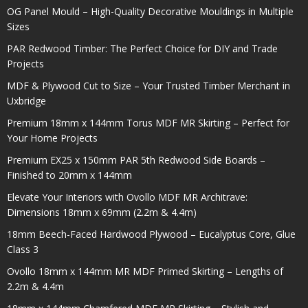
OG Panel Mould – High-Quality Decorative Mouldings in Multiple
Sizes
PAR Redwood Timber: The Perfect Choice for DIY and Trade
Projects
MDF & Plywood Cut to Size – Your Trusted Timber Merchant in
Uxbridge
Premium 18mm x 144mm Torus MDF MR Skirting – Perfect for
Your Home Projects
Premium EX25 x 150mm PAR 5th Redwood Side Boards –
Finished to 20mm x 144mm
Elevate Your Interiors with Ovollo MDF MR Architrave:
Dimensions 18mm x 69mm (2.2m & 4.4m)
18mm Beech-Faced Hardwood Plywood – Eucalyptus Core, Glue
Class 3
Ovollo 18mm x 144mm MR MDF Primed Skirting – Lengths of
2.2m & 4.4m