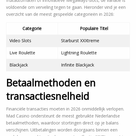
fruitautomaten of innovatieve Megaways-slots, de variatie is
voldoende om verveling tegen te gaan. Hieronder vind je een
overzicht van de meest gespeelde categorieën in 2026:
Categorie
Populaire Titel
Video Slots
Starburst XXXtreme
Live Roulette
Lightning Roulette
Blackjack
Infinite Blackjack
Betaalmethoden en
transactiesnelheid
Financiële transacties moeten in 2026 onmiddellijk verlopen.
Mad Casino ondersteunt de meest gebruikte Nederlandse
betaalmethoden, waardoor stortingen direct op je balans
verschijnen. Uitbetalingen worden doorgaans binnen een