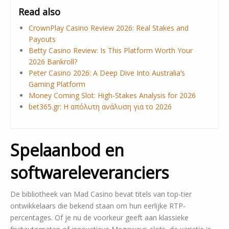
Read also
CrownPlay Casino Review 2026: Real Stakes and
Payouts
Betty Casino Review: Is This Platform Worth Your
2026 Bankroll?
Peter Casino 2026: A Deep Dive Into Australia’s
Gaming Platform
Money Coming Slot: High-Stakes Analysis for 2026
bet365.gr: Η απόλυτη ανάλυση για το 2026
Spelaanbod en
softwareleveranciers
De bibliotheek van Mad Casino bevat titels van top-tier
ontwikkelaars die bekend staan om hun eerlijke RTP-
percentages. Of je nu de voorkeur geeft aan klassieke