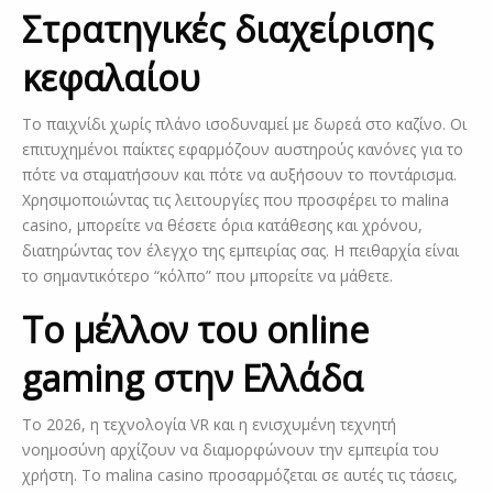
Στρατηγικές διαχείρισης
κεφαλαίου
Το παιχνίδι χωρίς πλάνο ισοδυναμεί με δωρεά στο καζίνο. Οι
επιτυχημένοι παίκτες εφαρμόζουν αυστηρούς κανόνες για το
πότε να σταματήσουν και πότε να αυξήσουν το ποντάρισμα.
Χρησιμοποιώντας τις λειτουργίες που προσφέρει το malina
casino, μπορείτε να θέσετε όρια κατάθεσης και χρόνου,
διατηρώντας τον έλεγχο της εμπειρίας σας. Η πειθαρχία είναι
το σημαντικότερο “κόλπο” που μπορείτε να μάθετε.
Το μέλλον του online
gaming στην Ελλάδα
Το 2026, η τεχνολογία VR και η ενισχυμένη τεχνητή
νοημοσύνη αρχίζουν να διαμορφώνουν την εμπειρία του
χρήστη. Το malina casino προσαρμόζεται σε αυτές τις τάσεις,