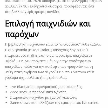
αδειοδότηση του 2026 διασφαλίζει ότι οι γεννήτριες τυχαίων
αριθμών (RNG) ελέγχονται αυστηρά, προσφέροντας ένα
περιβάλλον χωρίς κρυφές παγίδες.
Επιλογή παιχνιδιών και
παρόχων
Η βιβλιοθήκη παιχνιδιών είναι το “οπλοστάσιο” κάθε καζίνο.
Η συνεργασία με κορυφαίους παρόχους λογισμικού
επιτρέπει στο malina casino να προσφέρει παιχνίδια με
υψηλό RTP. Δεν πρόκειται μόνο για την ποσότητα των
παιχνιδιών, αλλά για την ποιότητα των γραφικών και τη
μαθηματική ακρίβεια των αλγορίθμων που διέπουν κάθε
γύρισμα της ρουλέτας ή της τράπουλας.
Live Blackjack με πραγματικούς κρουπιέρηδες.
Video slots με προοδευτικά τζάκποτ.
Επιτραπέζια παιχνίδια με χαμηλή γκανιότα.
Game shows που αλλάζουν την εμπειρία του live casino.