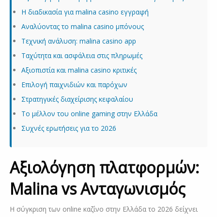
Η διαδικασία για malina casino εγγραφή
Αναλύοντας το malina casino μπόνους
Τεχνική ανάλυση: malina casino app
Ταχύτητα και ασφάλεια στις πληρωμές
Αξιοπιστία και malina casino κριτικές
Επιλογή παιχνιδιών και παρόχων
Στρατηγικές διαχείρισης κεφαλαίου
Το μέλλον του online gaming στην Ελλάδα
Συχνές ερωτήσεις για το 2026
Αξιολόγηση πλατφορμών:
Malina vs Ανταγωνισμός
Η σύγκριση των online καζίνο στην Ελλάδα το 2026 δείχνει