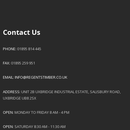
Contact Us
PHONE:
01895 814 445
FAX:
01895 259 951
EMAIL:
INFO@REGENTSTIMBER.CO.UK
ADDRESS:
UNIT 2B UXBRIDGE INDUSTRIAL ESTATE, SALISBURY ROAD,
UXBRIDGE UB8 2SX
OPEN:
MONDAY TO FRIDAY 8 AM - 4 PM
OPEN:
SATURDAY 8:30 AM - 11:30 AM