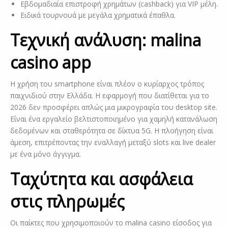
Εβδομαδιαία επιστροφή χρημάτων (cashback) για VIP μέλη.
Ειδικά τουρνουά με μεγάλα χρηματικά έπαθλα.
Τεχνική ανάλυση: malina
casino app
Η χρήση του smartphone είναι πλέον ο κυρίαρχος τρόπος
παιχνιδιού στην Ελλάδα. Η εφαρμογή που διατίθεται για το
2026 δεν προσφέρει απλώς μια μικρογραφία του desktop site.
Είναι ένα εργαλείο βελτιστοποιημένο για χαμηλή κατανάλωση
δεδομένων και σταθερότητα σε δίκτυα 5G. Η πλοήγηση είναι
άμεση, επιτρέποντας την εναλλαγή μεταξύ slots και live dealer
με ένα μόνο άγγιγμα.
Ταχύτητα και ασφάλεια
στις πληρωμές
Οι παίκτες που χρησιμοποιούν το malina casino είσοδος για