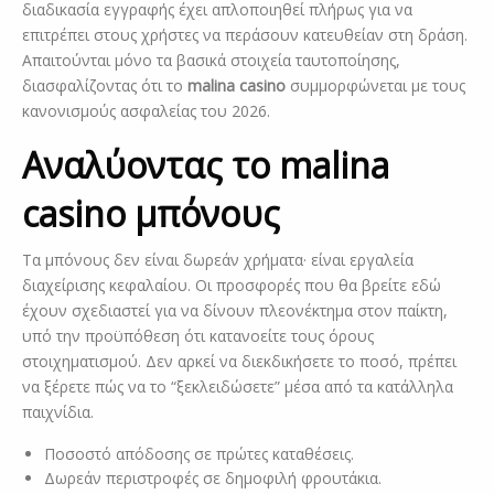
διαδικασία εγγραφής έχει απλοποιηθεί πλήρως για να
επιτρέπει στους χρήστες να περάσουν κατευθείαν στη δράση.
Απαιτούνται μόνο τα βασικά στοιχεία ταυτοποίησης,
διασφαλίζοντας ότι το
malina casino
συμμορφώνεται με τους
κανονισμούς ασφαλείας του 2026.
Αναλύοντας το malina
casino μπόνους
Τα μπόνους δεν είναι δωρεάν χρήματα· είναι εργαλεία
διαχείρισης κεφαλαίου. Οι προσφορές που θα βρείτε εδώ
έχουν σχεδιαστεί για να δίνουν πλεονέκτημα στον παίκτη,
υπό την προϋπόθεση ότι κατανοείτε τους όρους
στοιχηματισμού. Δεν αρκεί να διεκδικήσετε το ποσό, πρέπει
να ξέρετε πώς να το “ξεκλειδώσετε” μέσα από τα κατάλληλα
παιχνίδια.
Ποσοστό απόδοσης σε πρώτες καταθέσεις.
Δωρεάν περιστροφές σε δημοφιλή φρουτάκια.