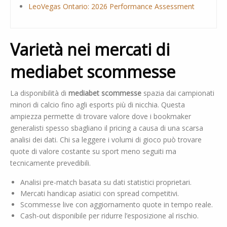
LeoVegas Ontario: 2026 Performance Assessment
Varietà nei mercati di
mediabet scommesse
La disponibilità di
mediabet scommesse
spazia dai campionati
minori di calcio fino agli esports più di nicchia. Questa
ampiezza permette di trovare valore dove i bookmaker
generalisti spesso sbagliano il pricing a causa di una scarsa
analisi dei dati. Chi sa leggere i volumi di gioco può trovare
quote di valore costante su sport meno seguiti ma
tecnicamente prevedibili.
Analisi pre-match basata su dati statistici proprietari.
Mercati handicap asiatici con spread competitivi.
Scommesse live con aggiornamento quote in tempo reale.
Cash-out disponibile per ridurre l’esposizione al rischio.