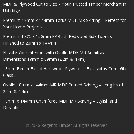
MDF & Plywood Cut to Size – Your Trusted Timber Merchant in
Uxbridge
Premium 18mm x 144mm Torus MDF MR Skirting – Perfect for
Your Home Projects
Premium EX25 x 150mm PAR 5th Redwood Side Boards –
Finished to 20mm x 144mm
Elevate Your Interiors with Ovollo MDF MR Architrave:
Dimensions 18mm x 69mm (2.2m & 4.4m)
18mm Beech-Faced Hardwood Plywood – Eucalyptus Core, Glue
Class 3
Ovollo 18mm x 144mm MR MDF Primed Skirting – Lengths of
2.2m & 4.4m
18mm x 144mm Chamfered MDF MR Skirting – Stylish and
Durable
© 2026 Regents Timber All rights reserved.