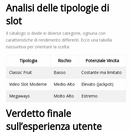
Analisi delle tipologie di
slot
Il catalogo si divide in diverse categorie, ognuna con
caratteristiche di rendimento differenti. Ecco una tabella
riassuntiva per orientare la scelta:
Tipologia
Rischio
Potenziale Vincita
Classic Fruit
Basso
Costante ma limitato
Video Slot Moderne
Medio-Alto
Elevato (Jackpot)
Megaways
Molto Alto
Estremo
Verdetto finale
sull’esperienza utente