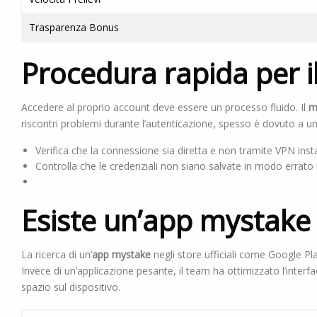
Trasparenza Bonus
Procedura rapida per i
Accedere al proprio account deve essere un processo fluido. Il
m
riscontri problemi durante l’autenticazione, spesso è dovuto a un
Verifica che la connessione sia diretta e non tramite VPN instab
Controlla che le credenziali non siano salvate in modo errato
Esiste un’app mystake u
La ricerca di un’
app mystake
negli store ufficiali come Google Pla
Invece di un’applicazione pesante, il team ha ottimizzato l’inte
spazio sul dispositivo.