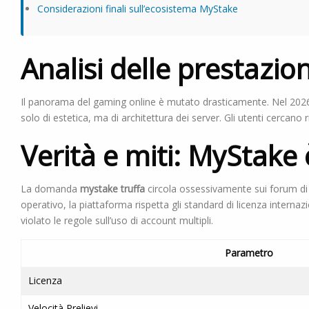
Considerazioni finali sull’ecosistema MyStake
Analisi delle prestazio
Il panorama del gaming online è mutato drasticamente. Nel 2026, la
solo di estetica, ma di architettura dei server. Gli utenti cercano 
Verità e miti: MyStake 
La domanda
mystake truffa
circola ossessivamente sui forum di s
operativo, la piattaforma rispetta gli standard di licenza interna
violato le regole sull’uso di account multipli.
Parametro
Licenza
Velocità Prelievi