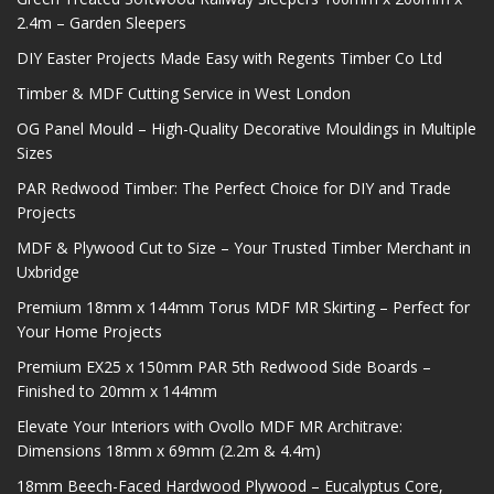
2.4m – Garden Sleepers
DIY Easter Projects Made Easy with Regents Timber Co Ltd
Timber & MDF Cutting Service in West London
OG Panel Mould – High-Quality Decorative Mouldings in Multiple
Sizes
PAR Redwood Timber: The Perfect Choice for DIY and Trade
Projects
MDF & Plywood Cut to Size – Your Trusted Timber Merchant in
Uxbridge
Premium 18mm x 144mm Torus MDF MR Skirting – Perfect for
Your Home Projects
Premium EX25 x 150mm PAR 5th Redwood Side Boards –
Finished to 20mm x 144mm
Elevate Your Interiors with Ovollo MDF MR Architrave:
Dimensions 18mm x 69mm (2.2m & 4.4m)
18mm Beech-Faced Hardwood Plywood – Eucalyptus Core,