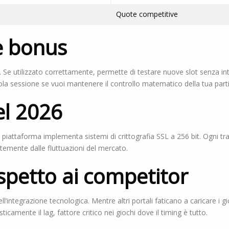
Quote competitive
e bonus
 utilizzato correttamente, permette di testare nuove slot senza intacca
ola sessione se vuoi mantenere il controllo matematico della tua parti
el 2026
la piattaforma implementa sistemi di crittografia SSL a 256 bit. Ogni t
temente dalle fluttuazioni del mercato.
ispetto ai competitor
integrazione tecnologica. Mentre altri portali faticano a caricare i gio
icamente il lag, fattore critico nei giochi dove il timing è tutto.