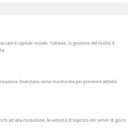
re il capitale iniziale. Tuttavia, la gestione del rischio è
ta.
ransazione finanziaria viene monitorata per prevenire attività
chi ad alta risoluzione, la velocità di risposta dei server di gioco