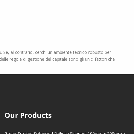
. Se, al contrario, cerchi un ambiente tecnico robusto per
elle regole di gestione del capitale sono gli unici fattori che
Our Products
Green Treated Softwood Railway Sleepers 100mm x 200mm x