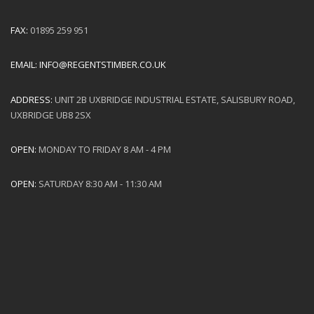
FAX:
01895 259 951
EMAIL:
INFO@REGENTSTIMBER.CO.UK
ADDRESS:
UNIT 2B UXBRIDGE INDUSTRIAL ESTATE, SALISBURY ROAD,
UXBRIDGE UB8 2SX
OPEN:
MONDAY TO FRIDAY 8 AM - 4 PM
OPEN:
SATURDAY 8:30 AM - 11:30 AM