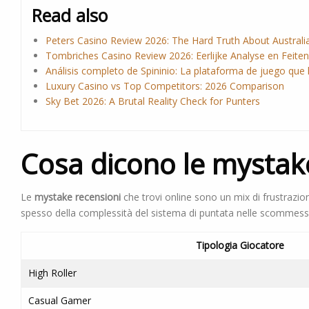
Read also
Peters Casino Review 2026: The Hard Truth About Australi
Tombriches Casino Review 2026: Eerlijke Analyse en Feiten
Análisis completo de Spininio: La plataforma de juego que
Luxury Casino vs Top Competitors: 2026 Comparison
Sky Bet 2026: A Brutal Reality Check for Punters
Cosa dicono le mystake
Le
mystake recensioni
che trovi online sono un mix di frustrazion
spesso della complessità del sistema di puntata nelle scommesse s
Tipologia Giocatore
High Roller
Casual Gamer