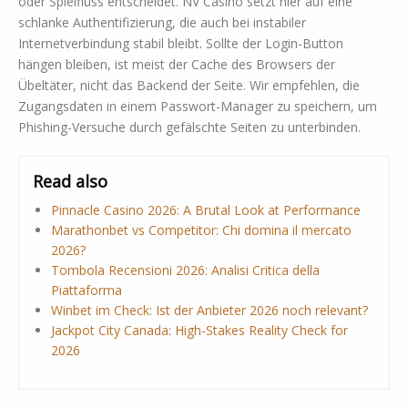
oder Spielfluss entscheidet. NV Casino setzt hier auf eine
schlanke Authentifizierung, die auch bei instabiler
Internetverbindung stabil bleibt. Sollte der Login-Button
hängen bleiben, ist meist der Cache des Browsers der
Übeltäter, nicht das Backend der Seite. Wir empfehlen, die
Zugangsdaten in einem Passwort-Manager zu speichern, um
Phishing-Versuche durch gefälschte Seiten zu unterbinden.
Read also
Pinnacle Casino 2026: A Brutal Look at Performance
Marathonbet vs Competitor: Chi domina il mercato
2026?
Tombola Recensioni 2026: Analisi Critica della
Piattaforma
Winbet im Check: Ist der Anbieter 2026 noch relevant?
Jackpot City Canada: High-Stakes Reality Check for
2026