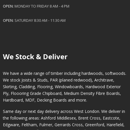
OPEN:
MONDAY TO FRIDAY 8 AM - 4 PM
OPEN:
SATURDAY 8:30 AM - 11:30 AM
We Stock & Deliver
We have a wide range of timber including hardwoods, softwoods.
We stock Joists & Studs, PAR (planed redwood), Architrave,
Skirting, Cladding, Flooring, Windowboards, Hardwood Exterior
Ply, Floooring Grade Chipboard, Medium Density Fibre Boards,
Hardboard, MDF, Decking Boards and more.
Same day or next day delivery across
West London
. We deliver in
the following areas:
Ashford Middlesex
,
Brent Cross
,
Eastcote
,
Edgware
,
Feltham
,
Fulmer
,
Gerrards Cross
,
Greenford
,
Harefield
,