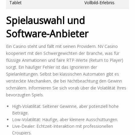
Tablet
Vollbild-Erlebnis
Spielauswahl und
Software-Anbieter
Ein Casino steht und fällt mit seinen Providern. NV Casino
kooperiert mit den Schwergewichten der Branche, was für
flüssige Animationen und faire RTP-Werte (Return to Player)
sorgt. Ein häufiger Fehler ist das Ignorieren der
Spielanleitungen. Selbst bei klassischen Automaten gibt es
versteckte Mechaniken, die bei Nichtbeachtung den Gewinn
schmälern. Informieren Sie sich vorab über die Volatilität Ihres
bevorzugten Spiels.
High-Volatilität: Seltener Gewinne, aber potenziell hohe
Beträge.
Low-Volatilität: Häufige, aber kleinere Ausschüttungen.
Live-Dealer: Echtzeit-Interaktion mit professionellen
Croupiers.