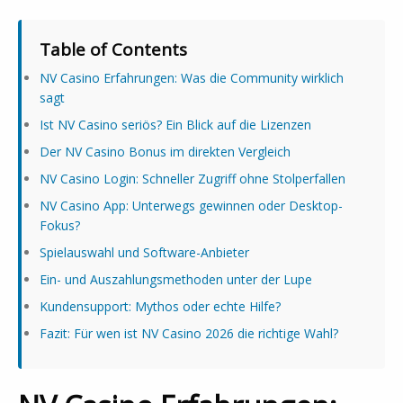
Table of Contents
NV Casino Erfahrungen: Was die Community wirklich
sagt
Ist NV Casino seriös? Ein Blick auf die Lizenzen
Der NV Casino Bonus im direkten Vergleich
NV Casino Login: Schneller Zugriff ohne Stolperfallen
NV Casino App: Unterwegs gewinnen oder Desktop-
Fokus?
Spielauswahl und Software-Anbieter
Ein- und Auszahlungsmethoden unter der Lupe
Kundensupport: Mythos oder echte Hilfe?
Fazit: Für wen ist NV Casino 2026 die richtige Wahl?