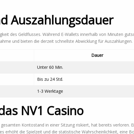
d Auszahlungsdauer
gkeit des Geldflusses. Während E-Wallets innerhalb von Minuten gut
ahme und bieten die derzeit schnellste Abwicklung für Auszahlungen.
Dauer
Unter 60 Min.
Bis zu 24 Std.
1-3 Werktage
 das NV1 Casino
gesamten Kontostand in einer Sitzung riskiert, hat bereits verloren.
es erhöht die Spielzeit und die statistische Wahrscheinlichkeit, eine