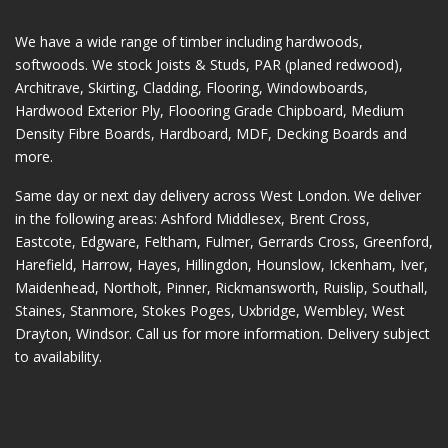
We have a wide range of timber including hardwoods,
softwoods. We stock Joists & Studs, PAR (planed redwood),
Architrave, Skirting, Cladding, Flooring, Windowboards,
Hardwood Exterior Ply, Floooring Grade Chipboard, Medium
Density Fibre Boards, Hardboard, MDF, Decking Boards and
more.
Same day or next day delivery across
West London
. We deliver
in the following areas:
Ashford Middlesex
,
Brent Cross
,
Eastcote
,
Edgware
,
Feltham
,
Fulmer
,
Gerrards Cross
,
Greenford
,
Harefield
,
Harrow
,
Hayes
,
Hillingdon
,
Hounslow
,
Ickenham
,
Iver
,
Maidenhead
,
Northolt
,
Pinner
,
Rickmansworth
,
Ruislip
,
Southall
,
Staines
,
Stanmore
,
Stokes Poges
,
Uxbridge
,
Wembley
,
West
Drayton
,
Windsor
. Call us for more information. Delivery subject
to availability.