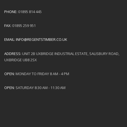
PHONE:
01895 814 445
FAX:
01895 259 951
EMAIL:
INFO@REGENTSTIMBER.CO.UK
ADDRESS:
UNIT 2B UXBRIDGE INDUSTRIAL ESTATE, SALISBURY ROAD,
UXBRIDGE UB8 2SX
OPEN:
MONDAY TO FRIDAY 8 AM - 4 PM
OPEN:
SATURDAY 8:30 AM - 11:30 AM