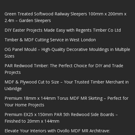
Green Treated Softwood Railway Sleepers 100mm x 200mm x
2.4m – Garden Sleepers
DIY Easter Projects Made Easy with Regents Timber Co Ltd
Timber & MDF Cutting Service in West London
OG Panel Mould – High-Quality Decorative Mouldings in Multiple
Sizes
PAR Redwood Timber: The Perfect Choice for DIY and Trade
Projects
MDF & Plywood Cut to Size – Your Trusted Timber Merchant in
Uxbridge
Premium 18mm x 144mm Torus MDF MR Skirting – Perfect for
Your Home Projects
Premium EX25 x 150mm PAR 5th Redwood Side Boards –
Finished to 20mm x 144mm
Elevate Your Interiors with Ovollo MDF MR Architrave: