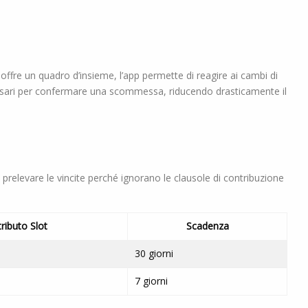
offre un quadro d’insieme, l’app permette di reagire ai cambi di
ecessari per confermare una scommessa, riducendo drasticamente il
 prelevare le vincite perché ignorano le clausole di contribuzione
ributo Slot
Scadenza
30 giorni
7 giorni