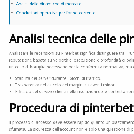
Analisi delle dinamiche di mercato
Conclusioni operative per l’anno corrente
Analisi tecnica delle p
Analizzare le recensioni su Pinterbet significa distinguere tra il 
reputazione basata su velocità di esecuzione e profondità di palin
un collo di bottiglia necessario per la conformità normativa, ma 
Stabilità dei server durante i picchi di traffico.
Trasparenza nel calcolo dei margini su eventi minori.
Efficacia del servizio clienti nelle risoluzioni delle contestazioni
Procedura di pinterbet
Il processo di accesso deve essere rapido quanto un piazzamento 
sfumata. La sicurezza dell’account non è solo una questione di pa