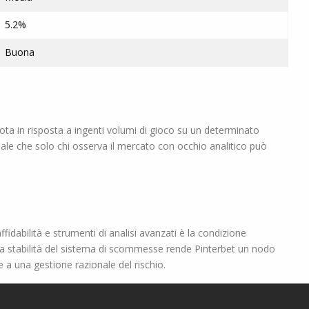
5.2%
Buona
uota in risposta a ingenti volumi di gioco su un determinato
gnale che solo chi osserva il mercato con occhio analitico può
fidabilità e strumenti di analisi avanzati è la condizione
e la stabilità del sistema di scommesse rende Pinterbet un nodo
 a una gestione razionale del rischio.