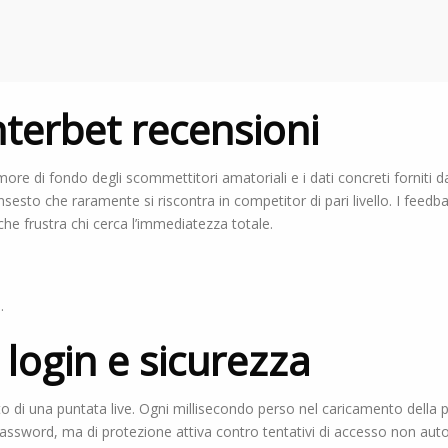
interbet recensioni
rumore di fondo degli scommettitori amatoriali e i dati concreti forniti 
sesto che raramente si riscontra in competitor di pari livello. I feedb
che frustra chi cerca l’immediatezza totale.
.
 login e sicurezza
di una puntata live. Ogni millisecondo perso nel caricamento della pa
ssword, ma di protezione attiva contro tentativi di accesso non autori