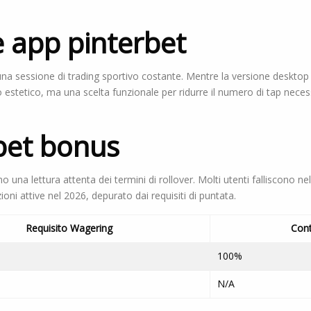
e app pinterbet
 una sessione di trading sportivo costante. Mentre la versione desktop 
zo estetico, ma una scelta funzionale per ridurre il numero di tap n
rbet bonus
una lettura attenta dei termini di rollover. Molti utenti falliscono nel
zioni attive nel 2026, depurato dai requisiti di puntata.
Requisito Wagering
Cont
100%
N/A