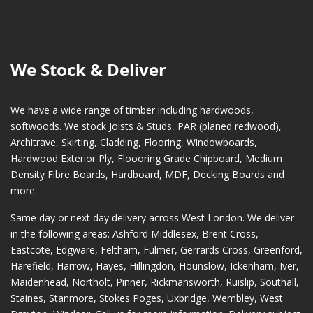
We Stock & Deliver
We have a wide range of timber including hardwoods,
softwoods. We stock Joists & Studs, PAR (planed redwood),
Architrave, Skirting, Cladding, Flooring, Windowboards,
Hardwood Exterior Ply, Floooring Grade Chipboard, Medium
Density Fibre Boards, Hardboard, MDF, Decking Boards and
more.
Same day or next day delivery across
West London
. We deliver
in the following areas:
Ashford Middlesex
,
Brent Cross
,
Eastcote
,
Edgware
,
Feltham
,
Fulmer
,
Gerrards Cross
,
Greenford
,
Harefield
,
Harrow
,
Hayes
,
Hillingdon
,
Hounslow
,
Ickenham
,
Iver
,
Maidenhead
,
Northolt
,
Pinner
,
Rickmansworth
,
Ruislip
,
Southall
,
Staines
,
Stanmore
,
Stokes Poges
,
Uxbridge
,
Wembley
,
West