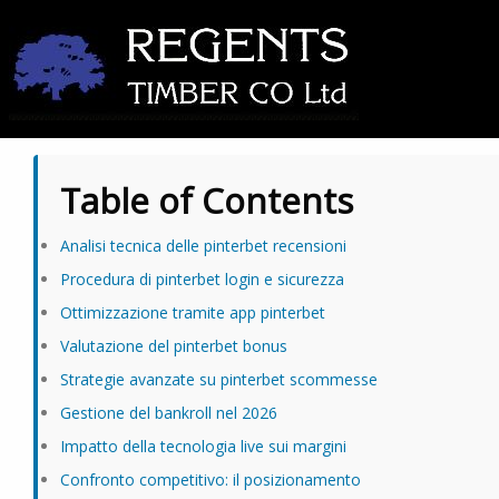
Molti scommettitori perdono il 70% del loro bankroll nelle prime
gestione matematica del rischio che la maggior parte delle piatt
passivo, ma esegue un monitoraggio costante degli spread e del
Table of Contents
Analisi tecnica delle pinterbet recensioni
Procedura di pinterbet login e sicurezza
Ottimizzazione tramite app pinterbet
Valutazione del pinterbet bonus
Strategie avanzate su pinterbet scommesse
Gestione del bankroll nel 2026
Impatto della tecnologia live sui margini
Confronto competitivo: il posizionamento