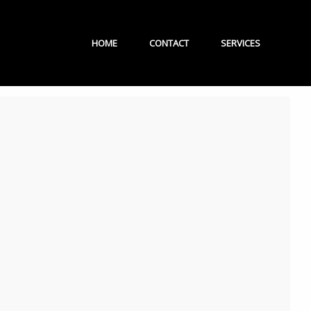
ti su pinterbet. Non stiamo parlando di fortuna, ma di una
HOME
CONTACT
SERVICES
ngannevoli. Chi punta a vincere non cerca intrattenimento
okmaker. pinterbetRead more here:
https://pinterbets.com
.