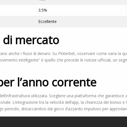
3.5%
Eccellente
e di mercato
orano anche i flussi di denaro. Su Pinterbet, osservare come varia la q
ovimento intelligente” è quello che precede le notizie ufficiali, un se
per l’anno corrente
ll’infrastruttura utilizzata. Scegliere una piattaforma che garantisce af
nale. L’integrazione tra la velocità dell’app, la chiarezza dei bonus 
ungo periodo, distaccandosi dal gioco d’azzardo impulsivo per approdare