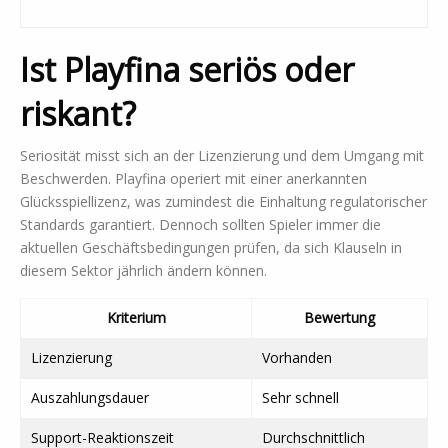
Ist Playfina seriös oder
riskant?
Seriosität misst sich an der Lizenzierung und dem Umgang mit
Beschwerden. Playfina operiert mit einer anerkannten
Glücksspiellizenz, was zumindest die Einhaltung regulatorischer
Standards garantiert. Dennoch sollten Spieler immer die
aktuellen Geschäftsbedingungen prüfen, da sich Klauseln in
diesem Sektor jährlich ändern können.
Kriterium
Bewertung
Lizenzierung
Vorhanden
Auszahlungsdauer
Sehr schnell
Support-Reaktionszeit
Durchschnittlich