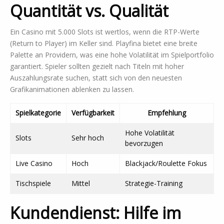
Quantität vs. Qualität
Ein Casino mit 5.000 Slots ist wertlos, wenn die RTP-Werte
(Return to Player) im Keller sind. Playfina bietet eine breite
Palette an Providern, was eine hohe Volatilität im Spielportfolio
garantiert. Spieler sollten gezielt nach Titeln mit hoher
Auszahlungsrate suchen, statt sich von den neuesten
Grafikanimationen ablenken zu lassen.
Spielkategorie
Verfügbarkeit
Empfehlung
Hohe Volatilität
Slots
Sehr hoch
bevorzugen
Live Casino
Hoch
Blackjack/Roulette Fokus
Tischspiele
Mittel
Strategie-Training
Kundendienst: Hilfe im