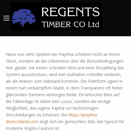
Neun von zehn Spielern bei Playfina scheitern nicht an ihrem
Glück, sondern an der Unkenntnis über die Bonusbedingungen.
Wer glaubt, mit einem schnellen Klick und einer Einzahlung das
System auszutricksen, wird sein Guthaben schneller verlieren,
als die Walzen zum Stillstand kommen. Die Plattform agiert in
einem hart umkämpften Markt, in dem Transparenz oft hinter
glänzenden Bannern verborgen bleibt. Ein kritischer Blick auf
die Faktenlage ist daher kein Luxus, sondern die einzige
Möglichkeit, das eigene Kapital vor leichtsinnigen
Entscheidungen zu schützen. Bei
https://playfina-
deutschland.com
zeigt sich ein gemischtes Bild, das typisch für
moderne Krypto-Casinos ist.