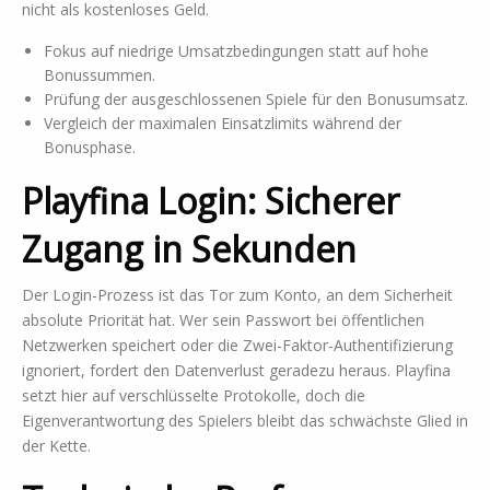
nicht als kostenloses Geld.
Fokus auf niedrige Umsatzbedingungen statt auf hohe
Bonussummen.
Prüfung der ausgeschlossenen Spiele für den Bonusumsatz.
Vergleich der maximalen Einsatzlimits während der
Bonusphase.
Playfina Login: Sicherer
Zugang in Sekunden
Der Login-Prozess ist das Tor zum Konto, an dem Sicherheit
absolute Priorität hat. Wer sein Passwort bei öffentlichen
Netzwerken speichert oder die Zwei-Faktor-Authentifizierung
ignoriert, fordert den Datenverlust geradezu heraus. Playfina
setzt hier auf verschlüsselte Protokolle, doch die
Eigenverantwortung des Spielers bleibt das schwächste Glied in
der Kette.