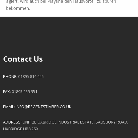
agiert, wird auch bei Playfina den Hausvorteil zu spüren
bekommen.
Contact Us
PHONE:
01895 814 445
FAX:
01895 259 951
EMAIL:
INFO@REGENTSTIMBER.CO.UK
ADDRESS:
UNIT 2B UXBRIDGE INDUSTRIAL ESTATE, SALISBURY ROAD,
UXBRIDGE UB8 2SX