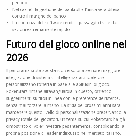
periodo.
Nel casinò: la gestione del bankroll è l’unica vera difesa
contro il margine del banco.
La coerenza del software rende il passaggio tra le due
sezioni estremamente rapido.
Futuro del gioco online nel
2026
Il panorama si sta spostando verso una sempre maggiore
integrazione di sistemi di intelligenza artificiale che
personalizzano l’offerta in base alle abitudini di gioco.
PokerStars rimane all’avanguardia in questo, offrendo
suggerimenti su titoli in linea con le preferenze dell’utente,
senza mai forzare la mano. La sfida dei prossimi anni sarà
mantenere questo livello di personalizzazione preservando la
privacy totale dei giocatori, un tema su cui PokerStars ha già
dimostrato di voler investire pesantemente, consolidando la
propria posizione di leader indiscusso nel mercato italiano.