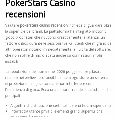
PokerStars Casino
recensioni
Valutare
pokerstars casino recensioni
richiede di guardare oltre
la superficie del brand. La piattaforma ha integrato motori di
gioco proprietari che riducono drasticamente la latenza, un
fattore critico durante le sessioni live. Gli utenti che migrano da
altri operatori notano immediatamente la fluidità del software,
che non soffre di micro-scatti anche su connessioni mobili
instabili.
La reputazione del portale nel 2026 poggia su tre pilastri:
rapidità nei prelievi, profondità del catalogo slot e un sistema
di protezione del giocatore che non interferisce con
l’esperienza di gioco. Ecco una panoramica delle caratteristiche
principali:
Algoritmi di distribuzione certificati da enti terzi indipendenti.
Interfaccia utente priva di elementi grafici superflui che
rallentano il gameplay.