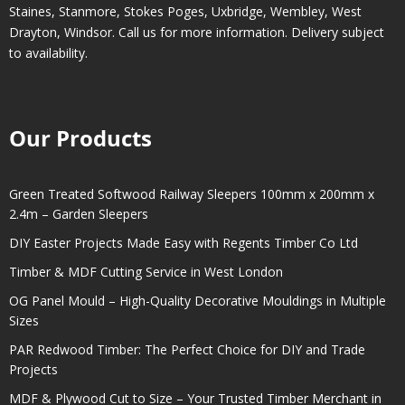
Staines
,
Stanmore
,
Stokes Poges
,
Uxbridge
,
Wembley
,
West
Drayton
,
Windsor
. Call us for more information. Delivery subject
to availability.
Our Products
Green Treated Softwood Railway Sleepers 100mm x 200mm x
2.4m – Garden Sleepers
DIY Easter Projects Made Easy with Regents Timber Co Ltd
Timber & MDF Cutting Service in West London
OG Panel Mould – High-Quality Decorative Mouldings in Multiple
Sizes
PAR Redwood Timber: The Perfect Choice for DIY and Trade
Projects
MDF & Plywood Cut to Size – Your Trusted Timber Merchant in