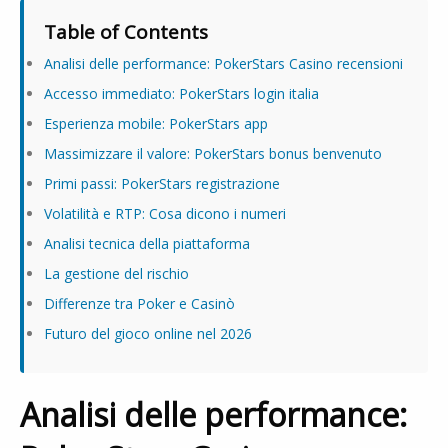
Table of Contents
Analisi delle performance: PokerStars Casino recensioni
Accesso immediato: PokerStars login italia
Esperienza mobile: PokerStars app
Massimizzare il valore: PokerStars bonus benvenuto
Primi passi: PokerStars registrazione
Volatilità e RTP: Cosa dicono i numeri
Analisi tecnica della piattaforma
La gestione del rischio
Differenze tra Poker e Casinò
Futuro del gioco online nel 2026
Analisi delle performance: