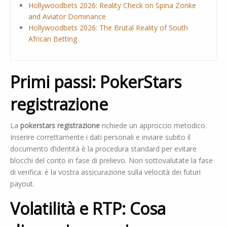
Hollywoodbets 2026: Reality Check on Spina Zonke
and Aviator Dominance
Hollywoodbets 2026: The Brutal Reality of South
African Betting
Primi passi: PokerStars
registrazione
La
pokerstars registrazione
richiede un approccio metodico.
Inserire correttamente i dati personali e inviare subito il
documento d’identità è la procedura standard per evitare
blocchi del conto in fase di prelievo. Non sottovalutate la fase
di verifica: è la vostra assicurazione sulla velocità dei futuri
payout.
Volatilità e RTP: Cosa