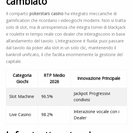
cambiato
Il comparto
pokerstars casino
ha integrato meccaniche di
gamification che ricordano i videogiochi moderni. Non si tratta
solo di slot, ma di un’esperienza che integra tornei di blackjack
e roulette in tempo reale con dealer che interagiscono in base
all’andamento del tavolo. L’integrazione è fluida: puoi passare
dal tavolo da poker alla slot in un solo clic, mantenendo il
bankroll unificato, il che facilita enormemente la gestione del
capitale.
Categoria
RTP Medio
Innovazione Principale
Giochi
2026
Jackpot Progressivi
Slot Machine
96.5%
condivisi
Interazione vocale con i
Live Casino
98.2%
Dealer