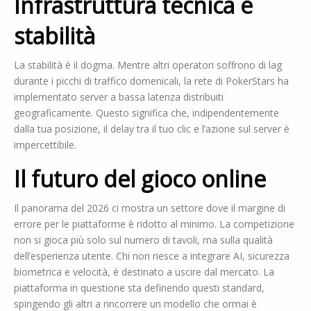
Infrastruttura tecnica e
stabilità
La stabilità è il dogma. Mentre altri operatori soffrono di lag
durante i picchi di traffico domenicali, la rete di PokerStars ha
implementato server a bassa latenza distribuiti
geograficamente. Questo significa che, indipendentemente
dalla tua posizione, il delay tra il tuo clic e l’azione sul server è
impercettibile.
Il futuro del gioco online
Il panorama del 2026 ci mostra un settore dove il margine di
errore per le piattaforme è ridotto al minimo. La competizione
non si gioca più solo sul numero di tavoli, ma sulla qualità
dell’esperienza utente. Chi non riesce a integrare AI, sicurezza
biometrica e velocità, è destinato a uscire dal mercato. La
piattaforma in questione sta definendo questi standard,
spingendo gli altri a rincorrere un modello che ormai è