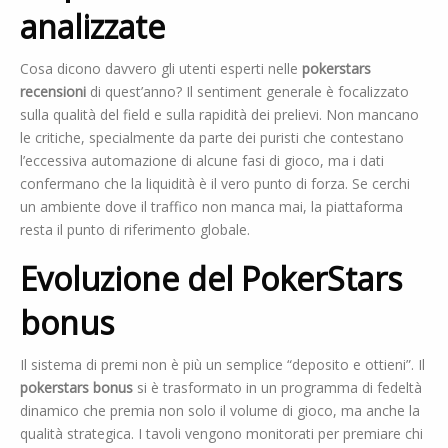
analizzate
Cosa dicono davvero gli utenti esperti nelle
pokerstars
recensioni
di quest’anno? Il sentiment generale è focalizzato
sulla qualità del field e sulla rapidità dei prelievi. Non mancano
le critiche, specialmente da parte dei puristi che contestano
l’eccessiva automazione di alcune fasi di gioco, ma i dati
confermano che la liquidità è il vero punto di forza. Se cerchi
un ambiente dove il traffico non manca mai, la piattaforma
resta il punto di riferimento globale.
Evoluzione del PokerStars
bonus
Il sistema di premi non è più un semplice “deposito e ottieni”. Il
pokerstars bonus
si è trasformato in un programma di fedeltà
dinamico che premia non solo il volume di gioco, ma anche la
qualità strategica. I tavoli vengono monitorati per premiare chi