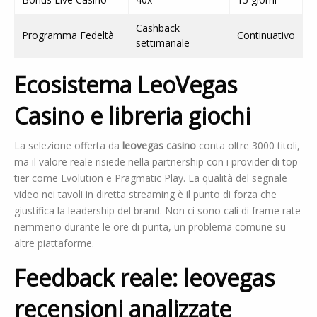
Cashback
Programma Fedeltà
Continuativo
settimanale
Ecosistema LeoVegas
Casino e libreria giochi
La selezione offerta da
leovegas casino
conta oltre 3000 titoli,
ma il valore reale risiede nella partnership con i provider di top-
tier come Evolution e Pragmatic Play. La qualità del segnale
video nei tavoli in diretta streaming è il punto di forza che
giustifica la leadership del brand. Non ci sono cali di frame rate
nemmeno durante le ore di punta, un problema comune su
altre piattaforme.
Feedback reale: leovegas
recensioni analizzate