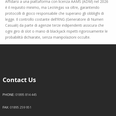
Affidarsi a una piattaforma con licenza AAMS (ADM) nel 2026
è il requisito minimo, ma LeoVegas va oltre, garantendo
protocolli di gioco responsabile che superano gli obblighi di
legge. Il controllo costante dell’RNG (Generatore di Numeri
Casuali) da parte di agenzie terze indipendenti assicura che
ogni giro di slot o mano di blackjack rispetti rigorosamente le
probabilità dichiarate, senza manipolazioni occulte.
Contact Us
PHONE:
01895 814 445
FAX:
01895 259 951