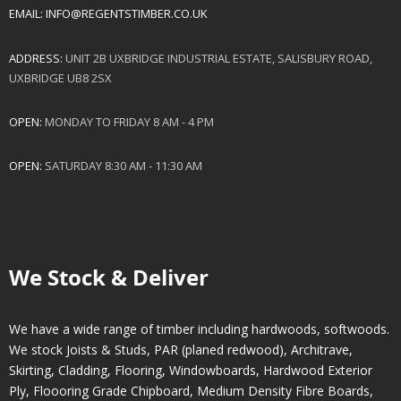
EMAIL:
INFO@REGENTSTIMBER.CO.UK
ADDRESS:
UNIT 2B UXBRIDGE INDUSTRIAL ESTATE, SALISBURY ROAD,
UXBRIDGE UB8 2SX
OPEN:
MONDAY TO FRIDAY 8 AM - 4 PM
OPEN:
SATURDAY 8:30 AM - 11:30 AM
We Stock & Deliver
We have a wide range of timber including hardwoods, softwoods.
We stock Joists & Studs, PAR (planed redwood), Architrave,
Skirting, Cladding, Flooring, Windowboards, Hardwood Exterior
Ply, Floooring Grade Chipboard, Medium Density Fibre Boards,