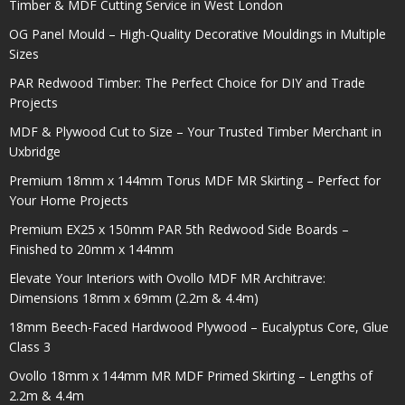
Timber & MDF Cutting Service in West London
OG Panel Mould – High-Quality Decorative Mouldings in Multiple
Sizes
PAR Redwood Timber: The Perfect Choice for DIY and Trade
Projects
MDF & Plywood Cut to Size – Your Trusted Timber Merchant in
Uxbridge
Premium 18mm x 144mm Torus MDF MR Skirting – Perfect for
Your Home Projects
Premium EX25 x 150mm PAR 5th Redwood Side Boards –
Finished to 20mm x 144mm
Elevate Your Interiors with Ovollo MDF MR Architrave:
Dimensions 18mm x 69mm (2.2m & 4.4m)
18mm Beech-Faced Hardwood Plywood – Eucalyptus Core, Glue
Class 3
Ovollo 18mm x 144mm MR MDF Primed Skirting – Lengths of
2.2m & 4.4m