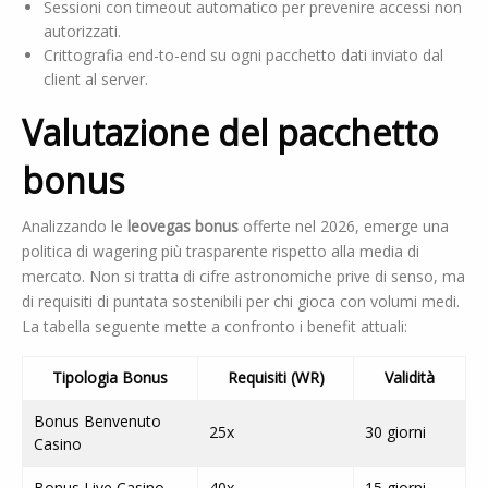
Sessioni con timeout automatico per prevenire accessi non
autorizzati.
Crittografia end-to-end su ogni pacchetto dati inviato dal
client al server.
Valutazione del pacchetto
bonus
Analizzando le
leovegas bonus
offerte nel 2026, emerge una
politica di wagering più trasparente rispetto alla media di
mercato. Non si tratta di cifre astronomiche prive di senso, ma
di requisiti di puntata sostenibili per chi gioca con volumi medi.
La tabella seguente mette a confronto i benefit attuali:
Tipologia Bonus
Requisiti (WR)
Validità
Bonus Benvenuto
25x
30 giorni
Casino
Bonus Live Casino
40x
15 giorni