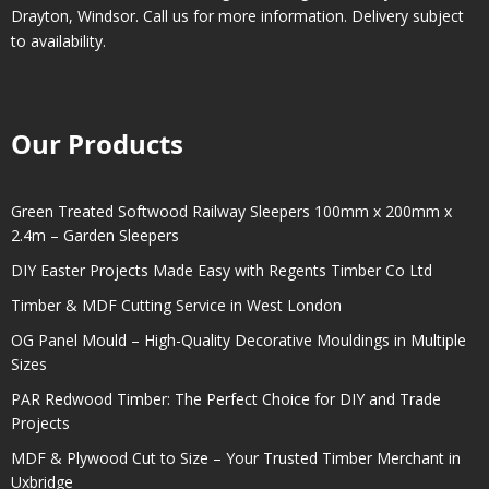
Drayton
,
Windsor
. Call us for more information. Delivery subject
to availability.
Our Products
Green Treated Softwood Railway Sleepers 100mm x 200mm x
2.4m – Garden Sleepers
DIY Easter Projects Made Easy with Regents Timber Co Ltd
Timber & MDF Cutting Service in West London
OG Panel Mould – High-Quality Decorative Mouldings in Multiple
Sizes
PAR Redwood Timber: The Perfect Choice for DIY and Trade
Projects
MDF & Plywood Cut to Size – Your Trusted Timber Merchant in
Uxbridge