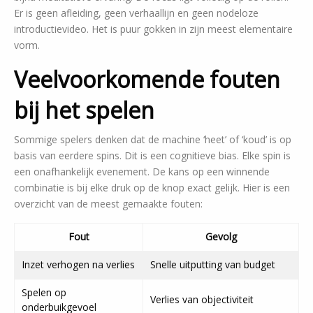
Er is geen afleiding, geen verhaallijn en geen nodeloze
introductievideo. Het is puur gokken in zijn meest elementaire
vorm.
Veelvoorkomende fouten
bij het spelen
Sommige spelers denken dat de machine ‘heet’ of ‘koud’ is op
basis van eerdere spins. Dit is een cognitieve bias. Elke spin is
een onafhankelijk evenement. De kans op een winnende
combinatie is bij elke druk op de knop exact gelijk. Hier is een
overzicht van de meest gemaakte fouten:
Fout
Gevolg
Inzet verhogen na verlies
Snelle uitputting van budget
Spelen op
Verlies van objectiviteit
onderbuikgevoel