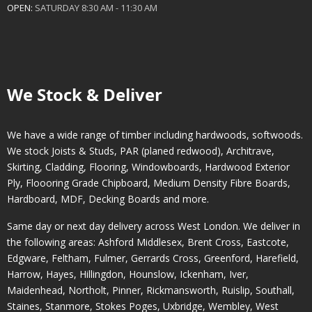
OPEN:
SATURDAY 8:30 AM - 11:30 AM
We Stock & Deliver
We have a wide range of timber including hardwoods, softwoods.
We stock Joists & Studs, PAR (planed redwood), Architrave,
Skirting, Cladding, Flooring, Windowboards, Hardwood Exterior
Ply, Floooring Grade Chipboard, Medium Density Fibre Boards,
Hardboard, MDF, Decking Boards and more.
Same day or next day delivery across
West London
. We deliver in
the following areas:
Ashford Middlesex
,
Brent Cross
,
Eastcote
,
Edgware
,
Feltham
,
Fulmer
,
Gerrards Cross
,
Greenford
,
Harefield
,
Harrow
,
Hayes
,
Hillingdon
,
Hounslow
,
Ickenham
,
Iver
,
Maidenhead
,
Northolt
,
Pinner
,
Rickmansworth
,
Ruislip
,
Southall
,
Staines
,
Stanmore
,
Stokes Poges
,
Uxbridge
,
Wembley
,
West