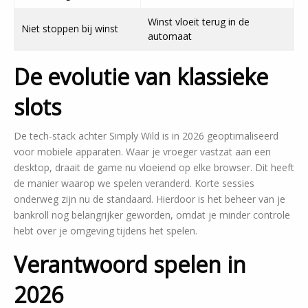
Winst vloeit terug in de
Niet stoppen bij winst
automaat
De evolutie van klassieke
slots
De tech-stack achter Simply Wild is in 2026 geoptimaliseerd
voor mobiele apparaten. Waar je vroeger vastzat aan een
desktop, draait de game nu vloeiend op elke browser. Dit heeft
de manier waarop we spelen veranderd. Korte sessies
onderweg zijn nu de standaard. Hierdoor is het beheer van je
bankroll nog belangrijker geworden, omdat je minder controle
hebt over je omgeving tijdens het spelen.
Verantwoord spelen in
2026