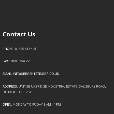
Contact Us
PHONE:
01895 814 445
FAX:
01895 259 951
EMAIL:
INFO@REGENTSTIMBER.CO.UK
ADDRESS:
UNIT 2B UXBRIDGE INDUSTRIAL ESTATE, SALISBURY ROAD,
UXBRIDGE UB8 2SX
OPEN:
MONDAY TO FRIDAY 8 AM - 4 PM