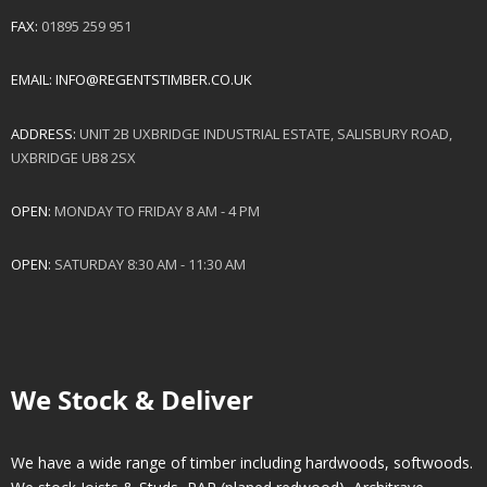
FAX:
01895 259 951
EMAIL:
INFO@REGENTSTIMBER.CO.UK
ADDRESS:
UNIT 2B UXBRIDGE INDUSTRIAL ESTATE, SALISBURY ROAD,
UXBRIDGE UB8 2SX
OPEN:
MONDAY TO FRIDAY 8 AM - 4 PM
OPEN:
SATURDAY 8:30 AM - 11:30 AM
We Stock & Deliver
We have a wide range of timber including hardwoods, softwoods.