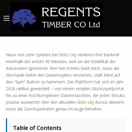
Neun von zehn Spielern bei Slots City verlieren ihre Bankroll
innerhalb der ersten 45 Minuten, weil sie die Volatilität der
Automaten ignorieren. Wer hier echtes Geld setzt, muss die
Mechanik hinter den Gewinnzyklen verstehen, statt blind auf
den “Spin”-Button zu hämmern. Die Plattform hat sich im Jahr
2026 radikal gewandelt – von einem simplen Glücksspielportal
hin zu einer hochkomplexen Datenmaschine, die jeden Einsatz
präzise auswertet. Wer den aktuellen
slots city
Bonus aktiviert,
muss die Durchspielraten genau im Auge behalten.
Table of Contents