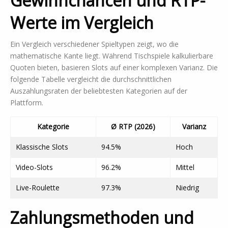
Gewinnchancen und RTP-
Werte im Vergleich
Ein Vergleich verschiedener Spieltypen zeigt, wo die
mathematische Kante liegt. Während Tischspiele kalkulierbare
Quoten bieten, basieren Slots auf einer komplexen Varianz. Die
folgende Tabelle vergleicht die durchschnittlichen
Auszahlungsraten der beliebtesten Kategorien auf der
Plattform.
Kategorie
Ø RTP (2026)
Varianz
Klassische Slots
94.5%
Hoch
Video-Slots
96.2%
Mittel
Live-Roulette
97.3%
Niedrig
Zahlungsmethoden und