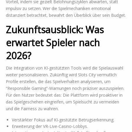
Vorteil, indem sie gezielt Belohnungszyklen abwarten, statt
impulsiv zu setzen. Wer die Spielmechaniken emotional
distanziert betrachtet, bewahrt den Überblick über sein Budget.
Zukunftsausblick: Was
erwartet Spieler nach
2026?
Die Integration von KI-gestützten Tools wird die Spielauswahl
weiter personalisieren. Zukünftig wird Slots City vermutlich
Profile erstellen, die das Spielverhalten analysieren, um
“Responsible Gaming”-Warnungen noch präziser auszuspielen.
Für den Nutzer bedeutet das: Die Plattform wird proaktiver in
das Spielgeschehen eingreifen, um Spielsucht zu vermeiden
und die Fairness zu wahren.
Verstärkter Fokus auf KI-gestützte Betrugserkennung.
Erweiterung der VR-Live-Casino-Lobbys.