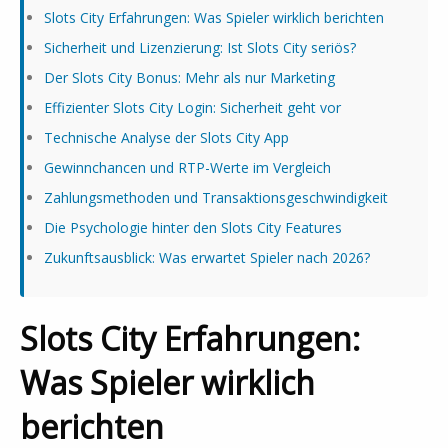
Slots City Erfahrungen: Was Spieler wirklich berichten
Sicherheit und Lizenzierung: Ist Slots City seriös?
Der Slots City Bonus: Mehr als nur Marketing
Effizienter Slots City Login: Sicherheit geht vor
Technische Analyse der Slots City App
Gewinnchancen und RTP-Werte im Vergleich
Zahlungsmethoden und Transaktionsgeschwindigkeit
Die Psychologie hinter den Slots City Features
Zukunftsausblick: Was erwartet Spieler nach 2026?
Slots City Erfahrungen:
Was Spieler wirklich
berichten