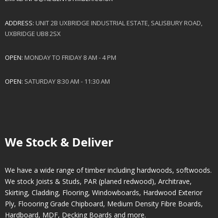
ADDRESS:
UNIT 2B UXBRIDGE INDUSTRIAL ESTATE, SALISBURY ROAD,
UXBRIDGE UB8 2SX
OPEN:
MONDAY TO FRIDAY 8 AM - 4 PM
OPEN:
SATURDAY 8:30 AM - 11:30 AM
We Stock & Deliver
We have a wide range of timber including hardwoods, softwoods.
We stock Joists & Studs, PAR (planed redwood), Architrave,
Skirting, Cladding, Flooring, Windowboards, Hardwood Exterior
Ply, Floooring Grade Chipboard, Medium Density Fibre Boards,
Hardboard, MDF, Decking Boards and more.