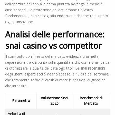
dall’apertura dell’app alla prima puntata avvenga in meno di
dieci secondi. La protezione dei dati rimane il pilastro
fondamentale, con crittografia end-to-end che mette al riparo
ogni transazione.
Analisi delle performance:
snai casino vs competitor
Il confronto con il resto del mercato evidenzia una netta
separazione tra chi punta sulla quantità e chi, come Snai, cerca
di ottimizzare la qualità del catalogo titoli. Le
snai recensioni
degli utenti esperti sottolineano spesso la fluidità del software,
che raramente soffre di crash durante le sessioni di gioco ad
alta intensità.
Valutazione Snai
Benchmark di
Parametro
2026
Mercato
Velocità di