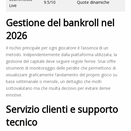
9.5/10
Quote dinamiche
Live
Gestione del bankroll nel
2026
Il rischio principale per ogni giocatore è l’assenza di un
metodo. Indipendentemente dalla piattaforma utilizzata, la
gestione del capitale deve seguire regole ferree. Snai offre
strumenti di monitoraggio delle perdite che permettono di
visualizzare graficamente l’andamento del proprio gioco su
base settimanale o mensile, un dettaglio che molti
sottovalutano ma che risulta decisivo per evitare derive
emotive.
Servizio clienti e supporto
tecnico