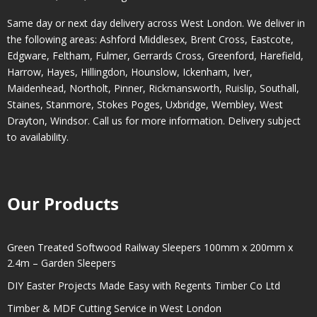
Same day or next day delivery across
West London
. We deliver in
the following areas:
Ashford Middlesex
,
Brent Cross
,
Eastcote
,
Edgware
,
Feltham
,
Fulmer
,
Gerrards Cross
,
Greenford
,
Harefield
,
Harrow
,
Hayes
,
Hillingdon
,
Hounslow
,
Ickenham
,
Iver
,
Maidenhead
,
Northolt
,
Pinner
,
Rickmansworth
,
Ruislip
,
Southall
,
Staines
,
Stanmore
,
Stokes Poges
,
Uxbridge
,
Wembley
,
West
Drayton
,
Windsor
. Call us for more information. Delivery subject
to availability.
Our Products
Green Treated Softwood Railway Sleepers 100mm x 200mm x
2.4m – Garden Sleepers
DIY Easter Projects Made Easy with Regents Timber Co Ltd
Timber & MDF Cutting Service in West London