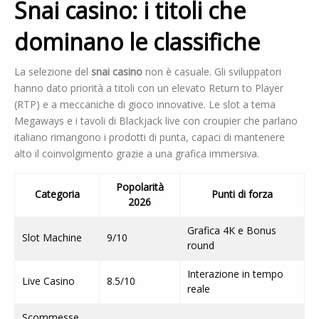
Snai casino: i titoli che
dominano le classifiche
La selezione del
snai casino
non è casuale. Gli sviluppatori
hanno dato priorità a titoli con un elevato Return to Player
(RTP) e a meccaniche di gioco innovative. Le slot a tema
Megaways e i tavoli di Blackjack live con croupier che parlano
italiano rimangono i prodotti di punta, capaci di mantenere
alto il coinvolgimento grazie a una grafica immersiva.
Popolarità
Categoria
Punti di forza
2026
Grafica 4K e Bonus
Slot Machine
9/10
round
Interazione in tempo
Live Casino
8.5/10
reale
Scommesse