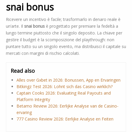
snai bonus
Ricevere un incentivo è facile; trasformarlo in denaro reale è
un’arte. Il
snai bonus
è progettato per premiare la fedeltà a
lungo termine piuttosto che il singolo deposito. La chiave per
gestire il budget è la scomposizione del playthrough: non
puntare tutto su un singolo evento, ma distribuisci il capitale su
mercati con margini di rischio calcolati.
Read also
Alles over Gxbet in 2026: Bonussen, App en Ervaringen
Bitkingz Test 2026: Lohnt sich das Casino wirklich?
Captain Cooks 2026: Evaluating Real Payouts and
Platform Integrity
Betamo Review 2026: Eerlijke Analyse van de Casino-
ervaring
777 Casino Review 2026: Eerlijke Analyse en Feiten