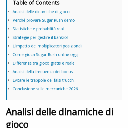
Table of Contents
Analisi delle dinamiche di gioco
Perché provare Sugar Rush demo
Statistiche e probabilità reali
Strategie per gestire il bankroll
L’impatto dei moltiplicatori posizionali
Come gioca Sugar Rush online oggi
Differenze tra gioco gratis e reale
Analisi della frequenza dei bonus
Evitare le trappole dei falsi trucchi
Conclusione sulle meccaniche 2026
Analisi delle dinamiche di
gioco