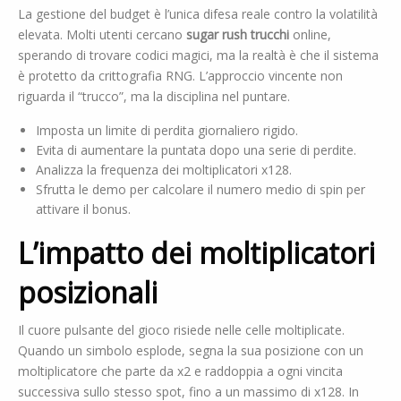
La gestione del budget è l’unica difesa reale contro la volatilità
elevata. Molti utenti cercano
sugar rush trucchi
online,
sperando di trovare codici magici, ma la realtà è che il sistema
è protetto da crittografia RNG. L’approccio vincente non
riguarda il “trucco”, ma la disciplina nel puntare.
Imposta un limite di perdita giornaliero rigido.
Evita di aumentare la puntata dopo una serie di perdite.
Analizza la frequenza dei moltiplicatori x128.
Sfrutta le demo per calcolare il numero medio di spin per
attivare il bonus.
L’impatto dei moltiplicatori
posizionali
Il cuore pulsante del gioco risiede nelle celle moltiplicate.
Quando un simbolo esplode, segna la sua posizione con un
moltiplicatore che parte da x2 e raddoppia a ogni vincita
successiva sullo stesso spot, fino a un massimo di x128. In