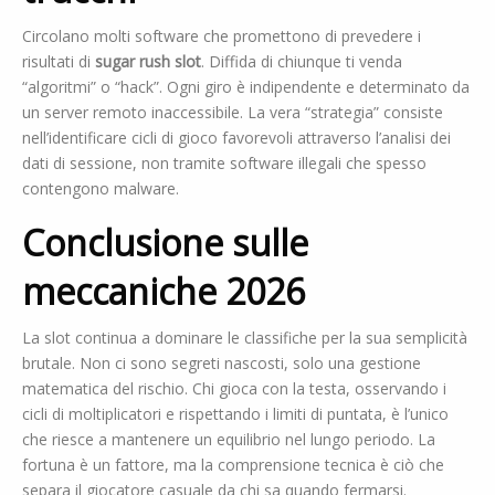
Circolano molti software che promettono di prevedere i
risultati di
sugar rush slot
. Diffida di chiunque ti venda
“algoritmi” o “hack”. Ogni giro è indipendente e determinato da
un server remoto inaccessibile. La vera “strategia” consiste
nell’identificare cicli di gioco favorevoli attraverso l’analisi dei
dati di sessione, non tramite software illegali che spesso
contengono malware.
Conclusione sulle
meccaniche 2026
La slot continua a dominare le classifiche per la sua semplicità
brutale. Non ci sono segreti nascosti, solo una gestione
matematica del rischio. Chi gioca con la testa, osservando i
cicli di moltiplicatori e rispettando i limiti di puntata, è l’unico
che riesce a mantenere un equilibrio nel lungo periodo. La
fortuna è un fattore, ma la comprensione tecnica è ciò che
separa il giocatore casuale da chi sa quando fermarsi.