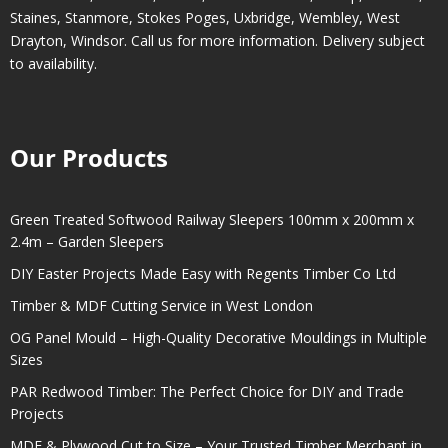
Staines
,
Stanmore
,
Stokes Poges
,
Uxbridge
,
Wembley
,
West
Drayton
,
Windsor
. Call us for more information. Delivery subject
to availability.
Our Products
Green Treated Softwood Railway Sleepers 100mm x 200mm x
2.4m – Garden Sleepers
DIY Easter Projects Made Easy with Regents Timber Co Ltd
Timber & MDF Cutting Service in West London
OG Panel Mould – High-Quality Decorative Mouldings in Multiple
Sizes
PAR Redwood Timber: The Perfect Choice for DIY and Trade
Projects
MDF & Plywood Cut to Size – Your Trusted Timber Merchant in