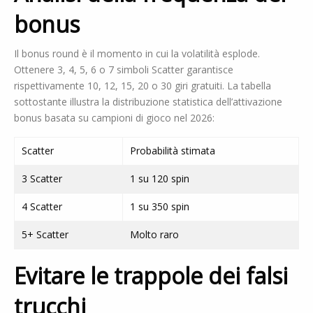
bonus
Il bonus round è il momento in cui la volatilità esplode.
Ottenere 3, 4, 5, 6 o 7 simboli Scatter garantisce
rispettivamente 10, 12, 15, 20 o 30 giri gratuiti. La tabella
sottostante illustra la distribuzione statistica dell’attivazione
bonus basata su campioni di gioco nel 2026:
Scatter
Probabilità stimata
3 Scatter
1 su 120 spin
4 Scatter
1 su 350 spin
5+ Scatter
Molto raro
Evitare le trappole dei falsi
trucchi