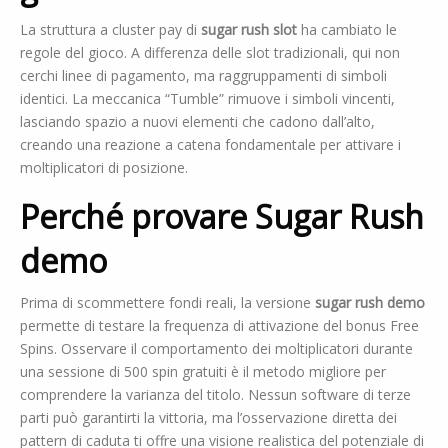
La struttura a cluster pay di
sugar rush slot
ha cambiato le
regole del gioco. A differenza delle slot tradizionali, qui non
cerchi linee di pagamento, ma raggruppamenti di simboli
identici. La meccanica “Tumble” rimuove i simboli vincenti,
lasciando spazio a nuovi elementi che cadono dall’alto,
creando una reazione a catena fondamentale per attivare i
moltiplicatori di posizione.
Perché provare Sugar Rush
demo
Prima di scommettere fondi reali, la versione
sugar rush demo
permette di testare la frequenza di attivazione del bonus Free
Spins. Osservare il comportamento dei moltiplicatori durante
una sessione di 500 spin gratuiti è il metodo migliore per
comprendere la varianza del titolo. Nessun software di terze
parti può garantirti la vittoria, ma l’osservazione diretta dei
pattern di caduta ti offre una visione realistica del potenziale di