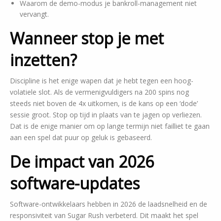
Waarom de demo-modus je bankroll-management niet
vervangt.
Wanneer stop je met
inzetten?
Discipline is het enige wapen dat je hebt tegen een hoog-
volatiele slot. Als de vermenigvuldigers na 200 spins nog
steeds niet boven de 4x uitkomen, is de kans op een ‘dode’
sessie groot. Stop op tijd in plaats van te jagen op verliezen.
Dat is de enige manier om op lange termijn niet failliet te gaan
aan een spel dat puur op geluk is gebaseerd.
De impact van 2026
software-updates
Software-ontwikkelaars hebben in 2026 de laadsnelheid en de
responsiviteit van Sugar Rush verbeterd. Dit maakt het spel