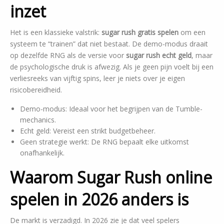
inzet
Het is een klassieke valstrik:
sugar rush gratis spelen
om een
systeem te “trainen” dat niet bestaat. De demo-modus draait
op dezelfde RNG als de versie voor
sugar rush echt geld
, maar
de psychologische druk is afwezig. Als je geen pijn voelt bij een
verliesreeks van vijftig spins, leer je niets over je eigen
risicobereidheid.
Demo-modus: Ideaal voor het begrijpen van de Tumble-
mechanics.
Echt geld: Vereist een strikt budgetbeheer.
Geen strategie werkt: De RNG bepaalt elke uitkomst
onafhankelijk.
Waarom Sugar Rush online
spelen in 2026 anders is
De markt is verzadigd. In 2026 zie je dat veel spelers