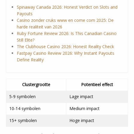
Spinaway Canada 2026: Honest Verdict on Slots and
Payouts
Casino zonder cruks www en come com 2025: De
harde realiteit van 2026
Ruby Fortune Review 2026: Is This Canadian Casino
Still Elite?
The Clubhouse Casino 2026: Honest Reality Check
Fastpay Casino Review 2026: Why Instant Payouts
Define Reality
Clustergrootte
Potentieel effect
5-9 symbolen
Lage impact
10-14 symbolen
Medium impact
15+ symbolen
Hoge impact