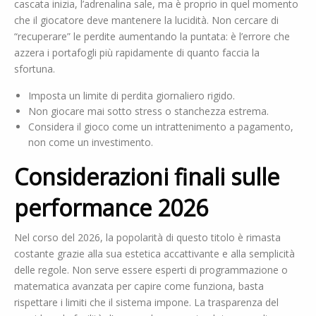
cascata inizia, l’adrenalina sale, ma è proprio in quel momento
che il giocatore deve mantenere la lucidità. Non cercare di
“recuperare” le perdite aumentando la puntata: è l’errore che
azzera i portafogli più rapidamente di quanto faccia la
sfortuna.
Imposta un limite di perdita giornaliero rigido.
Non giocare mai sotto stress o stanchezza estrema.
Considera il gioco come un intrattenimento a pagamento,
non come un investimento.
Considerazioni finali sulle
performance 2026
Nel corso del 2026, la popolarità di questo titolo è rimasta
costante grazie alla sua estetica accattivante e alla semplicità
delle regole. Non serve essere esperti di programmazione o
matematica avanzata per capire come funziona, basta
rispettare i limiti che il sistema impone. La trasparenza del