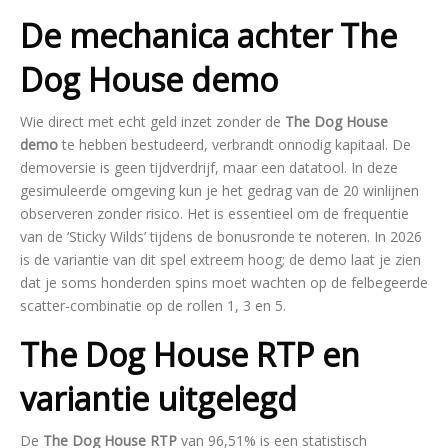
De mechanica achter The
Dog House demo
Wie direct met echt geld inzet zonder de
The Dog House
demo
te hebben bestudeerd, verbrandt onnodig kapitaal. De
demoversie is geen tijdverdrijf, maar een datatool. In deze
gesimuleerde omgeving kun je het gedrag van de 20 winlijnen
observeren zonder risico. Het is essentieel om de frequentie
van de ‘Sticky Wilds’ tijdens de bonusronde te noteren. In 2026
is de variantie van dit spel extreem hoog; de demo laat je zien
dat je soms honderden spins moet wachten op de felbegeerde
scatter-combinatie op de rollen 1, 3 en 5.
The Dog House RTP en
variantie uitgelegd
De
The Dog House RTP
van 96,51% is een statistisch