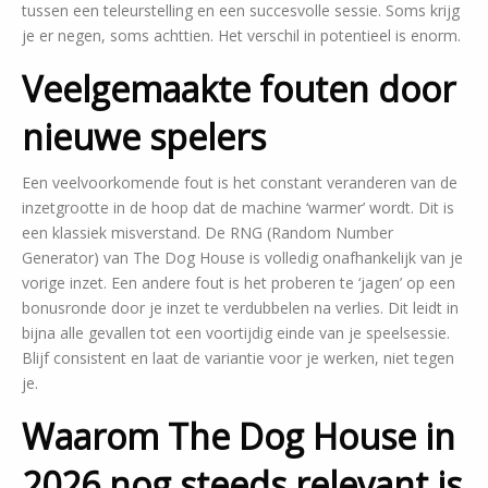
tussen een teleurstelling en een succesvolle sessie. Soms krijg
je er negen, soms achttien. Het verschil in potentieel is enorm.
Veelgemaakte fouten door
nieuwe spelers
Een veelvoorkomende fout is het constant veranderen van de
inzetgrootte in de hoop dat de machine ‘warmer’ wordt. Dit is
een klassiek misverstand. De RNG (Random Number
Generator) van The Dog House is volledig onafhankelijk van je
vorige inzet. Een andere fout is het proberen te ‘jagen’ op een
bonusronde door je inzet te verdubbelen na verlies. Dit leidt in
bijna alle gevallen tot een voortijdig einde van je speelsessie.
Blijf consistent en laat de variantie voor je werken, niet tegen
je.
Waarom The Dog House in
2026 nog steeds relevant is