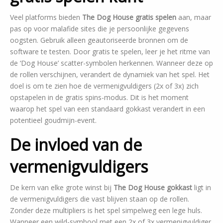
Veel platforms bieden
The Dog House gratis spelen
aan, maar
pas op voor malafide sites die je persoonlijke gegevens
oogsten. Gebruik alleen geautoriseerde bronnen om de
software te testen. Door gratis te spelen, leer je het ritme van
de ‘Dog House’ scatter-symbolen herkennen. Wanneer deze op
de rollen verschijnen, verandert de dynamiek van het spel. Het
doel is om te zien hoe de vermenigvuldigers (2x of 3x) zich
opstapelen in de gratis spins-modus. Dit is het moment
waarop het spel van een standaard gokkast verandert in een
potentieel goudmijn-event.
De invloed van de
vermenigvuldigers
De kern van elke grote winst bij
The Dog House gokkast
ligt in
de vermenigvuldigers die vast blijven staan op de rollen.
Zonder deze multipliers is het spel simpelweg een lege huls.
Wanneer een wild-symbool met een 2x of 3x vermenigvuldiger