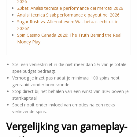
2026
20bet: Analisi tecnica e performance dei mercati 2026
Analisi tecnica Sisal: performance e payout nel 2026
Sugar Rush vs. Alternatieven: Wat betaalt echt uit in
2026?
Spin Casino Canada 2026: The Truth Behind the Real
Money Play
Stel een verlieslimiet in die niet meer dan 5% van je totale
speelbudget bedraagt.
Verhoog je inzet pas nadat je minimaal 100 spins hebt
gedraaid zonder bonusronde.
Stop direct bij het behalen van een winst van 30% boven je
startkapitaal.
Speel nooit onder invloed van emoties na een reeks
verliezende spins.
Vergelijking van gameplay-