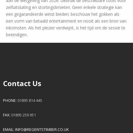
aan de wetgeving van 2026. Gebruik de beschikbare tools voor
zelfuitsluiting en stortingslimieten. Geen enkele strategie kan
een gegarandeerde winst bieden; beschouw het gokken als
een vorm van betaald entertainment en nooit als een bron van
inkomsten. Als het plezier verdwijnt, is het tijd om de sessie te
beëindigen.
Contact Us
PHONE:
01895 814 445
FAX:
01895 259 951
EMAIL:
INFO@REGENTSTIMBER.CO.UK