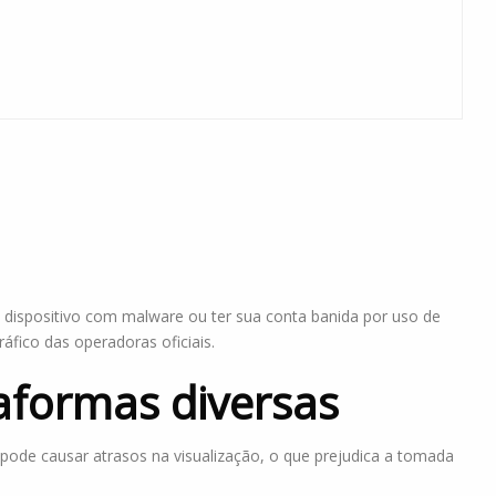
u dispositivo com malware ou ter sua conta banida por uso de
áfico das operadoras oficiais.
taformas diversas
pode causar atrasos na visualização, o que prejudica a tomada