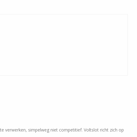
e verwerken, simpelweg niet competitief. Voltslot richt zich op