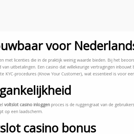
rouwbaar voor Nederland
en met licenties die in de praktijk weinig waarde bieden. Bij het beoo
id van uitbetalingen. Een casino dat willekeurige vertragingen inbouwt
ikte KYC-procedures (Know Your Customer), wat essentieel is voor een
gankelijkheid
el
voltslot casino inloggen
proces is de ruggengraat van de gebruiker
opt op een laadscherm.
tslot casino bonus