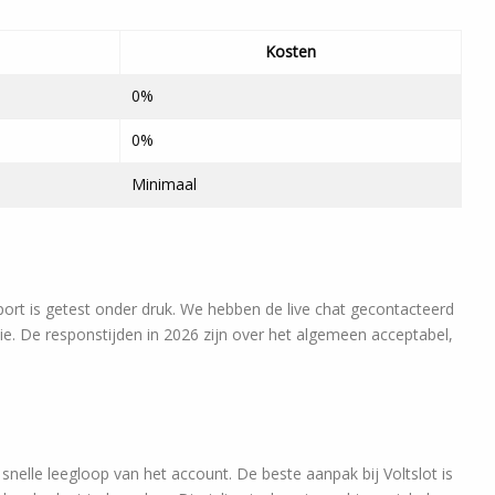
Kosten
0%
0%
Minimaal
ort is getest onder druk. We hebben de live chat gecontacteerd
e. De responstijden in 2026 zijn over het algemeen acceptabel,
nelle leegloop van het account. De beste aanpak bij Voltslot is