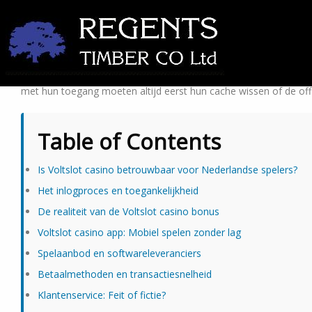
De meeste spelers verliezen hun complete bankroll binnen twin
maar is het een legitieme kanshebber voor je speelgeld of slechts
te lezen, verdient het eigenlijk om te verliezen. Laten we de we
met hun toegang moeten altijd eerst hun cache wissen of de offi
Table of Contents
Is Voltslot casino betrouwbaar voor Nederlandse spelers?
Het inlogproces en toegankelijkheid
De realiteit van de Voltslot casino bonus
Voltslot casino app: Mobiel spelen zonder lag
Spelaanbod en softwareleveranciers
Betaalmethoden en transactiesnelheid
Klantenservice: Feit of fictie?