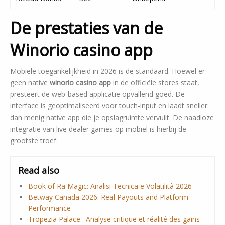
De prestaties van de
Winorio casino app
Mobiele toegankelijkheid in 2026 is de standaard. Hoewel er
geen native
winorio casino app
in de officiële stores staat,
presteert de web-based applicatie opvallend goed. De
interface is geoptimaliseerd voor touch-input en laadt sneller
dan menig native app die je opslagruimte vervuilt. De naadloze
integratie van live dealer games op mobiel is hierbij de
grootste troef.
Read also
Book of Ra Magic: Analisi Tecnica e Volatilità 2026
Betway Canada 2026: Real Payouts and Platform
Performance
Tropezia Palace : Analyse critique et réalité des gains