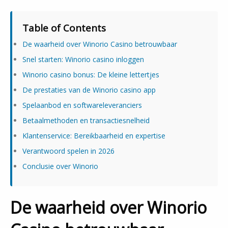
Table of Contents
De waarheid over Winorio Casino betrouwbaar
Snel starten: Winorio casino inloggen
Winorio casino bonus: De kleine lettertjes
De prestaties van de Winorio casino app
Spelaanbod en softwareleveranciers
Betaalmethoden en transactiesnelheid
Klantenservice: Bereikbaarheid en expertise
Verantwoord spelen in 2026
Conclusie over Winorio
De waarheid over Winorio