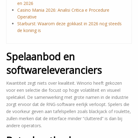
en 2026
Casino Mania 2026: Analisi Critica e Procedure
Operative
Starburst: Waarom deze gokkast in 2026 nog steeds
de koning is
Spelaanbod en
softwareleveranciers
Kwantiteit zegt niets over kwaliteit. Winorio heeft gekozen
voor een selectie die focust op hoge volatiliteit en visueel
spektakel. De samenwerking met grote namen in de industrie
zorgt ervoor dat de RNG-software eerlijk verloopt. Spelers die
de voorkeur geven aan tafelspellen zoals blackjack of roulette,
zullen merken dat de interface minder “cluttered” is dan bij
andere operators.