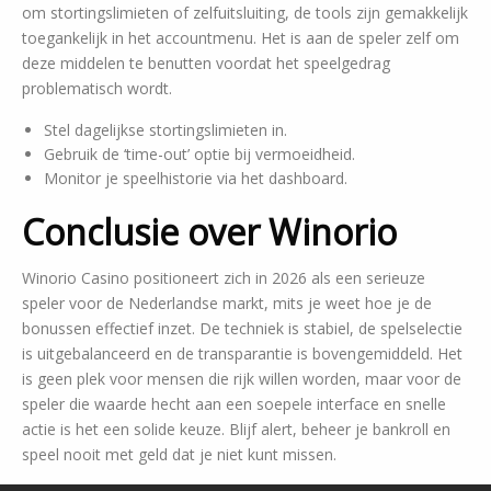
om stortingslimieten of zelfuitsluiting, de tools zijn gemakkelijk
toegankelijk in het accountmenu. Het is aan de speler zelf om
deze middelen te benutten voordat het speelgedrag
problematisch wordt.
Stel dagelijkse stortingslimieten in.
Gebruik de ‘time-out’ optie bij vermoeidheid.
Monitor je speelhistorie via het dashboard.
Conclusie over Winorio
Winorio Casino positioneert zich in 2026 als een serieuze
speler voor de Nederlandse markt, mits je weet hoe je de
bonussen effectief inzet. De techniek is stabiel, de spelselectie
is uitgebalanceerd en de transparantie is bovengemiddeld. Het
is geen plek voor mensen die rijk willen worden, maar voor de
speler die waarde hecht aan een soepele interface en snelle
actie is het een solide keuze. Blijf alert, beheer je bankroll en
speel nooit met geld dat je niet kunt missen.