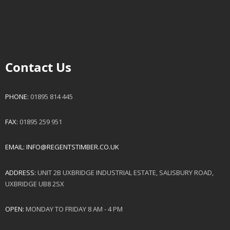
Contact Us
PHONE:
01895 814 445
FAX:
01895 259 951
EMAIL:
INFO@REGENTSTIMBER.CO.UK
ADDRESS:
UNIT 2B UXBRIDGE INDUSTRIAL ESTATE, SALISBURY ROAD,
UXBRIDGE UB8 2SX
OPEN:
MONDAY TO FRIDAY 8 AM - 4 PM