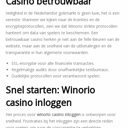
Casino betrouwbaar
Veiligheid in de Nederlandse gokmarkt is geen luxe, het is een
vereiste. Wanneer we kijken naar de licenties en de
encryptieprotocollen, zien we dat Winorio strikte protocollen
hanteert om data van spelers te beschermen. Een
betrouwbaar casino herken je niet aan de felle kleuren van de
website, maar aan de snelheid van de uitbetalingen en de
transparantie in hun algemene voorwaarden.
SSL-encryptie voor alle financiële transacties.
Regelmatige audits door onafhankelijke testbureaus.
Duidelijke protocollen voor verantwoord spelen.
Snel starten: Winorio
casino inloggen
Het proces voor
winorio casino inloggen
is ontworpen voor
snelheid. Frustraties bij het inloggen zijn een directe reden
voor spelers om naar de concurrentie te vertrekken.