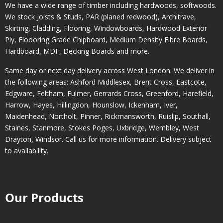
We have a wide range of timber including hardwoods, softwoods.
We stock Joists & Studs, PAR (planed redwood), Architrave,
Skirting, Cladding, Flooring, Windowboards, Hardwood Exterior
Ply, Floooring Grade Chipboard, Medium Density Fibre Boards,
Hardboard, MDF, Decking Boards and more.
Same day or next day delivery across
West London
. We deliver in
the following areas:
Ashford Middlesex
,
Brent Cross
,
Eastcote
,
Edgware
,
Feltham
,
Fulmer
,
Gerrards Cross
,
Greenford
,
Harefield
,
Harrow
,
Hayes
,
Hillingdon
,
Hounslow
,
Ickenham
,
Iver
,
Maidenhead
,
Northolt
,
Pinner
,
Rickmansworth
,
Ruislip
,
Southall
,
Staines
,
Stanmore
,
Stokes Poges
,
Uxbridge
,
Wembley
,
West
Drayton
,
Windsor
. Call us for more information. Delivery subject
to availability.
Our Products