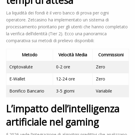
tempi di attesa
La liquidità dei fondi è il vero banco di prova per ogni
operatore. Zetcasino ha implementato un sistema di
processamento prioritario per gli utenti che hanno completato
la verifica dell’identità (Tier 2). Ecco una panoramica
comparativa sui metodi di prelievo disponibili:
Metodo
Velocità Media
Commissioni
Criptovalute
0-2 ore
Zero
E-Wallet
12-24 ore
Zero
Bonifico Bancario
3-5 giorni
Variabile
L’impatto dell’intelligenza
artificiale nel gaming
Il 2026 vede l’integrazione di algoritmi predittivi che analizzano