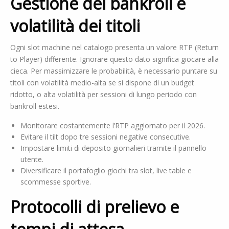
Gestione del bankroll e
volatilità dei titoli
Ogni slot machine nel catalogo presenta un valore RTP (Return
to Player) differente. Ignorare questo dato significa giocare alla
cieca. Per massimizzare le probabilità, è necessario puntare su
titoli con volatilità medio-alta se si dispone di un budget
ridotto, o alta volatilità per sessioni di lungo periodo con
bankroll estesi.
Monitorare costantemente l’RTP aggiornato per il 2026.
Evitare il tilt dopo tre sessioni negative consecutive.
Impostare limiti di deposito giornalieri tramite il pannello
utente.
Diversificare il portafoglio giochi tra slot, live table e
scommesse sportive.
Protocolli di prelievo e