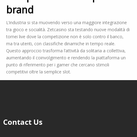
brand
L’industria si sta muovendo verso una maggiore integrazione
tra gioco e socialità. Zetcasino sta testando nuove modalità di
tornei live dove la competizione non è solo contro il banco,
ma tra utenti, con classifiche dinamiche in tempo reale.
Questo approccio trasforma l’attività da solitaria a collettiva,
aumentando il coinvolgimento e rendendo la piattaforma un
punto di riferimento per i gamer che cercano stimoli
competitivi oltre la semplice slot.
Contact Us