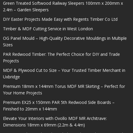
Green Treated Softwood Railway Sleepers 100mm x 200mm x
2.4m – Garden Sleepers
DIY Easter Projects Made Easy with Regents Timber Co Ltd
Timber & MDF Cutting Service in West London
OG Panel Mould – High-Quality Decorative Mouldings in Multiple
Sizes
PAR Redwood Timber: The Perfect Choice for DIY and Trade
Projects
MDF & Plywood Cut to Size – Your Trusted Timber Merchant in
Uxbridge
Premium 18mm x 144mm Torus MDF MR Skirting – Perfect for
Your Home Projects
Premium EX25 x 150mm PAR 5th Redwood Side Boards –
Finished to 20mm x 144mm
Elevate Your Interiors with Ovollo MDF MR Architrave:
Dimensions 18mm x 69mm (2.2m & 4.4m)