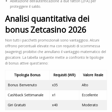
Abilitazione dell’autenticazione a due fattori (2FA) per
proteggere il saldo.
Analisi quantitativa dei
bonus Zetcasino 2026
Non tutti i pacchetti promozionali sono vantaggiosi. Alcuni
offrono percentuali elevate ma con requisiti di scommessa
(wagering) proibitivi che annullano il vantaggio matematico del
giocatore. La tabella seguente mette a confronto le tipologie
di bonus attive quest’anno:
Tipologia Bonus
Requisiti (WR)
Valore Reale
Bonus Benvenuto
x35
Alto
Cashback Settimanale
x1
Eccellente
Giri Gratuiti
x40
Moderato