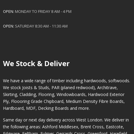
OPEN:
MONDAY TO FRIDAY 8 AM - 4 PM
OPEN:
SATURDAY 8:30 AM - 11:30 AM
We Stock & Deliver
We have a wide range of timber including hardwoods, softwoods.
We stock Joists & Studs, PAR (planed redwood), Architrave,
Skirting, Cladding, Flooring, Windowboards, Hardwood Exterior
Ply, Floooring Grade Chipboard, Medium Density Fibre Boards,
Hardboard, MDF, Decking Boards and more.
Same day or next day delivery across
West London
. We deliver in
the following areas:
Ashford Middlesex
,
Brent Cross
,
Eastcote
,
Edgware
,
Feltham
,
Fulmer
,
Gerrards Cross
,
Greenford
,
Harefield
,