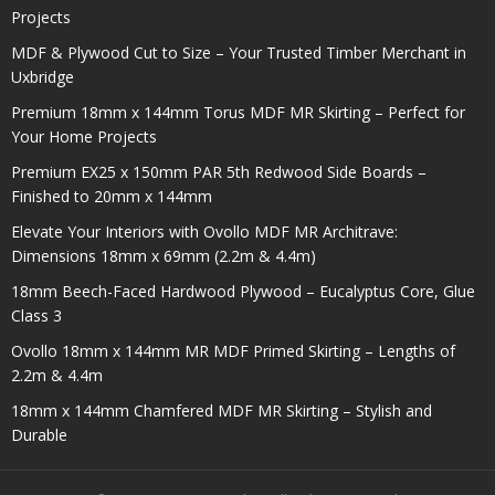
Projects
MDF & Plywood Cut to Size – Your Trusted Timber Merchant in
Uxbridge
Premium 18mm x 144mm Torus MDF MR Skirting – Perfect for
Your Home Projects
Premium EX25 x 150mm PAR 5th Redwood Side Boards –
Finished to 20mm x 144mm
Elevate Your Interiors with Ovollo MDF MR Architrave:
Dimensions 18mm x 69mm (2.2m & 4.4m)
18mm Beech-Faced Hardwood Plywood – Eucalyptus Core, Glue
Class 3
Ovollo 18mm x 144mm MR MDF Primed Skirting – Lengths of
2.2m & 4.4m
18mm x 144mm Chamfered MDF MR Skirting – Stylish and
Durable