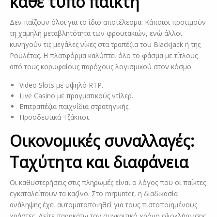
κάθε τύπο παίκτη
Δεν παίζουν όλοι για το ίδιο αποτέλεσμα. Κάποιοι προτιμούν
τη χαμηλή μεταβλητότητα των φρουτακιών, ενώ άλλοι
κυνηγούν τις μεγάλες νίκες στα τραπέζια του Blackjack ή της
Ρουλέτας. Η πλατφόρμα καλύπτει όλο το φάσμα με τίτλους
από τους κορυφαίους παρόχους λογισμικού στον κόσμο.
Video Slots με υψηλό RTP.
Live Casino με πραγματικούς ντίλερ.
Επιτραπέζια παιχνίδια στρατηγικής.
Προοδευτικά Τζάκποτ.
Οικονομικές συναλλαγές:
Ταχύτητα και διαφάνεια
Οι καθυστερήσεις στις πληρωμές είναι ο λόγος που οι παίκτες
εγκαταλείπουν τα καζίνο. Στο mrpunter, η διαδικασία
ανάληψης έχει αυτοματοποιηθεί για τους πιστοποιημένους
χρήστες. Δείτε παρακάτω τον συγκριτικό χρόνο ολοκλήρωσης