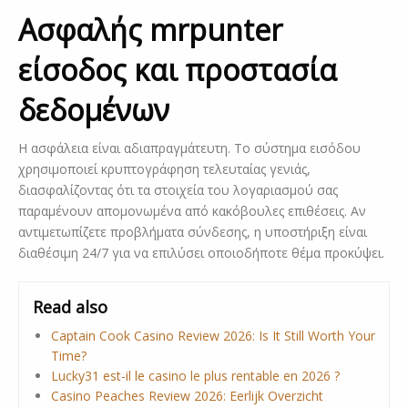
Ασφαλής mrpunter
είσοδος και προστασία
δεδομένων
Η ασφάλεια είναι αδιαπραγμάτευτη. Το σύστημα εισόδου
χρησιμοποιεί κρυπτογράφηση τελευταίας γενιάς,
διασφαλίζοντας ότι τα στοιχεία του λογαριασμού σας
παραμένουν απομονωμένα από κακόβουλες επιθέσεις. Αν
αντιμετωπίζετε προβλήματα σύνδεσης, η υποστήριξη είναι
διαθέσιμη 24/7 για να επιλύσει οποιοδήποτε θέμα προκύψει.
Read also
Captain Cook Casino Review 2026: Is It Still Worth Your
Time?
Lucky31 est-il le casino le plus rentable en 2026 ?
Casino Peaches Review 2026: Eerlijk Overzicht