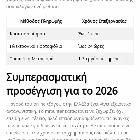
συναλλαγών ανά μέθοδο:
Μέθοδος Πληρωμής
Χρόνος Επεξεργασίας
Κρυπτονομίσματα
Έως 1 ώρα
Ηλεκτρονικά Πορτοφόλια
Έως 24 ώρες
Τραπεζική Μεταφορά
1-3 εργάσιμες ημέρες
Συμπερασματική
προσέγγιση για το 2026
Η αγορά του online τζόγου στην Ελλάδα έχει γίνει εξαιρετικά
ανταγωνιστική. Το mrpunter καταφέρνει να ξεχωρίζει όχι
επειδή είναι τέλειο, αλλά επειδή αντιλαμβάνεται τις ανάγκες
των παικτών για διαφάνεια και ταχύτητα. Αν αποφασίσετε να
επενδύσετε τον χρόνο και τα χρήματά σας εδώ, κάντε το με
πειθαρχία, ορίζοντας πάντα τα όρια των στοιχημάτων σας. Το